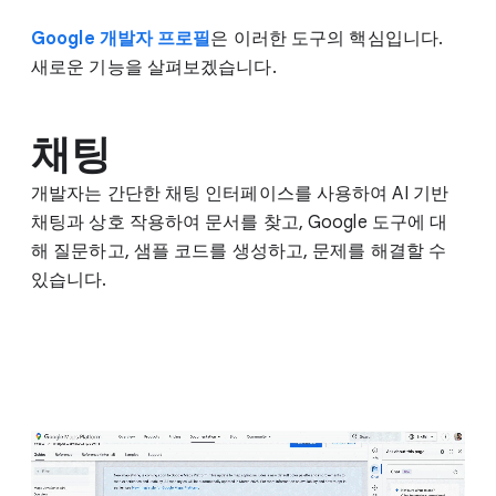
Google 개발자 프로필
은 이러한 도구의 핵심입니다.
새로운 기능을 살펴보겠습니다.
채팅
개발자는 간단한 채팅 인터페이스를 사용하여 AI 기반
채팅과 상호 작용하여 문서를 찾고, Google 도구에 대
해 질문하고, 샘플 코드를 생성하고, 문제를 해결할 수
있습니다.