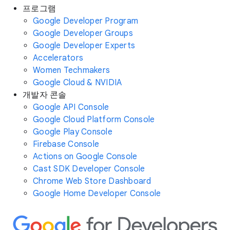
프로그램
Google Developer Program
Google Developer Groups
Google Developer Experts
Accelerators
Women Techmakers
Google Cloud & NVIDIA
개발자 콘솔
Google API Console
Google Cloud Platform Console
Google Play Console
Firebase Console
Actions on Google Console
Cast SDK Developer Console
Chrome Web Store Dashboard
Google Home Developer Console