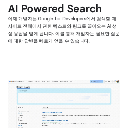
AI Powered Search
이제 개발자는 Google for Developers에서 검색할 때
사이트 전체에서 관련 텍스트와 링크를 끌어오는 AI 생
성 응답을 받게 됩니다. 이를 통해 개발자는 필요한 질문
에 대한 답변을 빠르게 얻을 수 있습니다.