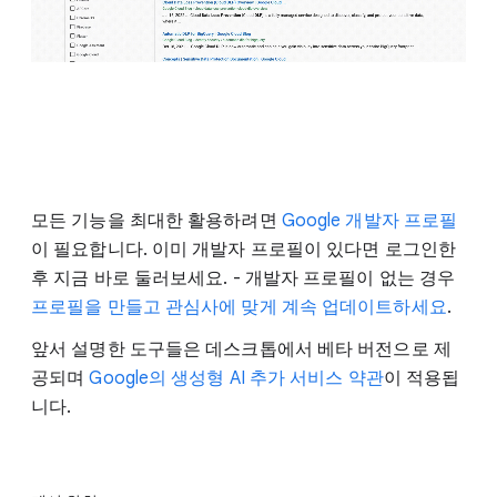
모든 기능을 최대한 활용하려면
Google 개발자 프로필
이 필요합니다. 이미 개발자 프로필이 있다면 로그인한
후 지금 바로 둘러보세요. - 개발자 프로필이 없는 경우
프로필을 만들고 관심사에 맞게 계속 업데이트하세요
.
앞서 설명한 도구들은 데스크톱에서 베타 버전으로 제
공되며
Google의 생성형 AI 추가 서비스 약관
이 적용됩
니다.