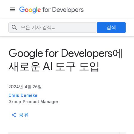
검색
Google for Developers에
새로운 AI 도구 도입
2024년 4월 26일
Chris Demeke
Group Product Manager
공유