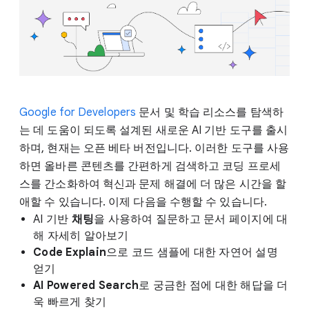
Google for Developers
문서 및 학습 리소스를 탐색하
는 데 도움이 되도록 설계된 새로운 AI 기반 도구를 출시
하며, 현재는 오픈 베타 버전입니다. 이러한 도구를 사용
하면 올바른 콘텐츠를 간편하게 검색하고 코딩 프로세
스를 간소화하여 혁신과 문제 해결에 더 많은 시간을 할
애할 수 있습니다. 이제 다음을 수행할 수 있습니다.
AI 기반
채팅
을 사용하여 질문하고 문서 페이지에 대
해 자세히 알아보기
Code Explain
으로 코드 샘플에 대한 자연어 설명
얻기
AI Powered Search
로 궁금한 점에 대한 해답을 더
욱 빠르게 찾기