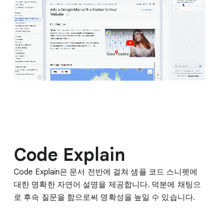
Code Explain
Code Explain은 문서 전반에 걸쳐 샘플 코드 스니펫에
대한 명확한 자연어 설명을 제공합니다. 덕분에 채팅으
로 후속 질문을 함으로써 명확성을 높일 수 있습니다.