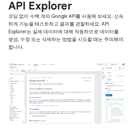
API Explorer
코딩 없이 수백 개의 Google API를 사용해 보세요. 신속
하게 기능을 테스트하고 결과를 관찰하세요. API
Explorer는 실제 데이터에 대해 작동하므로 데이터를
생성, 수정 또는 삭제하는 방법을 시도할 때는 주의해야
합니다.