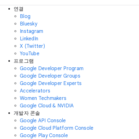
연결
Blog
Bluesky
Instagram
LinkedIn
X (Twitter)
YouTube
프로그램
Google Developer Program
Google Developer Groups
Google Developer Experts
Accelerators
Women Techmakers
Google Cloud & NVIDIA
개발자 콘솔
Google API Console
Google Cloud Platform Console
Google Play Console