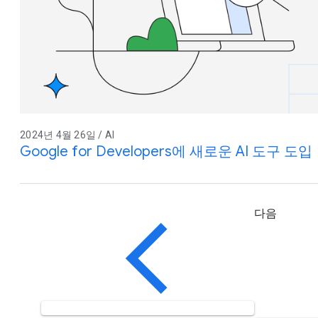
2024년 4월 26일 / AI
Google for Developers에 새로운 AI 도구 도입
다음