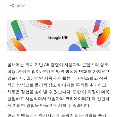
공유
올해에는 위치 기반 AR 경험이 사용자와 콘텐츠의 상호
작용, 콘텐츠 참여, 콘텐츠 발견 방식에 변화를 가져오고
있습니다. 일상적인 사용자가 훨씬 더 자연스럽고 직관
적인 방식으로 물리적 장소에 디지털 특성을 추가하고
새로운 경험을 찾아낼 수 있습니다. 또한 이 과정이 더욱
원활하고 사실적어서 개발자와 크리에이터가 더 간편하
게 이러한 경험을 만들고 게시할 수 있습니다.
현장 이벤트에서 참가자에게 도움이 되는 경험을 증강