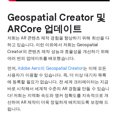
Geospatial Creator 및
ARCore 업데이트
저희는 AR 콘텐츠 제작 경험을 향상하기 위해 최선을 다
하고 있습니다. 이런 이유에서 저희는 Geospatial
Creator의 콘텐츠 제작 성능과 효율성을 개선하기 위해
여러 번의 업데이트를 배포했습니다.
먼저,
Adobe Aero의 Geospatial Creator
는 이제 모든
사용자가 이용할 수 있습니다. 즉, 더 이상 대기자 목록
에 등록할 필요가 없습니다. 전 세계 크리에이터는 지금
바로 시작해서 세계적 수준의 AR 경험을 만들 수 있습니
다! 저희는 지역화 속도와 앵커 정확도를 지속적으로 개
선하여 AR 제작이 더욱 정밀하게 배치되도록 보장해 드
립니다.