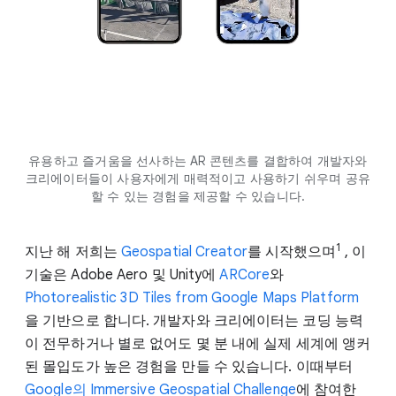
유용하고 즐거움을 선사하는 AR 콘텐츠를 결합하여 개발자와
크리에이터들이 사용자에게 매력적이고 사용하기 쉬우며 공유
할 수 있는 경험을 제공할 수 있습니다.
1
지난 해 저희는
Geospatial Creator
를 시작했으며
, 이
기술은 Adobe Aero 및 Unity에
ARCore
와
Photorealistic 3D Tiles from Google Maps Platform
을 기반으로 합니다. 개발자와 크리에이터는 코딩 능력
이 전무하거나 별로 없어도 몇 분 내에 실제 세계에 앵커
된 몰입도가 높은 경험을 만들 수 있습니다. 이때부터
Google의 Immersive Geospatial Challenge
에 참여한