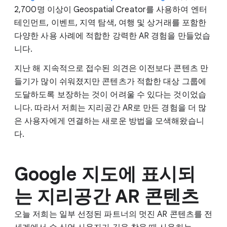
2,700명 이상이 Geospatial Creator를 사용하여 엔터
테인먼트, 이벤트, 지역 탐색, 여행 및 상거래를 포함한
다양한 사용 사례에 적합한 강력한 AR 경험을 만들었습
니다.
지난 해 지속적으로 접수된 의견은 이전보다 콘텐츠 만
들기가 많이 쉬워졌지만 콘텐츠가 적합한 대상 그룹에
도달하도록 보장하는 것이 어려울 수 있다는 것이었습
니다. 따라서 저희는 지리공간 AR로 만든 경험을 더 많
은 사용자에게 연결하는 새로운 방법을 모색해왔습니
다.
Google 지도에 표시되
는 지리공간 AR 콘텐츠
오늘 저희는 일부 선정된 파트너의 멋진 AR 콘텐츠를 전