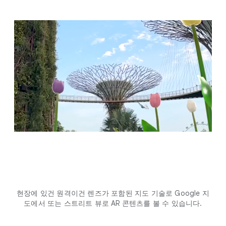
현장에 있건 원격이건 렌즈가 포함된 지도 기술로 Google 지
도에서 또는 스트리트 뷰로 AR 콘텐츠를 볼 수 있습니다.