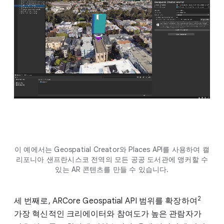
이 예에서는 Geospatial Creator와 Places API를 사용하여 캘
리포니아 샌프란시스코 전역의 모든 공공 도서관에 앵커할 수
있는 AR 콘텐츠를 만들 수 있습니다.
2
세 번째로, ARCore Geospatial API 범위를 확장하여
가장 혁신적인 크리에이터와 참여도가 높은 관람자가