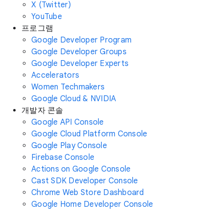
X (Twitter)
YouTube
프로그램
Google Developer Program
Google Developer Groups
Google Developer Experts
Accelerators
Women Techmakers
Google Cloud & NVIDIA
개발자 콘솔
Google API Console
Google Cloud Platform Console
Google Play Console
Firebase Console
Actions on Google Console
Cast SDK Developer Console
Chrome Web Store Dashboard
Google Home Developer Console