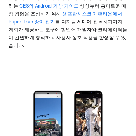
하는
CES의 Android 가상 가이드
생성부터 흥미로운 매
장 경험을 조성하기 위해
샌프란시스코 재팬타운에서
Paper Tree 종이 접기
를 디지털 세대에 접목하기까지
저희가 제공하는 도구에 힘입어 개발자와 크리에이터들
이 간편하게 창작하고 사용자 상호 작용을 향상할 수 있
습니다.