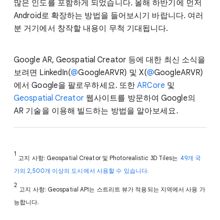
많은 인도를 포함하게 되었습니다. 올해 하반기에 먼저
Android로 확장하는 방법을 들어보시기 바랍니다. 여러
분 거기에서 창작할 내용이 무척 기대됩니다.
Google AR, Geospatial Creator 등에 대한 최신 소식을
보려면 LinkedIn(
@
GoogleARVR) 및 X(
@
GoogleARVR)
에서 Google을 팔로우하세요. 또한
ARCore
및
Geospatial Creator
웹사이트를 방문하여 Google의
AR 기술을 이용해 빌드하는 방법을 알아보세요.
1
고지 사항: Geospatial Creator 및 Photorealistic 3D Tiles는
49개 국
가의 2,500개 이상의 도시에서 사용할 수 있습니다.
2
고지 사항: Geospatial API는 스트리트 뷰가 적용되는 지역에서 사용 가
능합니다.