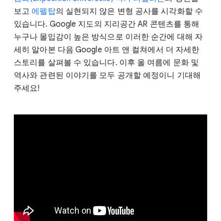
보고
에펠탑
의 실현되지 않은 변형 공사를 시각화할 수
있습니다. Google 지도의 지리공간 AR 콘텐츠를 통해
누구나 몰입감이 높은 방식으로 이러한 순간에 대해 자
세히 알아본 다음 Google 아트 앤 컬쳐에서 더 자세한
스토리를 살펴볼 수 있습니다. 이후 올 여름에 문화 및
역사와 관련된 이야기를 모두 공개할 예정이니 기대해
주세요!