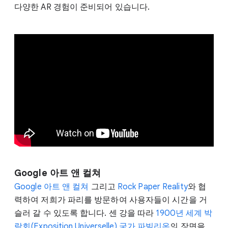
다양한 AR 경험이 준비되어 있습니다.
Google 아트 앤 컬쳐
Google 아트 앤 컬쳐
그리고
Rock Paper Reality
와 협
력하여 저희가 파리를 방문하여 사용자들이 시간을 거
슬러 갈 수 있도록 합니다. 센 강을 따라
1900년 세계 박
람회(Exposition Universelle) 국가 파빌리온
의 장면을