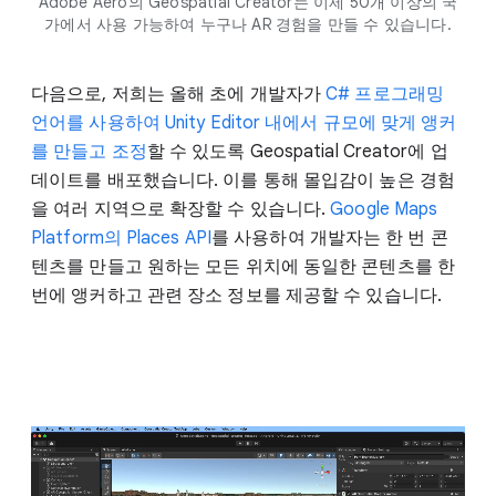
Adobe Aero의 Geospatial Creator는 이제 50개 이상의 국
가에서 사용 가능하여 누구나 AR 경험을 만들 수 있습니다.
다음으로, 저희는 올해 초에 개발자가
C# 프로그래밍
언어를 사용하여 Unity Editor 내에서 규모에 맞게 앵커
를 만들고 조정
할 수 있도록 Geospatial Creator에 업
데이트를 배포했습니다. 이를 통해 몰입감이 높은 경험
을 여러 지역으로 확장할 수 있습니다.
Google Maps
Platform의 Places API
를 사용하여 개발자는 한 번 콘
텐츠를 만들고 원하는 모든 위치에 동일한 콘텐츠를 한
번에 앵커하고 관련 장소 정보를 제공할 수 있습니다.