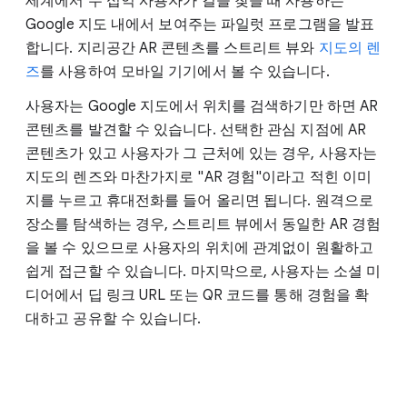
세계에서 수 십억 사용자가 길을 찾을 때 사용하는
Google 지도 내에서 보여주는 파일럿 프로그램을 발표
합니다. 지리공간 AR 콘텐츠를 스트리트 뷰와
지도의 렌
즈
를 사용하여 모바일 기기에서 볼 수 있습니다.
사용자는 Google 지도에서 위치를 검색하기만 하면 AR
콘텐츠를 발견할 수 있습니다. 선택한 관심 지점에 AR
콘텐츠가 있고 사용자가 그 근처에 있는 경우, 사용자는
지도의 렌즈와 마찬가지로 "AR 경험"이라고 적힌 이미
지를 누르고 휴대전화를 들어 올리면 됩니다. 원격으로
장소를 탐색하는 경우, 스트리트 뷰에서 동일한 AR 경험
을 볼 수 있으므로 사용자의 위치에 관계없이 원활하고
쉽게 접근할 수 있습니다. 마지막으로, 사용자는 소셜 미
디어에서 딥 링크 URL 또는 QR 코드를 통해 경험을 확
대하고 공유할 수 있습니다.