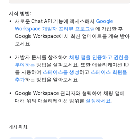
시작 방법:
새로운 Chat API 기능에 액세스해서
Google
Workspace 개발자 프리뷰 프로그램
에 가입한 후
Google Workspace에서 최신 업데이트를 계속 받아
보세요.
개발자 문서를 참조하여
채팅 앱을 인증하고 권한을
부여하는
방법을 살펴보세요. 또한 애플리케이션 ID
를 사용하여
스페이스를 생성
하고
스페이스 회원을
추가
하는 방법을 알아보세요.
Google Workspace 관리자와 협력하여 채팅 앱에
대해 위의 애플리케이션 범위를
설정하세요
.
게시 위치: