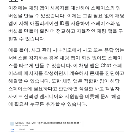
이전에는 채팅 앱이 사용자를 대신하여 스페이스와 멤
버십을 만들 수 있었습니다. 이제는 그럴 필요 없이 채팅
앱이 자체 애플리케이션 ID를 사용하여 스페이스와 멤
버십을 만들어 훨씬 더 정교하고 자율적인 채팅 앱을 구
현할 수 있습니다.
예를 들어, 사고 관리 시나리오에서 사고 또는 응답 없는
서비스를 감지하는 경우 채팅 앱이 회원 없이도 스페이
스를 빠르게 만들 수 있습니다. 이 채팅 앱은 Chat 스페
이스에 메시지를 작성하면서 계속해서 문제를 진단하고
해결할 수 있습니다. 또한 채팅 앱은 적합한 팀이 해당
스페이스에 필요하다고 판단하면 적절한 사고 책임자,
사이트 신뢰성 엔지니어와 지원팀을 비롯해 문제 해결
에 필요한 누구든 추가할 수 있습니다.