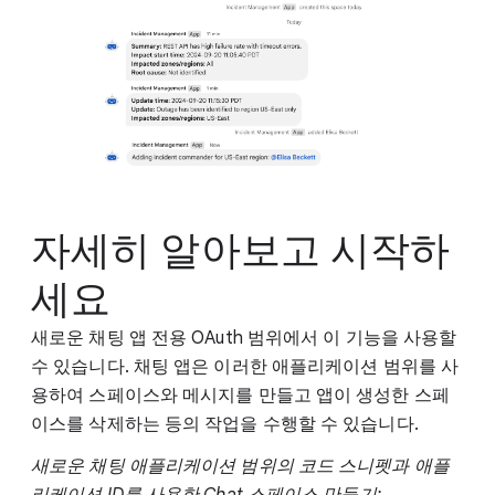
자세히 알아보고 시작하
세요
새로운 채팅 앱 전용 OAuth 범위에서 이 기능을 사용할
수 있습니다. 채팅 앱은 이러한 애플리케이션 범위를 사
용하여 스페이스와 메시지를 만들고 앱이 생성한 스페
이스를 삭제하는 등의 작업을 수행할 수 있습니다.
새로운 채팅 애플리케이션 범위의 코드 스니펫과 애플
리케이션 ID를 사용한 Chat 스페이스 만들기: