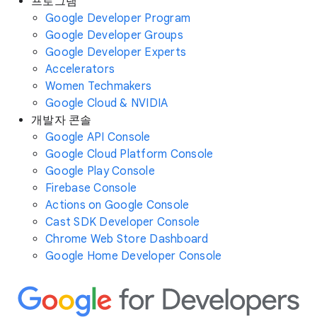
프로그램
Google Developer Program
Google Developer Groups
Google Developer Experts
Accelerators
Women Techmakers
Google Cloud & NVIDIA
개발자 콘솔
Google API Console
Google Cloud Platform Console
Google Play Console
Firebase Console
Actions on Google Console
Cast SDK Developer Console
Chrome Web Store Dashboard
Google Home Developer Console