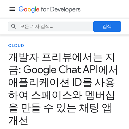
검색
CLOUD
개발자 프리뷰에서는 지
금: Google Chat API에서
애플리케이션 ID를 사용
하여 스페이스와 멤버십
을 만들 수 있는 채팅 앱
개선