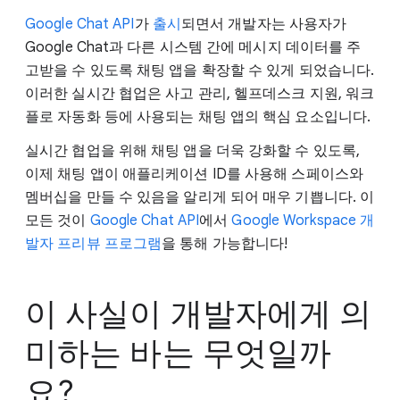
Google Chat API
가
출시
되면서 개발자는 사용자가
Google Chat과 다른 시스템 간에 메시지 데이터를 주
고받을 수 있도록 채팅 앱을 확장할 수 있게 되었습니다.
이러한 실시간 협업은 사고 관리, 헬프데스크 지원, 워크
플로 자동화 등에 사용되는 채팅 앱의 핵심 요소입니다.
실시간 협업을 위해 채팅 앱을 더욱 강화할 수 있도록,
이제 채팅 앱이 애플리케이션 ID를 사용해 스페이스와
멤버십을 만들 수 있음을 알리게 되어 매우 기쁩니다. 이
모든 것이
Google Chat API
에서
Google Workspace 개
발자 프리뷰 프로그램
을 통해 가능합니다!
이 사실이 개발자에게 의
미하는 바는 무엇일까
요?