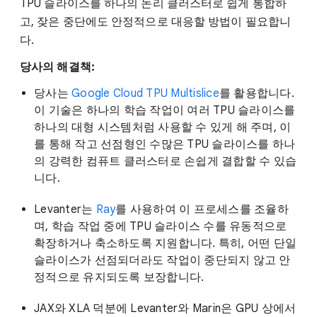
TPU 슬라이스를 하나의 논리 클러스터로 쉽게 통합하
고, 잦은 중단에도 안정적으로 대응할 방법이 필요합니
다.
당사의 해결책:
당사는
Google Cloud TPU Multislice
를 활용합니다.
이 기술은 하나의 학습 작업이 여러 TPU 슬라이스를
하나의 대형 시스템처럼 사용할 수 있게 해 주며, 이
를 통해 작고 선점형인 수많은 TPU 슬라이스를 하나
의 강력한 컴퓨트 클러스터로 손쉽게 결합할 수 있습
니다.
Levanter는
Ray
를 사용하여 이 프로세스를 조율하
며, 학습 작업 중에 TPU 슬라이스 수를 유동적으로
확장하거나 축소하도록 지원합니다. 특히, 어떤 단일
슬라이스가 선점되더라도 작업이 중단되지 않고 안
정적으로 유지되도록 보장합니다.
JAX와 XLA 덕분에 Levanter와 Marin은 GPU 상에서