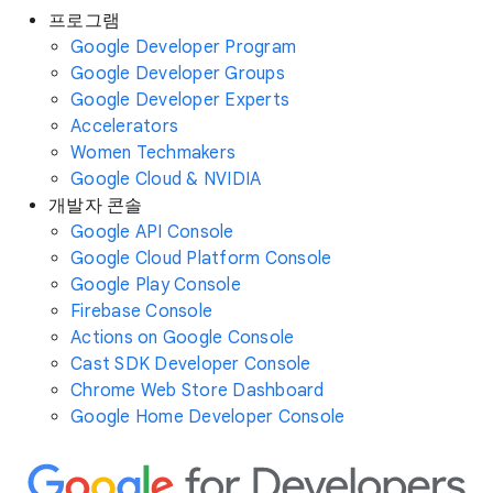
프로그램
Google Developer Program
Google Developer Groups
Google Developer Experts
Accelerators
Women Techmakers
Google Cloud & NVIDIA
개발자 콘솔
Google API Console
Google Cloud Platform Console
Google Play Console
Firebase Console
Actions on Google Console
Cast SDK Developer Console
Chrome Web Store Dashboard
Google Home Developer Console