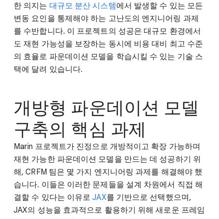
한 의지는
대규모 분산 시스템
에서 발생할 수 있는 모든
변동 요인을 통제해야 하는 고난도의 엔지니어링 과제
를 수반합니다. 이 프로젝트의 성공은 대규모 환경에서
도 재현 가능성을 보장하는 동시에 비용 대비 최고 수준
의 효율로 파운데이션 모델을 학습시킬 수 있는 기술 스
택에 달려 있습니다.
개방형 파운데이션 모델
구축의 핵심 과제
Marin 프로젝트가 진정으로 개방적이고 확장 가능하며
재현 가능한 파운데이션 모델을 만드는 데 성공하기 위
해, CRFM 팀은 몇 가지 엔지니어링 과제를 해결해야 했
습니다. 이들은 이러한 문제들을 설계 차원에서 직접 해
결할 수 있다는 이유로
JAX
를 기반으로 선택했으며,
JAX의 성능을 효과적으로 활용하기 위해 새로운 프레임