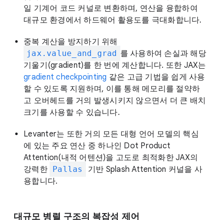
일 기계어 코드 커널로 변환하며, 연산을 융합하여
대규모 환경에서 하드웨어 활용도를 극대화합니다.
중복 계산을 방지하기 위해
jax.value_and_grad
를 사용하여 손실과 해당
기울기(gradient)를 한 번에 계산합니다. 또한 JAX는
gradient checkpointing
같은 고급 기법을 쉽게 사용
할 수 있도록 지원하며, 이를 통해 메모리를 절약하
고 오버헤드를 거의 발생시키지 않으면서 더 큰 배치
크기를 사용할 수 있습니다.
Levanter는 또한 거의 모든 대형 언어 모델의 핵심
에 있는 주요 연산 중 하나인 Dot Product
Attention(내적 어텐션)을 고도로 최적화한 JAX의
강력한
Pallas
기반 Splash Attention 커널을 사
용합니다.
대규모 병렬 구조의 복잡성 제어