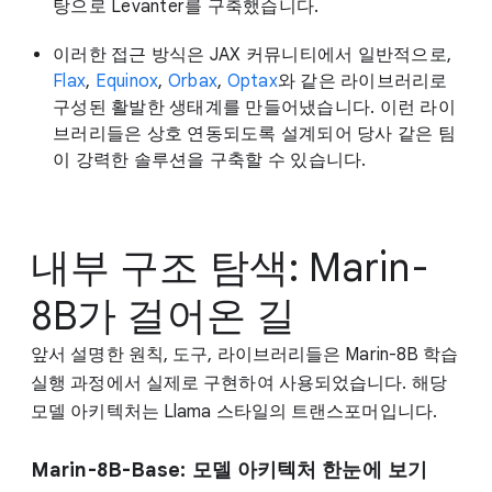
탕으로 Levanter를 구축했습니다.
이러한 접근 방식은 JAX 커뮤니티에서 일반적으로,
Flax
,
Equinox
,
Orbax
,
Optax
와 같은 라이브러리로
구성된 활발한 생태계를 만들어냈습니다. 이런 라이
브러리들은 상호 연동되도록 설계되어 당사 같은 팀
이 강력한 솔루션을 구축할 수 있습니다.
내부 구조 탐색: Marin-
8B가 걸어온 길
앞서 설명한 원칙, 도구, 라이브러리들은 Marin-8B 학습
실행 과정에서 실제로 구현하여 사용되었습니다. 해당
모델 아키텍처는 Llama 스타일의 트랜스포머입니다.
Marin-8B-Base: 모델 아키텍처 한눈에 보기