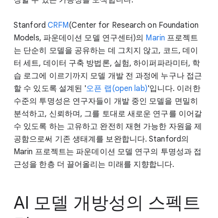
Stanford
CRFM
(Center for Research on Foundation
Models, 파운데이션 모델 연구센터)의
Marin
프로젝트
는 단순히 모델을 공유하는 데 그치지 않고, 코드, 데이
터 세트, 데이터 구축 방법론, 실험, 하이퍼파라미터, 학
습 로그에 이르기까지 모델 개발 전 과정에 누구나 접근
할 수 있도록 설계된 '
오픈 랩(open lab)
'입니다. 이러한
수준의 투명성은 연구자들이 개발 중인 모델을 면밀히
분석하고, 신뢰하며, 그를 토대로 새로운 연구를 이어갈
수 있도록 하는 고유하고 완전히 재현 가능한 자원을 제
공함으로써 기존 생태계를 보완합니다. Stanford의
Marin 프로젝트는 파운데이션 모델 연구의 투명성과 접
근성을 한층 더 끌어올리는 미래를 지향합니다.
AI 모델 개방성의 스펙트