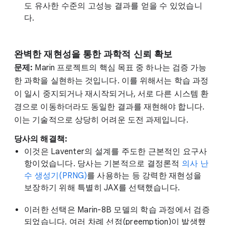
도 유사한 수준의 고성능 결과를 얻을 수 있었습니
다.
완벽한 재현성을 통한 과학적 신뢰 확보
문제:
Marin 프로젝트의 핵심 목표 중 하나는 검증 가능
한 과학을 실현하는 것입니다. 이를 위해서는 학습 과정
이 일시 중지되거나 재시작되거나, 서로 다른 시스템 환
경으로 이동하더라도 동일한 결과를 재현해야 합니다.
이는 기술적으로 상당히 어려운 도전 과제입니다.
당사의 해결책:
이것은 Laventer의 설계를 주도한 근본적인 요구사
항이었습니다. 당사는 기본적으로 결정론적
의사 난
수 생성기(PRNG)
를 사용하는 등 강력한 재현성을
보장하기 위해 특별히 JAX를 선택했습니다.
이러한 선택은 Marin-8B 모델의 학습 과정에서 검증
되었습니다. 여러 차례 선점(preemption)이 발생했