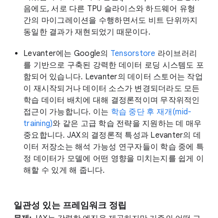
음에도, 서로 다른 TPU 슬라이스와 하드웨어 유형
간의 마이그레이션을 수행하면서도 비트 단위까지
동일한 결과가 재현되었기 때문이다.
Levanter에는 Google의
Tensorstore
라이브러리
를 기반으로 구축된 강력한 데이터 로딩 시스템도 포
함되어 있습니다. Levanter의 데이터 스토어는 작업
이 재시작되거나 데이터 소스가 변경되더라도 모든
학습 데이터 배치에 대해 결정론적이며 무작위적인
접근이 가능합니다. 이는
학습 중단 후 재개(mid-
training)
와 같은 고급 학습 전략을 지원하는 데 매우
중요합니다. JAX의 결정론적 특성과 Levanter의 데
이터 저장소는 해석 가능성 연구자들이 학습 중에 특
정 데이터가 모델에 어떤 영향을 미치는지를 쉽게 이
해할 수 있게 해 줍니다.
일관성 있는 프레임워크 정립