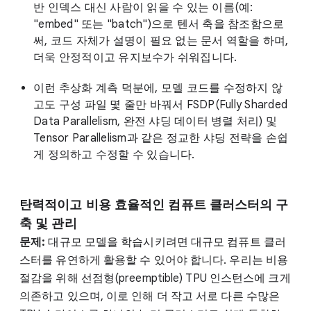
반 인덱스 대신 사람이 읽을 수 있는 이름(예:
"embed" 또는 "batch")으로 텐서 축을 참조함으로
써, 코드 자체가 설명이 필요 없는 문서 역할을 하며,
더욱 안정적이고 유지보수가 쉬워집니다.
이런 추상화 계측 덕분에, 모델 코드를 수정하지 않
고도 구성 파일 몇 줄만 바꿔서 FSDP(Fully Sharded
Data Parallelism, 완전 샤딩 데이터 병렬 처리) 및
Tensor Parallelism과 같은 정교한 샤딩 전략을 손쉽
게 정의하고 수정할 수 있습니다.
탄력적이고 비용 효율적인 컴퓨트 클러스터의 구
축 및 관리
문제:
대규모 모델을 학습시키려면 대규모 컴퓨트 클러
스터를 유연하게 활용할 수 있어야 합니다. 우리는 비용
절감을 위해 선점형(preemptible) TPU 인스턴스에 크게
의존하고 있으며, 이로 인해 더 작고 서로 다른 수많은