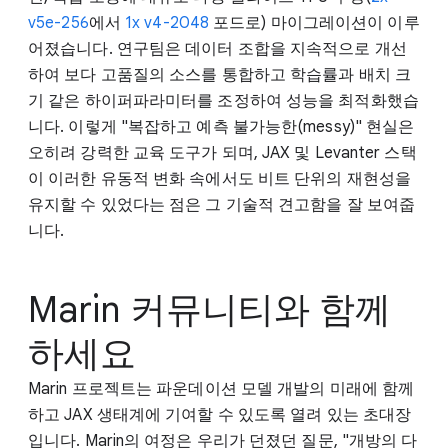
v5e-256
에서
1x v4-2048
포드로) 마이그레이션이 이루
어졌습니다. 연구팀은 데이터 조합을 지속적으로 개선
하여 보다 고품질의 소스를 통합하고 학습률과 배치 크
기 같은 하이퍼파라미터를 조정하여 성능을 최적화했습
니다. 이렇게 "복잡하고 예측 불가능한(messy)" 현실은
오히려 강력한 교육 도구가 되며, JAX 및 Levanter 스택
이 이러한 유동적 변화 속에서도 비트 단위의 재현성을
유지할 수 있었다는 점은 그 기술적 견고함을 잘 보여줍
니다.
Marin 커뮤니티와 함께
하세요
Marin 프로젝트는 파운데이션 모델 개발의 미래에 함께
하고 JAX 생태계에 기여할 수 있도록 열려 있는 초대장
입니다. Marin의 여정은 우리가 던졌던 질문, "개방의 다