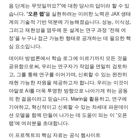
음 단계는 무엇일까요?"에 대한 당사의 답이라 할 수 있
습니다.
'오픈 랩'
을 실현하려는 이러한 노력은 JAX 생태
계의 기술적 기반 덕분에 가능해졌습니다. 성능, 이식성,
그리고 재현성을 염두에 둔 설계는 연구 과정 '전체 여
정'을 누구나 접근 가능한 형태로 공개하는 데 필요한 핵
심 요소입니다.
데이터 방법론에서 학습 로그에 이르기까지 모든 것을
공유함으로써, 우리는 연구자가 작업을 면밀히 검토하
고, 그를 통해 연구를 이어가며, 신뢰할 수 있는 완전히
재현 가능한 자원을 제공하고자 합니다. 우리는 이것이
야말로 AI를 더욱 투명한 방향으로 나아가게 하는 공동
의 한 걸음이라고 믿습니다. Marin을 활용하고, 연구에
기여하고, 혁신적이고 신뢰할 수 있는 차세대 파운데이
션 모델을 함께 만들어 나가는 데 도움이 되는 이 '오픈
랩'에 여러분을 초대합니다.
이 프로젝트의 핵심 자료는 공식 웹사이트