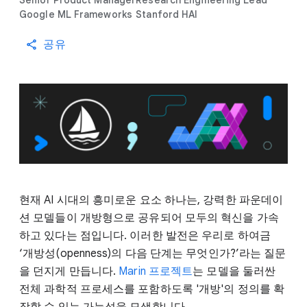
Senior Product Manager
Research Engineering Lead
Google ML Frameworks
Stanford HAI
공유
현재 AI 시대의 흥미로운 요소 하나는, 강력한 파운데이
션 모델들이 개방형으로 공유되어 모두의 혁신을 가속
하고 있다는 점입니다. 이러한 발전은 우리로 하여금
‘개방성(openness)의 다음 단계는 무엇인가?’라는 질문
을 던지게 만듭니다.
Marin 프로젝트
는 모델을 둘러싼
전체 과학적 프로세스를 포함하도록 '개방'의 정의를 확
장할 수 있는 가능성을 모색합니다.