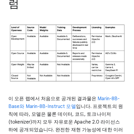
럼
이 오픈 랩에서 처음으로 공개된 결과물은
Marin-8B-
Base와 Marin-8B-Instruct 모델
입니다. 프로젝트의 원
칙에 따라, 모델은 물론 데이터, 코드, 토크나이저
(tokenizer)까지 모두 자유로운 Apache 2.0 라이선스
하에 공개되었습니다. 완전한 재현 가능성에 대한 이러