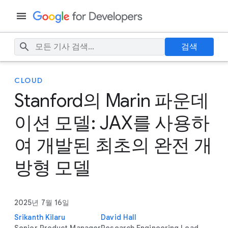
검색
CLOUD
Stanford의 Marin 파운데
이션 모델: JAX를 사용하
여 개발된 최초의 완전 개
방형 모델
2025년 7월 16일
Srikanth Kilaru
David Hall