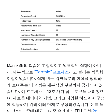
Marin-8B의 학습은 고정적이고 일괄적인 실행이 아니
라, 내부적으로
"Tootsie" 프로세스
라고 불리는 적응형
여정이었습니다. 실제 연구 워크플로의 현실을 정직하
게 보여주는 이 과정은 세부적인 부분까지 공개되어 있
습니다. 이 프로세스는 12조 개가 넘는 토큰을 처리했으
며, 새로운 데이터와 기법, 그리고 다양한 하드웨어 구성
에 적응하기 위해 여러 단계로 구성되었습니다. 예를 들
면, 학습 도중에 대규모 다중 슬라이스 TPU 구성(
2x