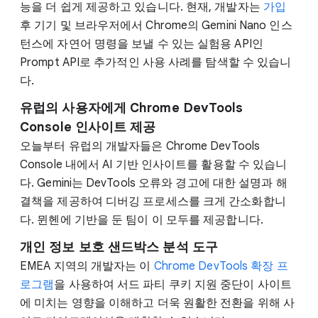
능을 더 쉽게 제공하고 있습니다. 현재, 개발자는
가입
후 기기 및 브라우저에서 Chrome의 Gemini Nano 인스
턴스에 자연어 명령을 보낼 수 있는 실험용 API인
Prompt API로 추가적인 사용 사례를 탐색할 수 있습니
다.
유럽의 사용자에게 Chrome DevTools
Console 인사이트 제공
오늘부터 유럽의 개발자들은 Chrome DevTools
Console 내에서 AI 기반 인사이트를 활용할 수 있습니
다. Gemini는 DevTools 오류와 경고에 대한 설명과 해
결책을 제공하여 디버깅 프로세스를 크게 간소화합니
다. 뮌헨에 기반을 둔 팀이 이 모두를 제공합니다.
개인 정보 보호 샌드박스 분석 도구
EMEA 지역의 개발자는 이
Chrome DevTools 확장 프
로그램
을 사용하여 서드 파티 쿠키 지원 중단이 사이트
에 미치는 영향을 이해하고 더욱 원활한 전환을 위해 사