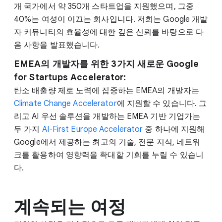
개 국가에서 약 350개 스타트업을 지원했으며, 그중
40%는 여성이 이끄는 회사입니다. 저희는 Google 개발
자 커뮤니티의 효율성에 대한 깊은 신뢰를 바탕으로 다
음 사항을 발표했습니다.
EMEA의 개발자를 위한 3가지 새로운 Google
for Startups Accelerator:
탄소 배출량 제로 노력에 집중하는 EMEA의 개발자는
Climate Change Accelerator
에 지원할 수 있습니다. 그
리고 AI 우선 솔루션을 개발하는 EMEA 기반 기업가는
두 가지
AI-First Europe Accelerator
중 하나에 지원해
Google에서 제공하는 최고의 기술, 전문 지식, 네트워
크를 활용하여 영향력을 확대할 기회를 누릴 수 있습니
다.
계속되는 여정