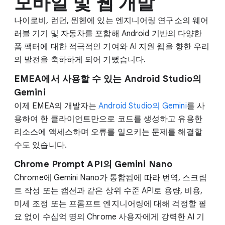
모바일 및 웹 개발
나이로비, 런던, 뮌헨에 있는 엔지니어링 연구소의 웨어
러블 기기 및 자동차를 포함해 Android 기반의 다양한
폼 팩터에 대한 적극적인 기여와 AI 지원 웹을 향한 우리
의 발전을 축하하게 되어 기뻤습니다.
EMEA에서 사용할 수 있는 Android Studio의
Gemini
이제 EMEA의 개발자는
Android Studio의 Gemini
를 사
용하여 한 클라이언트만으로 코드를 생성하고 유용한
리소스에 액세스하며 오류를 일으키는 문제를 해결할
수도 있습니다.
Chrome Prompt API의 Gemini Nano
Chrome에 Gemini Nano가 통합됨에 따라 번역, 스크립
트 작성 또는 캡션과 같은 상위 수준 API로 용량, 비용,
미세 조정 또는 프롬프트 엔지니어링에 대해 걱정할 필
요 없이 수십억 명의 Chrome 사용자에게 강력한 AI 기