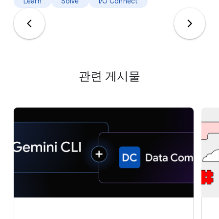
Learn
Solve
I/O Connect
관련 게시물