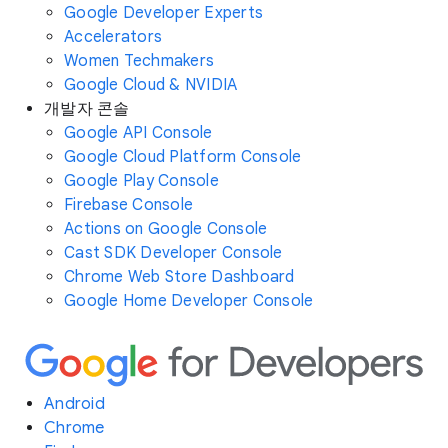
Google Developer Experts
Accelerators
Women Techmakers
Google Cloud & NVIDIA
개발자 콘솔
Google API Console
Google Cloud Platform Console
Google Play Console
Firebase Console
Actions on Google Console
Cast SDK Developer Console
Chrome Web Store Dashboard
Google Home Developer Console
Android
Chrome