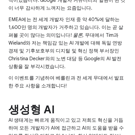
적이었습니다. Google 개발자 커뮤니티의 일원이 된 것
이 너무 감사하게 느껴지는 요즘입니다.
EMEA에는 전 세계 개발자 인재 중 약 40%에 달하는
1,600만 명의 개발자가 거주하고 있습니다. 이는 곧 살
펴볼 곳이 많다는 의미입니다!
물론,
무대에서 Tim과
Wieland와 저는 책임감 있는 AI 개발에 대해 독일 연방
경제 및 기후보호부의 디지털 및 혁신 정책 부서장인
Christina Decker와의 노변 대담 등 Google의 AI 발전
상황을 잘 부각시켰습니다.
이 이벤트를 기념하여 베를린과 전 세계 무대에서 발표
한 주요 사항을 소개합니다!
생성형 AI
AI 생태계는 빠르게 움직이고 있고 저희도 혁신을 거듭
하며 모든 개발자가 AI에 접근하고 AI의 도움을 받을 수