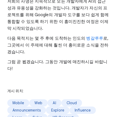
저희의 사명은 지속적으로 모든 개발자에게 AI의 접근
성과 유용성을 강화하는 것입니다. 개발자가 자신의 프
로젝트를 위해 Google의 개발자 도구를 보다 쉽게 함께
통합할 수 있도록 하기 위한 이 흥미진진한 여정은 이제
막 시작되었습니다.
다음 목적지는 몇 주 후에 도착하는 인도의
벵갈루루
로,
그곳에서 이 주제에 대해 훨씬 더 흥미로운 소식을 전하
겠습니다.
그럼 곧 뵙겠습니다. 그동안 개발에 매진하시길 바랍니
다!
게시 위치:
Mobile
Web
AI
Cloud
Announcements
Explore
Influence