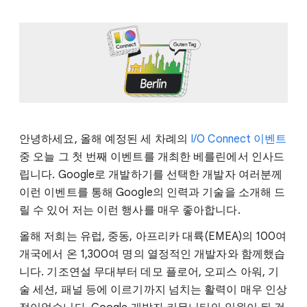
안녕하세요, 올해 예정된 세 차례의
I/O Connect 이벤트
중 오늘 그 첫 번째 이벤트를 개최한 베를린에서 인사드
립니다. Google로 개발하기를 선택한 개발자 여러분께
이런 이벤트를 통해 Google의 인력과 기술을 소개해 드
릴 수 있어 저는 이런 행사를 매우 좋아합니다.
올해 저희는 유럽, 중동, 아프리카 대륙(EMEA)의 100여
개국에서 온 1,300여 명의 열정적인 개발자와 함께했습
니다. 기조연설 무대부터 데모 플로어, 오피스 아워, 기
술 세션, 패널 등에 이르기까지 넘치는 활력이 매우 인상