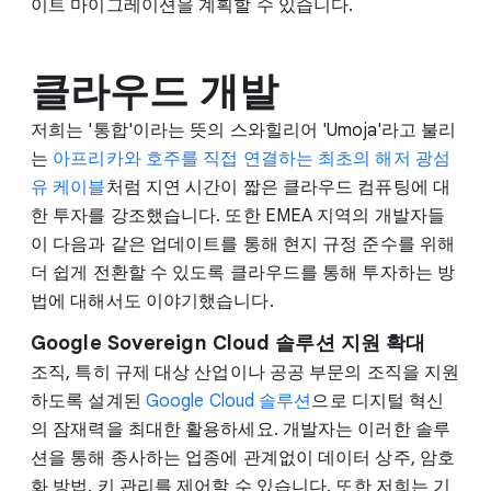
이트 마이그레이션을 계획할 수 있습니다.
클라우드 개발
저희는 '통합'이라는 뜻의 스와힐리어 'Umoja'라고 불리
는
아프리카와 호주를 직접 연결하는 최초의 해저 광섬
유 케이블
처럼 지연 시간이 짧은 클라우드 컴퓨팅에 대
한 투자를 강조했습니다. 또한 EMEA 지역의 개발자들
이 다음과 같은 업데이트를 통해 현지 규정 준수를 위해
더 쉽게 전환할 수 있도록 클라우드를 통해 투자하는 방
법에 대해서도 이야기했습니다.
Google Sovereign Cloud 솔루션 지원 확대
조직, 특히 규제 대상 산업이나 공공 부문의 조직을 지원
하도록 설계된
Google Cloud 솔루션
으로 디지털 혁신
의 잠재력을 최대한 활용하세요. 개발자는 이러한 솔루
션을 통해 종사하는 업종에 관계없이 데이터 상주, 암호
화 방법, 키 관리를 제어할 수 있습니다. 또한 저희는 기