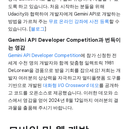
도록 하고 있습니다. 처음 시작하는 분들을 위해
Udacity와 협력하여 개발자에게 Gemini API로 개발하는
방법을 가르쳐 주는
무료 온라인 강좌에 사전 등록
할 수
있습니다. [
블로그
]
Gemini API Developer Competition과 번득이
는 영감
Gemini API Developer Competition
에 참가 신청한 전
세계 수천 명의 개발자와 함께 맞춤형 일렉트릭 1981
DeLorean을 경품으로 받을 기회를 잡으세요! 저희는 개
발자 여러분의 상상력을 자극하고자 멀티플랫폼 도구를
기반으로 개발된
대화형 I/O Crossword 데모
를 공개하
고 코드를 오픈소스로 제공했습니다. 이러한 데모와 소
스에서 영감을 얻어 2024년 8월 12일까지 여러분의 결
과물을 출품해 주시기 바랍니다.