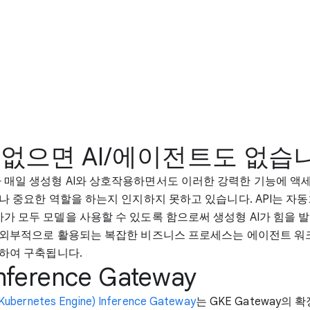
가 없으면 AI/에이전트도 없습
 매일 생성형 AI와 상호작용하면서도 이러한 강력한 기능에 액
얼마나 중요한 역할을 하는지 인지하지 못하고 있습니다. API는 자
자가 모두 모델을 사용할 수 있도록 함으로써 생성형 AI가 힘을 
및 외부적으로 활용되는 복잡한 비즈니스 프로세스는 에이전트 
결하여 구축됩니다.
nference Gateway
ubernetes Engine) Inference Gateway
는 GKE Gateway의 