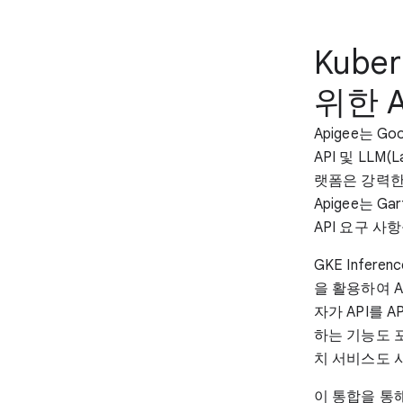
Kuber
위한 A
Apigee는 
API 및 LLM
랫폼은 강력한 
Apigee는 G
API 요구 
GKE Infer
을 활용하여 A
자가 API를 
하는 기능도 포
치 서비스도 
이 통합을 통해