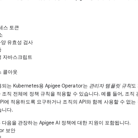
액세스 토큰
소
 사양 유효성 검사
증
정 자바스크립트
스 콜아웃
는 Kubernetes용 Apigee Operator는
관리자 템플릿 규칙
도
 조직 전체에 정책 규칙을 적용할 수 있습니다. 예를 들어, 조직
PI에 적용하도록 요구하거나 조직의 API와 함께 사용할 수 없는
습니다.
다음을 관장하는 Apigee AI 정책에 대한 지원이 포함됩니다.
mor 보안
싱