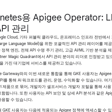
netes용 Apigee Operator:
PI 관리
Google Cloud, 기타 퍼블릭 클라우드, 온프레미스 인프라 전반에
(Large Language Model)을 위한 포괄적인 API 관리 레이어를 
정책 엔진, 전체 API 수명 주기 관리, 고급 AI/ML 기반 분석을 
artner Magic Quadrant에서 API 관리 분야의 리더로 인정받고
사항을 가진 대기업에 서비스를 제공하고 있습니다.
ence Gateway와의 이번 새로운 통합을 통해 GKE 사용자는 Apig
PI를 통해 AI 워크로드를 관리, 운영, 수익화할 수 있습니다. 여기
API 제품으로 묶어, 개발자가 셀프서비스 개발자 포털을 통해 사
함됩니다. 또한 사용자는 API 보안 및 상세 API 분석과 같은 Api
사용할 수 있습니다.
 GKE 사용자는 다음에 적용되는 Apigee 정책에 액세스할 수 