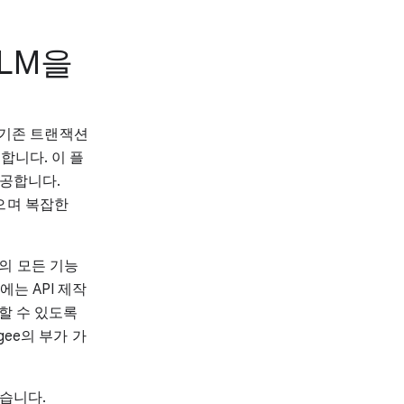
 LLM을
서 기존 트랜잭션
제공합니다. 이 플
제공합니다.
 있으며 복잡한
ee의 모든 기능
에는 API 제작
용할 수 있도록
gee의 부가 가
있습니다.