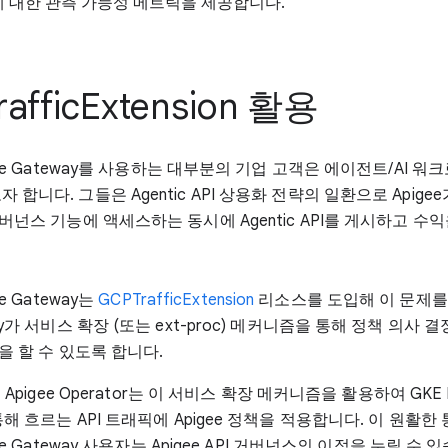
 대한 관측 가능성 메트릭을 제공합니다.
afficExtension 활용
rence Gateway를 사용하는 대부분의 기업 고객은 에이전트/AI 
 합니다. 그들은 Agentic API 상용화 전략의 일환으로 Apige
거버넌스 기능에 액세스하는 동시에 Agentic API를 게시하고 수
ce Gateway는
GCPTrafficExtension
리소스를 도입해 이 문제를
ay가 서비스 확장 (또는 ext-proc) 메커니즘을 통해 정책 의사 결
출을 할 수 있도록 합니다.
s용 Apigee Operator는 이 서비스 확장 메커니즘을 활용하여 GKE In
 통해 흐르는 API 트래픽에 Apigee 정책을 적용합니다. 이 원활한
ence Gateway 사용자는 Apigee API 거버넌스의 이점을 누릴 수 