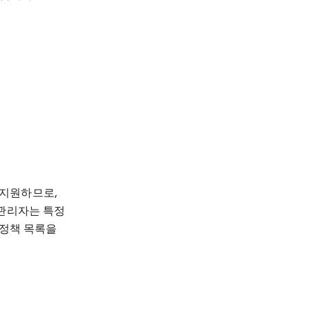
 지원하므로,
 관리자는 특정
 정책 목록을