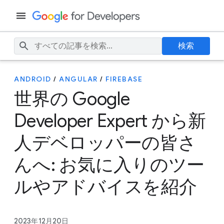
検索
ANDROID
/
ANGULAR
/
FIREBASE
世界の Google
Developer Expert から新
人デベロッパーの皆さ
んへ: お気に入りのツー
ルやアドバイスを紹介
2023年12月20日