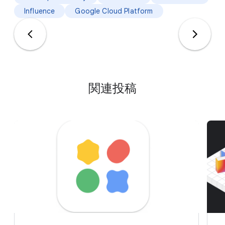
Influence
Google Cloud Platform
関連投稿