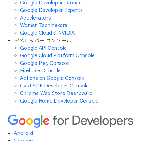
Google Developer Groups
Google Developer Experts
Accelerators
Women Techmakers
Google Cloud & NVIDIA
デベロッパー コンソール
Google API Console
Google Cloud Platform Console
Google Play Console
Firebase Console
Actions on Google Console
Cast SDK Developer Console
Chrome Web Store Dashboard
Google Home Developer Console
Android
Chrome