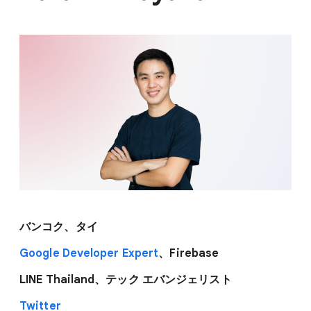
バンコク、タイ
Google Developer Expert
、Firebase
LINE Thailand、テック エバンジェリスト
Twitter