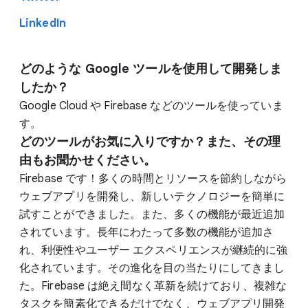
LinkedIn
どのような Google ツールを使用して開発しま
したか？
Google Cloud や Firebase などのツールを使っていま
す。
どのツールがお気に入りですか？また、その理
由もお聞かせください。
Firebase です！多くの時間とリソースを節約しながら
ウェブアプリを開発し、新しいテクノロジーを簡単に
試すことができました。また、多くの機能が最近追加
されています。長年にわたって多数の機能が追加さ
れ、利便性やユーザー エクスペリエンスが継続的に強
化されています。その進化を目の当たりにしてきまし
た。Firebase は絶え間なく革新を続けており、複雑な
タスクを簡素化できるだけでなく、ウェブアプリ開発