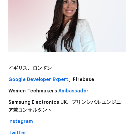
イギリス、ロンドン
Google Developer Expert
、Firebase
Women Techmakers
Ambassador
Samsung Electronics UK、プリンシパル エンジニ
ア兼コンサルタント
Instagram
Twitter