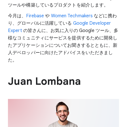
ツールや構築しているプロダクトを紹介します。
今月は、
Firebase
や
Women Techmakers
などに携わ
り、グローバルに活躍している
Google Developer
Expert
の皆さんに、お気に入りの Google ツール、多
様なコミュニティにサービスを提供するために開発し
たアプリケーションについてお聞きするとともに、新
人デベロッパーに向けたアドバイスをいただきまし
た。
Juan Lombana