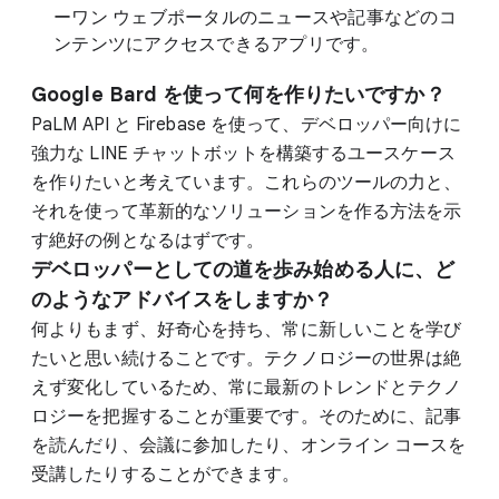
ーワン ウェブポータルのニュースや記事などのコ
ンテンツにアクセスできるアプリです。
Google Bard を使って何を作りたいですか？
PaLM API と Firebase を使って、デベロッパー向けに
強力な LINE チャットボットを構築するユースケース
を作りたいと考えています。これらのツールの力と、
それを使って革新的なソリューションを作る方法を示
す絶好の例となるはずです。
デベロッパーとしての道を歩み始める人に、ど
のようなアドバイスをしますか？
何よりもまず、好奇心を持ち、常に新しいことを学び
たいと思い続けることです。テクノロジーの世界は絶
えず変化しているため、常に最新のトレンドとテクノ
ロジーを把握することが重要です。そのために、記事
を読んだり、会議に参加したり、オンライン コースを
受講したりすることができます。