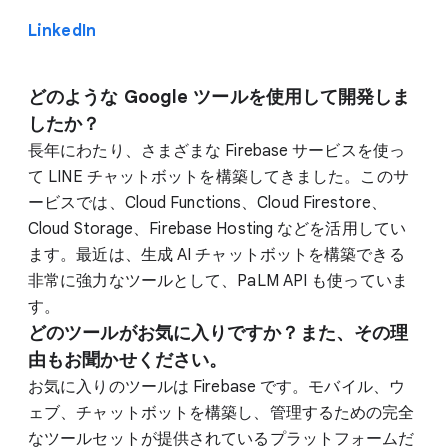
LinkedIn
どのような Google ツールを使用して開発しま
したか？
長年にわたり、さまざまな Firebase サービスを使っ
て LINE チャットボットを構築してきました。このサ
ービスでは、Cloud Functions、Cloud Firestore、
Cloud Storage、Firebase Hosting などを活用してい
ます。最近は、生成 AI チャットボットを構築できる
非常に強力なツールとして、PaLM API も使っていま
す。
どのツールがお気に入りですか？また、その理
由もお聞かせください。
お気に入りのツールは Firebase です。モバイル、ウ
ェブ、チャットボットを構築し、管理するための完全
なツールセットが提供されているプラットフォームだ