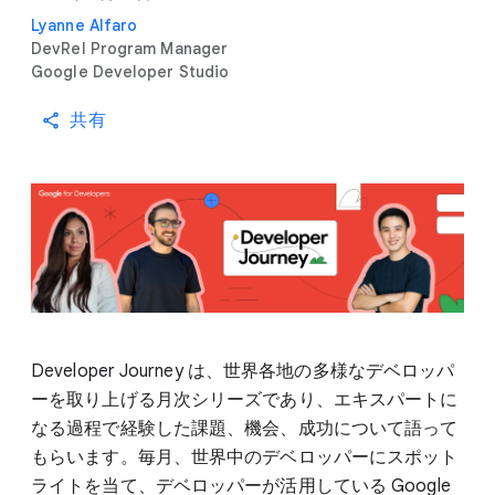
Lyanne Alfaro
DevRel Program Manager
Google Developer Studio
共有
Developer Journey は、世界各地の多様なデベロッパ
ーを取り上げる月次シリーズであり、エキスパートに
なる過程で経験した課題、機会、成功について語って
もらいます。毎月、世界中のデベロッパーにスポット
ライトを当て、デベロッパーが活用している Google