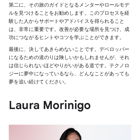
第二に、その旅のガイドとなるメンターやロールモデ
ルを見つけることをお勧めします。このプロセスを経
験した人からサポートやアドバイスを得られること
は、非常に重要です。改善が必要な場所を見つけ、成
功につながるヒントやコツを学ぶことができます。
最後に、決してあきらめないことです。デベロッパー
になるための道のりは険しいかもしれませんが、それ
は信じられないほどやりがいがある道です。テクノロ
ジーに夢中になっているなら、どんなことがあっても
夢を追い続けてください。
Laura Morinigo