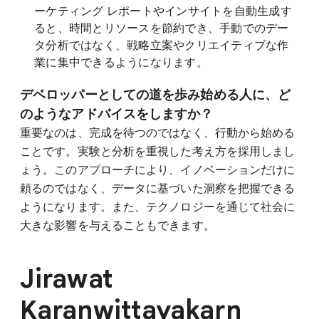
ーケティング レポートやインサイトを自動生成す
ると、時間とリソースを節約でき、手動でのデー
タ分析ではなく、戦略立案やクリエイティブな作
業に集中できるようになります。
デベロッパーとしての道を歩み始める人に、ど
のようなアドバイスをしますか？
重要なのは、完成を待つのではなく、行動から始める
ことです。実験と分析を重視した考え方を採用しまし
ょう。このアプローチにより、イノベーションだけに
頼るのではなく、データに基づいた洞察を把握できる
ようになります。また、テクノロジーを通じて社会に
大きな影響を与えることもできます。
Jirawat
Karanwittayakarn