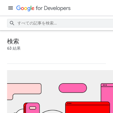
検索
63 結果