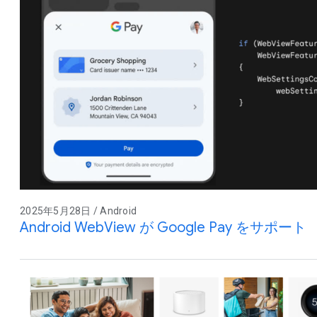
2025年5月28日 / Android
Android WebView が Google Pay をサポート