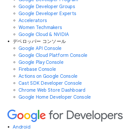
Google Developer Groups
Google Developer Experts
Accelerators
Women Techmakers
Google Cloud & NVIDIA
デベロッパー コンソール
Google API Console
Google Cloud Platform Console
Google Play Console
Firebase Console
Actions on Google Console
Cast SDK Developer Console
Chrome Web Store Dashboard
Google Home Developer Console
Android