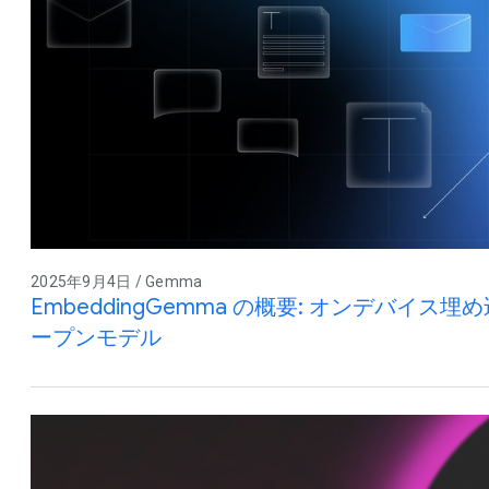
2025年9月4日 / Gemma
EmbeddingGemma の概要: オンデバイ
ープンモデル