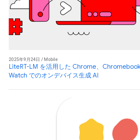
2025年9月24日 / Mobile
LiteRT-LM を活用した Chrome、Chromebook P
Watch でのオンデバイス生成 AI