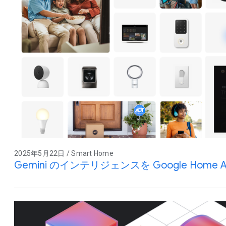
2025年5月22日 / Smart Home
Gemini のインテリジェンスを Google Home 