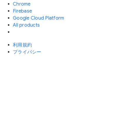
Chrome
Firebase
Google Cloud Platform
All products
利用規約
プライバシー