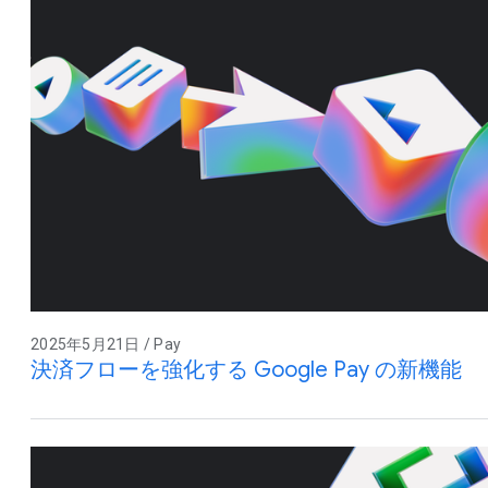
2025年5月21日 / Pay
決済フローを強化する Google Pay の新機能