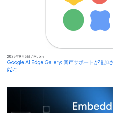
2025年9月5日 / Mobile
Google AI Edge Gallery: 音声サポートが追加
能に