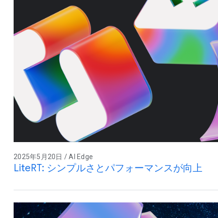
2025年5月20日 / AI Edge
LiteRT: シンプルさとパフォーマンスが向上