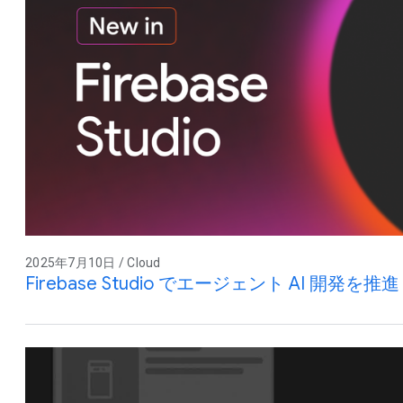
2025年7月10日 / Cloud
Firebase Studio でエージェント AI 開発を推進