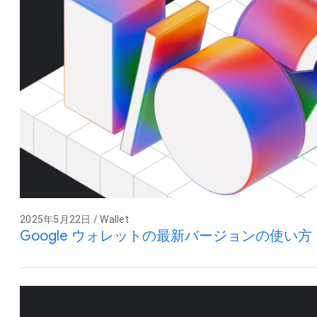
2025年5月22日 / Wallet
Google ウォレットの最新バージョンの使い方