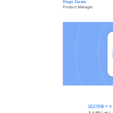
Diego Zavala
Product Manager
認証情報マネ
をお知らせし