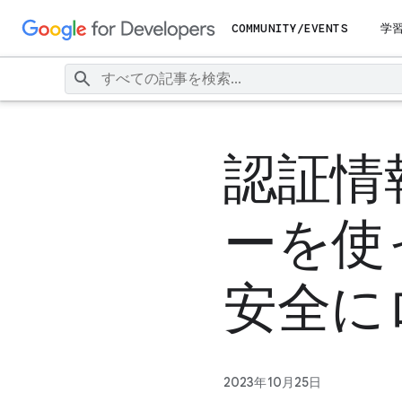
COMMUNITY/EVENTS
学
認証情
ーを使っ
安全に
2023年10月25日