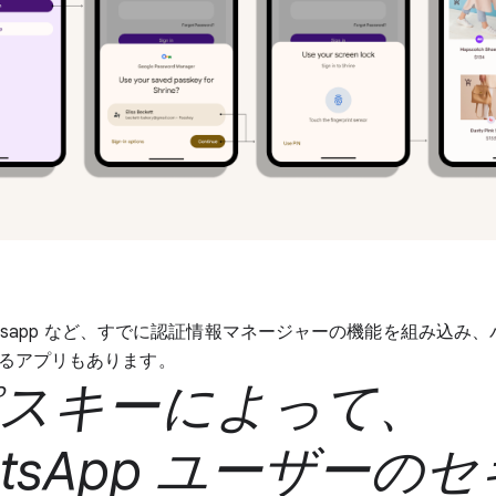
Whatsapp など、すでに認証情報マネージャーの機能を組み込み
るアプリもあります。
スキーによって、
atsApp ユーザーの