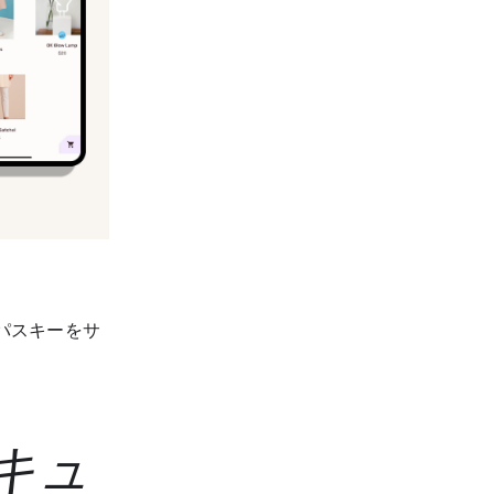
、パスキーをサ
セキュ