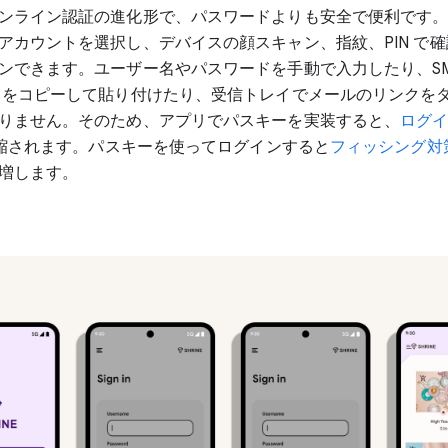
ンライン認証の進化形で、パスワードよりも安全で便利です
アカウントを選択し、デバイスの顔スキャン、指紋、PIN で
ンできます。ユーザー名やパスワードを手動で入力したり、SM
ドをコピーして貼り付けたり、受信トレイでメールのリンクを
りません。そのため、アプリでパスキーを実装すると、
ログ
縮されます。パスキーを使ってログインすると
フィッシング対
増します。