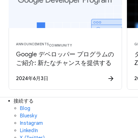
ANNOUNCEMENTS
G
COMMUNITY
Google デベロッパー プログラムの
ご紹介: 新たなチャンスを提供する
2024年6月3日
2
接続する
Blog
Bluesky
Instagram
LinkedIn
X (Twitter)