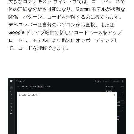
大きなコンテキスト ウィンドウでは、コードベース全
体の詳細な分析も可能になり、Gemini モデルが複雑な
関係、パターン、コードを理解するのに役立ちます。
デベロッパーは自分のパソコンから直接、または
Google ドライブ経由で新しいコードベースをアップ
ロードし、モデルにより迅速にオンボーディングし
て、コードを理解できます。