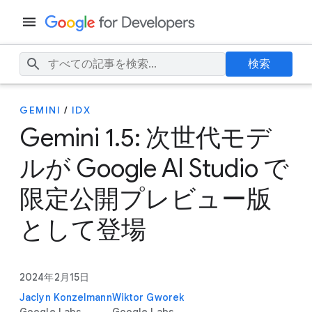
検索
GEMINI
/
IDX
Gemini 1.5: 次世代モデ
ルが Google AI Studio で
限定公開プレビュー版
として登場
2024年2月15日
Jaclyn Konzelmann
Wiktor Gworek