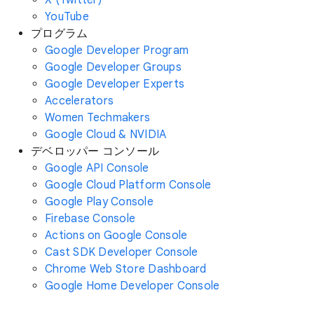
YouTube
プログラム
Google Developer Program
Google Developer Groups
Google Developer Experts
Accelerators
Women Techmakers
Google Cloud & NVIDIA
デベロッパー コンソール
Google API Console
Google Cloud Platform Console
Google Play Console
Firebase Console
Actions on Google Console
Cast SDK Developer Console
Chrome Web Store Dashboard
Google Home Developer Console