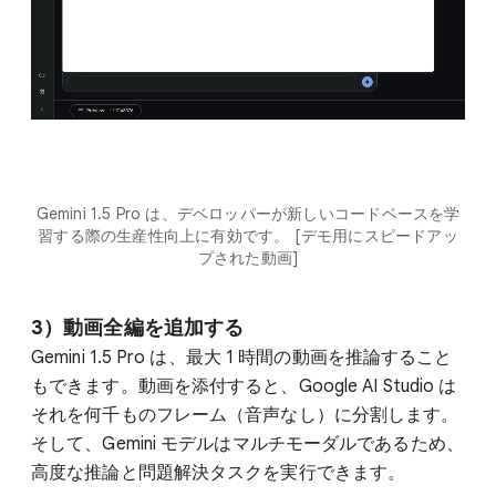
Gemini 1.5 Pro は、デベロッパーが新しいコードベースを学
習する際の生産性向上に有効です。 [デモ用にスピードアッ
プされた動画]
3）動画全編を追加する
Gemini 1.5 Pro は、最大 1 時間の動画を推論すること
もできます。動画を添付すると、Google AI Studio は
それを何千ものフレーム（音声なし）に分割します。
そして、Gemini モデルはマルチモーダルであるため、
高度な推論と問題解決タスクを実行できます。