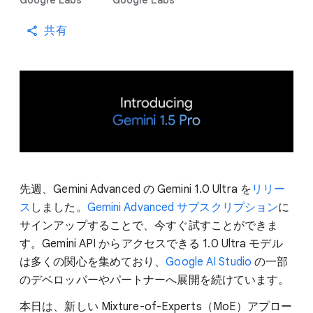
Google Labs
Google Labs
共有
先週、Gemini Advanced の Gemini 1.0 Ultra を
リリー
ス
しました。
Gemini Advanced サブスクリプション
に
サインアップすることで、今すぐ試すことができま
す。Gemini API からアクセスできる 1.0 Ultra モデル
は多くの関心を集めており、
Google AI Studio
の一部
のデベロッパーやパートナーへ展開を続けています。
本日は、新しい Mixture-of-Experts（MoE）アプロー