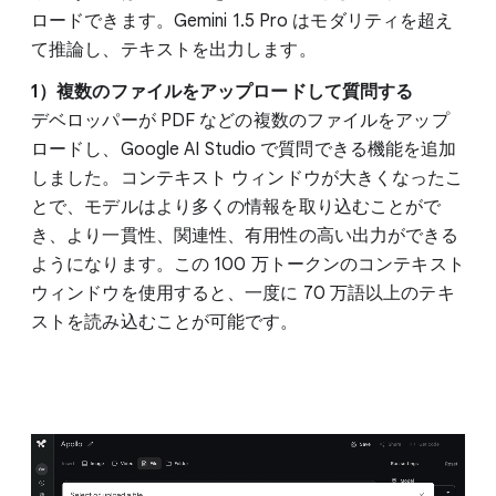
ロードできます。Gemini 1.5 Pro はモダリティを超え
て推論し、テキストを出力します。
1）複数のファイルをアップロードして質問する
デベロッパーが PDF などの複数のファイルをアップ
ロードし、Google AI Studio で質問できる機能を追加
しました。コンテキスト ウィンドウが大きくなったこ
とで、モデルはより多くの情報を取り込むことがで
き、より一貫性、関連性、有用性の高い出力ができる
ようになります。この 100 万トークンのコンテキスト
ウィンドウを使用すると、一度に 70 万語以上のテキ
ストを読み込むことが可能です。