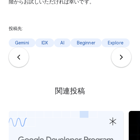
階からお試しいただければ幸いです。
投稿先:
Gemini
IDX
AI
Beginner
Explore
関連投稿