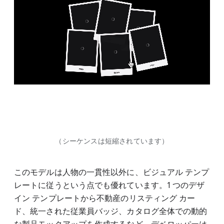
（シーケンスは短縮されています）
このモデルは人物の一貫性以外に、ビジュアル テンプ
レートに従うという点でも優れています。1 つのデザ
イン テンプレートから不動産のリスティング カー
ド、統一された従業員バッジ、カタログ全体での動的