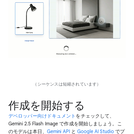
（シーケンスは短縮されています）
作成を開始する
デベロッパー向けドキュメント
をチェックして、
Gemini 2.5 Flash Image で作成を開始しましょう。こ
のモデルは本日、
Gemini API
と
Google AI Studio
でプ