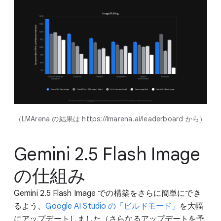
（LMArena の結果は https://lmarena.ai/leaderboard から）
Gemini 2.5 Flash Image
の仕組み
Gemini 2.5 Flash Image での構築をさらに簡単にでき
るよう、
Google AI Studio の「ビルドモード」
を大幅
にアップデートしました（さらなるアップデートを予