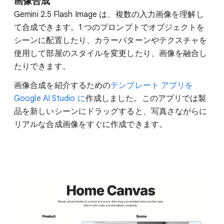
画像合成
Gemini 2.5 Flash Image は、複数の入力画像を理解し
て合成できます。1 つのプロンプトでオブジェクトを
シーンに配置したり、カラーパターンやテクスチャを
使用して部屋のスタイルを変更したり、画像を融合し
たりできます。
画像合成を紹介するための
テンプレート アプリを
Google AI Studio に
作成しました。このアプリでは製
品を新しいシーンにドラッグすると、写真さながらに
リアルな合成画像をすぐに作成できます。