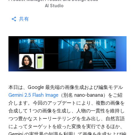
AI Studio
共有
本日は、Google 最先端の画像生成および編集モデル
Gemini 2.5 Flash Image
（別名 nano-banana）をご紹
介します。今回のアップデートにより、複数の画像を
合成して 1 つの画像を生成し、人物の一貫性を維持し
つつ豊かなストーリーテリングを生み出し、自然言語
によってターゲットを絞った変換を実行できるほか、
Gemini の実世界の知識を利用して画像を生成および編