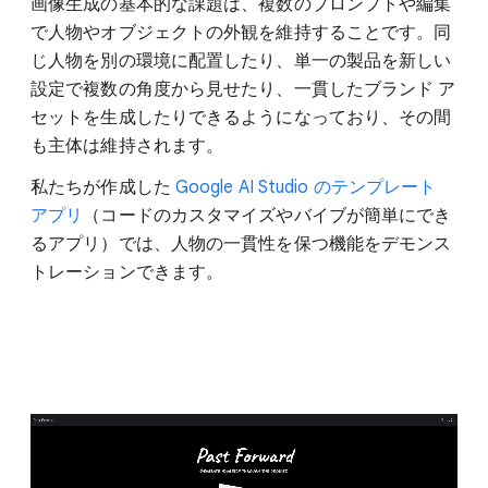
画像生成の基本的な課題は、複数のプロンプトや編集
で人物やオブジェクトの外観を維持することです。同
じ人物を別の環境に配置したり、単一の製品を新しい
設定で複数の角度から見せたり、一貫したブランド ア
セットを生成したりできるようになっており、その間
も主体は維持されます。
私たちが作成した
Google AI Studio のテンプレート
アプリ
（コードのカスタマイズやバイブが簡単にでき
るアプリ）では、人物の一貫性を保つ機能をデモンス
トレーションできます。