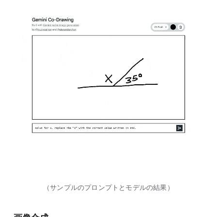
（サンプルのプロンプトとモデルの結果）