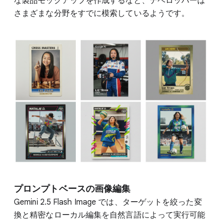
な製品モックアップを作成するなど、デベロッパーは
さまざまな分野をすでに模索しているようです。
プロンプトベースの画像編集
Gemini 2.5 Flash Image では、ターゲットを絞った変
換と精密なローカル編集を自然言語によって実行可能