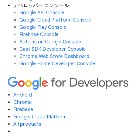
デベロッパー コンソール
Google API Console
Google Cloud Platform Console
Google Play Console
Firebase Console
Actions on Google Console
Cast SDK Developer Console
Chrome Web Store Dashboard
Google Home Developer Console
Android
Chrome
Firebase
Google Cloud Platform
All products