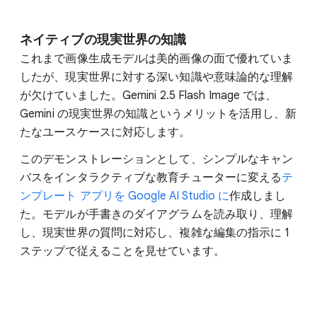
ネイティブの現実世界の知識
これまで画像生成モデルは美的画像の面で優れていま
したが、現実世界に対する深い知識や意味論的な理解
が欠けていました。Gemini 2.5 Flash Image では、
Gemini の現実世界の知識というメリットを活用し、新
たなユースケースに対応します。
このデモンストレーションとして、シンプルなキャン
バスをインタラクティブな教育チューターに変える
テ
ンプレート アプリを Google AI Studio に
作成しまし
た。モデルが手書きのダイアグラムを読み取り、理解
し、現実世界の質問に対応し、複雑な編集の指示に 1
ステップで従えることを見せています。