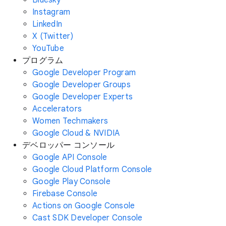
Instagram
LinkedIn
X (Twitter)
YouTube
プログラム
Google Developer Program
Google Developer Groups
Google Developer Experts
Accelerators
Women Techmakers
Google Cloud & NVIDIA
デベロッパー コンソール
Google API Console
Google Cloud Platform Console
Google Play Console
Firebase Console
Actions on Google Console
Cast SDK Developer Console