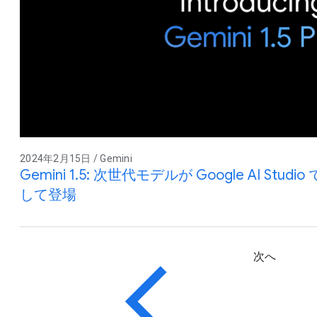
2024年2月15日 / Gemini
Gemini 1.5: 次世代モデルが Google AI S
して登場
次へ