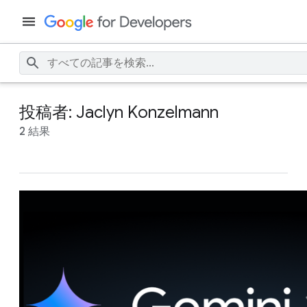
投稿者: Jaclyn Konzelmann
2 結果