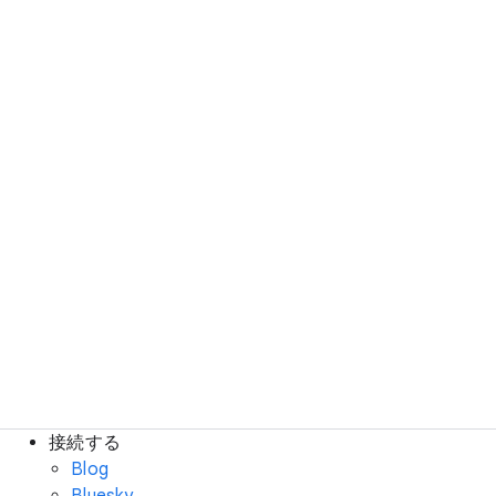
接続する
Blog
Bluesky