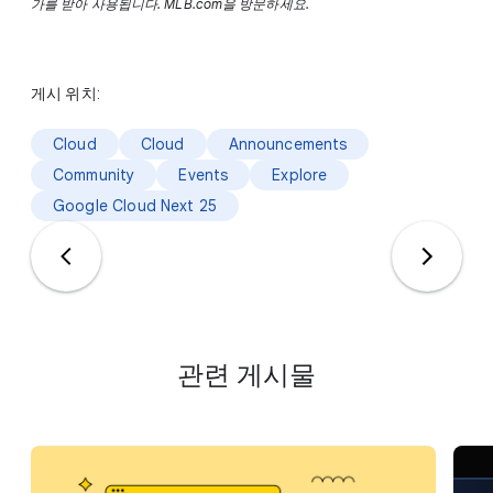
가를 받아 사용됩니다. MLB.com을 방문하세요.
게시 위치:
Cloud
Cloud
Announcements
Community
Events
Explore
Google Cloud Next 25
관련 게시물