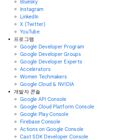
Bluesky
Instagram
LinkedIn
X (Twitter)
YouTube
프로그램
Google Developer Program
Google Developer Groups
Google Developer Experts
Accelerators
Women Techmakers
Google Cloud & NVIDIA
개발자 콘솔
Google API Console
Google Cloud Platform Console
Google Play Console
Firebase Console
Actions on Google Console
Cast SDK Developer Console