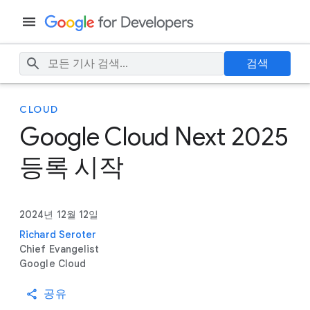
검색
CLOUD
Google Cloud Next 2025
등록 시작
2024년 12월 12일
Richard Seroter
Chief Evangelist
Google Cloud
공유