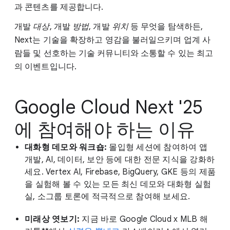
과 콘텐츠를 제공합니다.
개발
대상
, 개발
방법
, 개발
위치
등 무엇을 탐색하든,
Next는 기술을 확장하고 영감을 불러일으키며 업계 사
람들 및 선호하는 기술 커뮤니티와 소통할 수 있는 최고
의 이벤트입니다.
Google Cloud Next '25
에 참여해야 하는 이유
대화형 데모와 워크숍:
몰입형 세션에 참여하여 앱
개발, AI, 데이터, 보안 등에 대한 전문 지식을 강화하
세요. Vertex AI, Firebase, BigQuery, GKE 등의 제품
을 실험해 볼 수 있는 모든 최신 데모와 대화형 실험
실, 소그룹 토론에 적극적으로 참여해 보세요.
미래상 엿보기:
지금 바로 Google Cloud x MLB 해