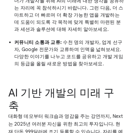
더가 개발자를 위해 AI의 미래에 대한 생각을 공유하
는 자리에 꼭 참석하시기 바랍니다. 그런 다음, 더 스
마트하고 더 빠르며 더 확장 가능한 앱을 개발하는
데 도움이 되도록 각 목적에 맞게 특별히 마련된 분
과 세션과 솔루션에 대해 자세히 알아보세요.
커뮤니티 소통과 교류:
수천 명의 개발자, 업계 선구
자, Google 전문가와 교류하며 인맥을 넓혀보세요.
다양한 이야기를 나누고 코드를 공유하고 개발 게임
의 등급을 올릴 새로운 방법을 찾아보세요.
AI 기반 개발의 미래 구
축
대화형 데모부터 워크숍과 영감을 주는 강연까지, Next
는 2025년 여러분 자신을 위한 최고의 투자입니다. 현
재 단돈 999달러에 조기 등록할 수 있습니다. 자리를 예