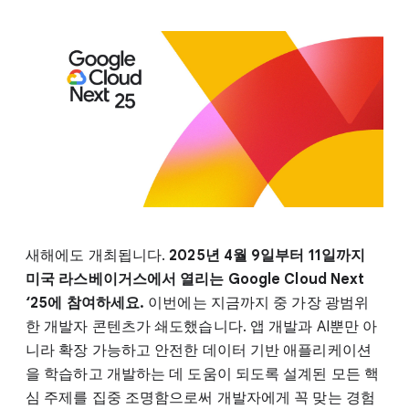
새해에도 개최됩니다.
2025년 4월 9일부터 11일까지
미국 라스베이거스에서 열리는 Google Cloud Next
‘25에 참여하세요.
이번에는 지금까지 중 가장 광범위
한 개발자 콘텐츠가 쇄도했습니다. 앱 개발과 AI뿐만 아
니라 확장 가능하고 안전한 데이터 기반 애플리케이션
을 학습하고 개발하는 데 도움이 되도록 설계된 모든 핵
심 주제를 집중 조명함으로써 개발자에게 꼭 맞는 경험