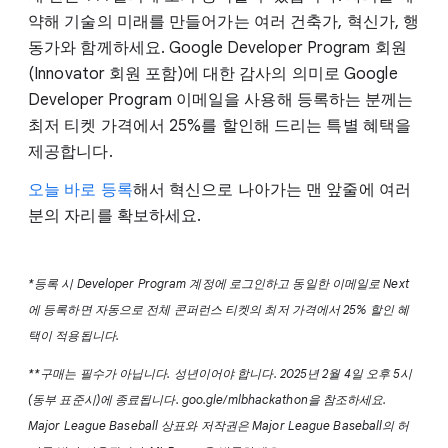
약해 기술의 미래를 만들어가는 여러 건축가, 혁신가, 행
동가와 함께하세요. Google Developer Program 회원
(Innovator 회원 포함)에 대한 감사의 의미로 Google
Developer Program 이메일을 사용해 등록하는 분께는
최저 티켓 가격에서 25%를 할인해 드리는 특별 혜택을
제공합니다.
오늘 바로 등록
해서 혁신으로 나아가는 맨 앞줄에 여러
분의 자리를 확보하세요.
*등록 시 Developer Program 계정에 로그인하고 동일한 이메일로 Next
에 등록하면 자동으로 전체 콘퍼런스 티켓의 최저 가격에서 25% 할인 혜
택이 적용됩니다.
**구매는 필수가 아닙니다. 성년이어야 합니다. 2025년 2월 4일 오후 5시
(동부 표준시)에 종료됩니다. goo.gle/mlbhackathon을 참조하세요.
Major League Baseball 상표와 저작권은 Major League Baseball의 허