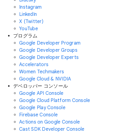
Instagram
LinkedIn
X (Twitter)
YouTube
プログラム
Google Developer Program
Google Developer Groups
Google Developer Experts
Accelerators
Women Techmakers
Google Cloud & NVIDIA
デベロッパー コンソール
Google API Console
Google Cloud Platform Console
Google Play Console
Firebase Console
Actions on Google Console
Cast SDK Developer Console