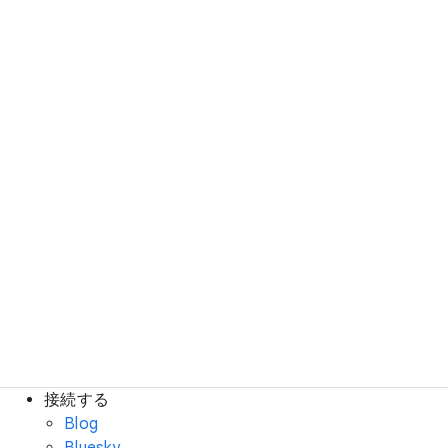
接続する
Blog
Bluesky