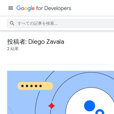
投稿者: Diego Zavala
2 結果