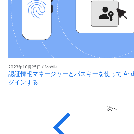
2023年10月25日 / Mobile
認証情報マネージャーとパスキーを使って Andr
グインする
次へ