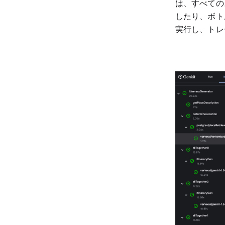
は、すべての
したり、ボト
実行し、トレ