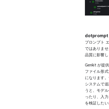
dotprom
プロンプト 
ではありませ
品質に影響し
Genkit が
ファイル形式
になります。
システムで追
うと、モデル
ったり、入力
を検証したい