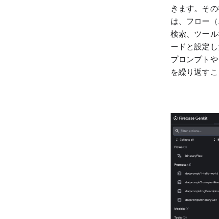
きます。その
は、フロー（
検索、ツール
ードと設定し
プロンプトや
を繰り返すこ