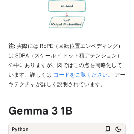
注:
実際には RoPE（回転位置エンベディング）
は SDPA（スケールド ドット積アテンション）
の中にありますが、図ではこの点を簡略化して
います。詳しくは
コードをご覧ください。
アー
キテクチャが詳しく説明されています。
Gemma 3 1B
Python