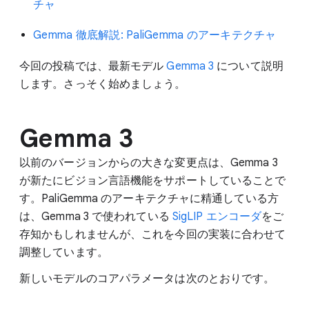
チャ
Gemma 徹底解説: PaliGemma のアーキテクチャ
今回の投稿では、最新モデル
Gemma 3
について説明
します。さっそく始めましょう。
Gemma 3
以前のバージョンからの大きな変更点は、Gemma 3
が新たにビジョン言語機能をサポートしていることで
す。PaliGemma のアーキテクチャに精通している方
は、Gemma 3 で使われている
SigLIP エンコーダ
をご
存知かもしれませんが、これを今回の実装に合わせて
調整しています。
新しいモデルのコアパラメータは次のとおりです。