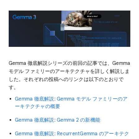
Gemma 徹底解説シリーズの前回の記事では、Gemma
モデル ファミリーのアーキテクチャを詳しく解説しま
した。それぞれの投稿へのリンクは以下のとおりで
す。
Gemma 徹底解説: Gemma モデル ファミリーのア
ーキテクチャの概要
Gemma 徹底解説: Gemma 2 の新機能
Gemma 徹底解説: RecurrentGemma のアーキテク