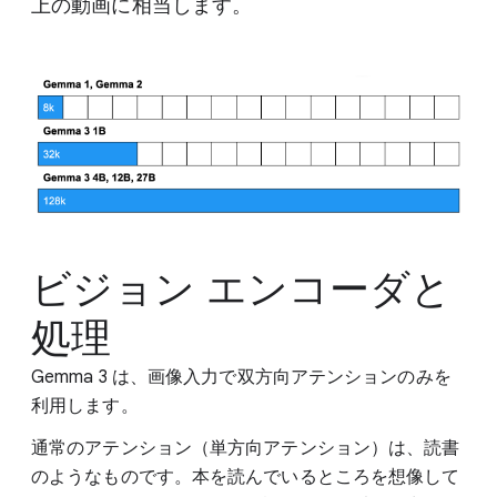
上の動画に相当します。
ビジョン エンコーダと
処理
Gemma 3 は、画像入力で双方向アテンションのみを
利用します。
通常のアテンション（単方向アテンション）は、読書
のようなものです。本を読んでいるところを想像して