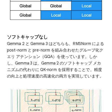
ソフトキャップなし
Gemma 2 と Gemma 3 はどちらも、RMSNorm による
post-norm と pre-norm を組み合わせたグループ化ク
エリ アテンション（GQA）を使っています。しか
し、Gemma 3 は、Gemma 2 のソフトキャップ メカ
ニズムの代わりに QK-norm を採用することで、精度
の向上と処理速度の高速化の両方を実現しています。