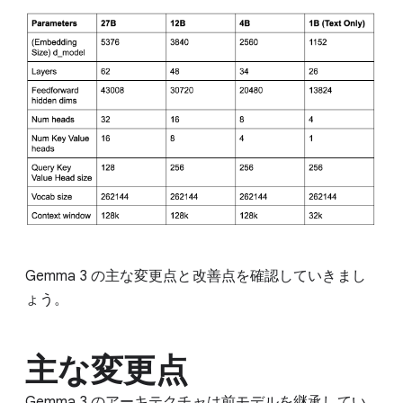
Gemma 3 の主な変更点と改善点を確認していきまし
ょう。
主な変更点
Gemma 3 のアーキテクチャは前モデルを継承してい