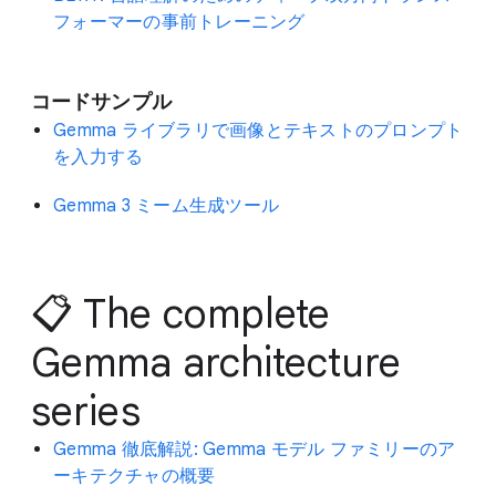
フォーマーの事前トレーニング
コードサンプル
Gemma ライブラリで画像とテキストのプロンプト
を入力する
Gemma 3 ミーム生成ツール
📋 The complete
Gemma architecture
series
Gemma 徹底解説: Gemma モデル ファミリーのア
ーキテクチャの概要