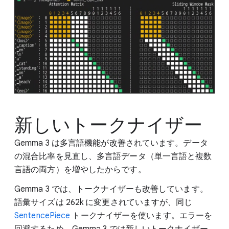
新しいトークナイザー
Gemma 3 は多言語機能が改善されています。データ
の混合比率を見直し、多言語データ（単一言語と複数
言語の両方）を増やしたからです。
Gemma 3 では、トークナイザーも改善しています。
語彙サイズは 262k に変更されていますが、同じ
SentencePiece
トークナイザーを使います。エラーを
回避するため、Gemma 3 では新しいトークナイザー