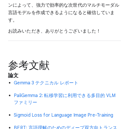
ンによって、強力で効率的な次世代のマルチモーダル
言語モデルを作成できるようになると確信していま
す。
お読みいただき、ありがとうございました！
参考文献
論文
Gemma 3 テクニカル レポート
PaliGemma 2: 転移学習に利用できる多目的 VLM
ファミリー
Sigmoid Loss for Language Image Pre-Training
BERT: 言語理解のためのディープ双方向トランス