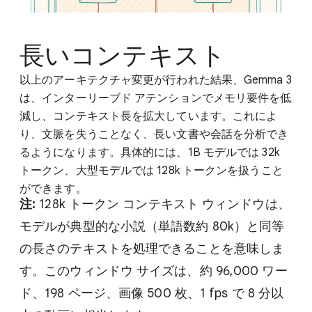
長いコンテキスト
以上のアーキテクチャ変更が行われた結果、Gemma 3
は、インターリーブド アテンションでメモリ要件を低
減し、コンテキスト長を拡大しています。これによ
り、文脈を失うことなく、長い文書や会話を分析でき
るようになります。具体的には、1B モデルでは 32k
トークン、大型モデルでは 128k トークンを扱うこと
ができます。
注:
128k トークン コンテキスト ウィンドウは、
モデルが典型的な小説（単語数約 80k）と同等
の長さのテキストを処理できることを意味しま
す。このウィンドウ サイズは、約 96,000 ワー
ド、198 ページ、画像 500 枚、1 fps で 8 分以