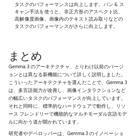
タスクのパフォーマンスは向上します。パン & ス
キャン手法を使うと、非正方形のアスペクト比、
高解像度画像、画像内のテキスト読み取りなどの
タスクのパフォーマンスがさらに向上します。
まとめ
Gemma 3 のアーキテクチャ、とりわけ以前のバージ
ョンとは異なる新機能について詳しく説明しました。
こういったアーキテクチャを選んだことで、Gemma 3
は、多言語能力が改善し、画像インタラクションなど
の幅広いタスクのパフォーマンスが向上しています。
それと同時に、標準的なハードウェアで動作し、リソ
ース フレンドリーで機能的なマルチモーダル言語モデ
ルに向かう道が開かれています。
研究者やデベロッパーは、Gemma 3 のイノベーショ