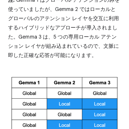
使っていましたが、Gemma 2 ではローカルと
グローバルのアテンション レイヤを交互に利用
するハイブリッドなアプローチが導入されまし
た。Gemma 3 は、5 つの専用ローカル アテン
ション レイヤが組み込まれているので、文脈に
即した正確な応答が可能になります。