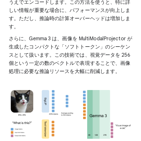
うえでエンコードします。この方法を使うと、特に詳
しい情報が重要な場合に、パフォーマンスが向上しま
す。ただし、推論時の計算オーバーヘッドは増加しま
す。
さらに、Gemma 3 は、画像を MultiModalProjector が
生成したコンパクトな「ソフトトークン」のシーケン
スとして扱います。この技術では、視覚データを 256
個という一定の数のベクトルで表現することで、画像
処理に必要な推論リソースを大幅に削減します。