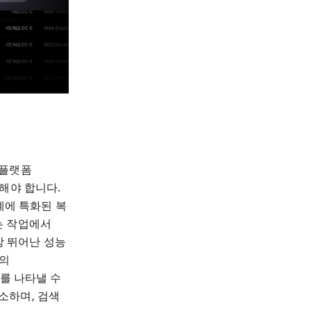
 플랫폼
해야 합니다.
계에 특화된 복
는 작업에서
가장 뛰어난 성능
g의
보를 나타낼 수
소하며, 검색