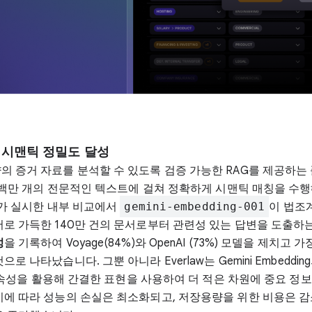
 시맨틱 정밀도 달성
의 증거 자료를 분석할 수 있도록 검증 가능한 RAG를 제공하는
백만 개의 전문적인 텍스트에 걸쳐 정확하게 시맨틱 매칭을 수행
aw가 실시한 내부 비교에서
gemini-embedding-001
이 법조
어로 가득한 140만 건의 문서로부터 관련성 있는 답변을 도출하
성
을 기록하여 Voyage(84%)와 OpenAI (73%) 모델을 제치고 
로 나타났습니다. 그뿐 아니라 Everlaw는 Gemini Embeddin
ka 속성을 활용해 간결한 표현을 사용하여 더 적은 차원에 중요 정
이에 따라 성능의 손실은 최소화되고, 저장용량을 위한 비용은 감