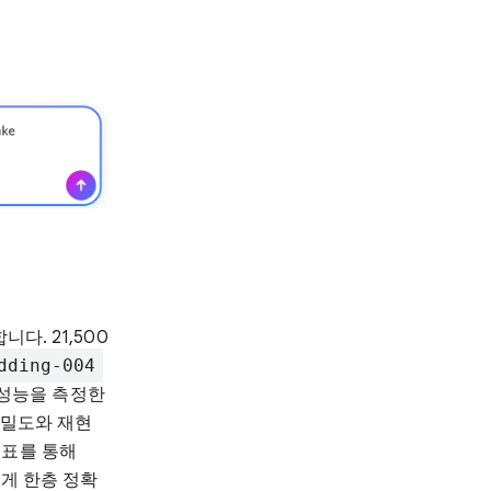
다. 21,500
dding-004
 성능을 측정한
정밀도와 재현
지표를 통해
에게 한층 정확