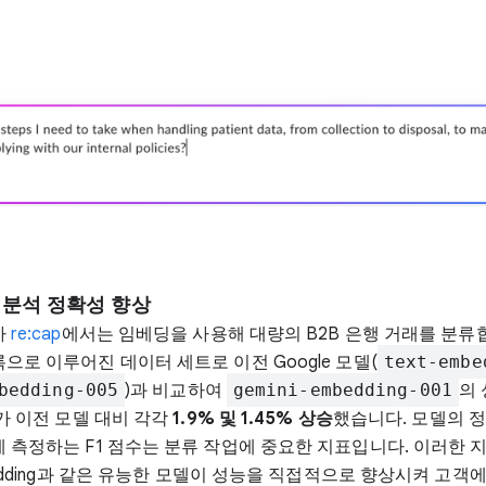
 분석 정확성 향상
사
re:cap
에서는 임베딩을 사용해 대량의 B2B 은행 거래를 분류합니
으로 이루어진 데이터 세트로 이전 Google 모델(
text-embe
bedding-005
)과 비교하여
gemini-embedding-001
의
가 이전 모델 대비 각각
1.9% 및 1.45%
상승
했습니다. 모델의 
게 측정하는 F1 점수는 분류 작업에 중요한 지표입니다. 이러한 
mbedding과 같은 유능한 모델이 성능을 직접적으로 향상시켜 고객