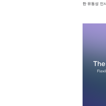
한 유동성 인