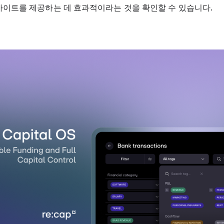
사이트를 제공하는 데 효과적이라는 것을 확인할 수 있습니다.