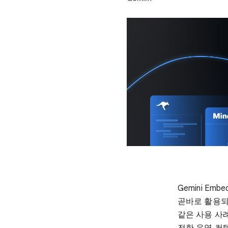
Gemini Em
곧바로 활용되었
같은 사용 사
전한 운영 컨