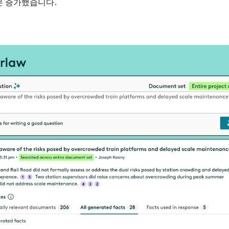
은 증가했습니다.