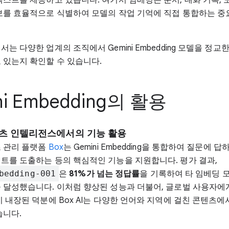
보를 효율적으로 식별하여 모델의 작업 기억에 직접 통합하는 중
는 다양한 업계의 조직에서 Gemini Embedding 모델을 정교
 있는지 확인할 수 있습니다.
ni Embedding의 활용
츠 인텔리전스에서의 기능 활용
 관리 플랫폼
Box
는 Gemini Embedding을 통합하여 질문에 
트를 도출하는 등의 핵심적인 기능을 지원합니다. 평가 결과,
bedding-001
은
81%가 넘는 정답률
을 기록하여 타 임베딩 
 달성했습니다. 이처럼 향상된 성능과 더불어, 글로벌 사용자에
이 내장된 덕분에 Box AI는 다양한 언어와 지역에 걸친 콘텐츠
습니다.