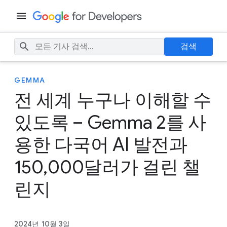
검색
GEMMA
전 세계 누구나 이해할 수
있도록 – Gemma 2를 사
용한 다국어 AI 발전과
150,000달러가 걸린 챌
린지
2024년 10월 3일