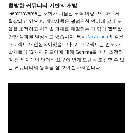
활발한 커뮤니티 기반의 개발
Gemmaverse는 저희가 기울인 노력 이상으로 빠르게
확장되고 있으며, 개발자들은 광범위한 언어에 맞게 모
델을 조정하고 지역별 과제를 해결하는 데 있어 괄목할
만한 성과를 달성하고 있습니다. 특히
Navarasa
와 같은
프로젝트가 인상적이었습니다. 이 프로젝트는 인도 개
발자들이 12가지 인도어에 대해 Gemma를 미세 조정하
여 전 세계적인 언어적 요구에 맞게 모델을 조정할 수 있
는 커뮤니티의 능력을 잘 보여준 사례입니다.