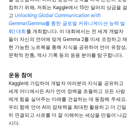
침하기 위해, 저희는 Kaggle에서 15만 달러의 상금을 걸
고
Unlocking Global Communication with
Gemma
(Gemma를 통한 글로벌 커뮤니케이션 능력 발
휘) 대회
를 개최합니다. 이 대회에서는 전 세계 개발자
들이 자신의 언어에 맞게 Gemma 2를 미세 조정하고 재
현 가능한 노트북을 통해 지식을 공유하여 언어 유창성,
문학적 전통, 역사 기록 등의 응용 분야를 탐구합니다.
운동 참여
Kaggle에 가입하여 개발자 여러분의 지식을 공유하고
세계 어디에서든 AI가 언어 장벽을 초월하고 모든 사람
에게 힘을 실어주는 미래를 건설하는 데 동참해 주세요.
우리 함께 언어 AI의 잠재력을 최대한 활용하고 더 긴밀
히 연결되고 서로를 더 잘 이해하는 세상을 만들어 나갑
시다.