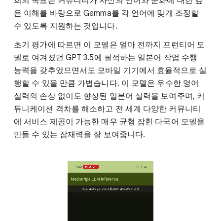
희의 목표는 커뮤니티가 자신의 언어와 문화에 대한 깊
은 이해를 바탕으로 Gemma를 각 언어에 맞게 조정할
수 있도록 지원하는 것입니다.
초기 평가에 따르면 이 모델은 얼마 전까지 프런티어 모
델로 여겨졌던 GPT 3.5에 필적하는 일본어 작업 수행
능력을 갖추었으면서도 모바일 기기에서 효율적으로 실
행할 수 있을 만큼 가볍습니다. 이 모델은 우수한 영어
실력의 손상 없이도 향상된 일본어 실력을 보여주며, 커
뮤니케이션 격차를 해소하고 전 세계 다양한 커뮤니티
에 서비스 제공이 가능한 매우 균형 잡힌 다국어 모델을
만들 수 있는 잠재력을 잘 보여줍니다.