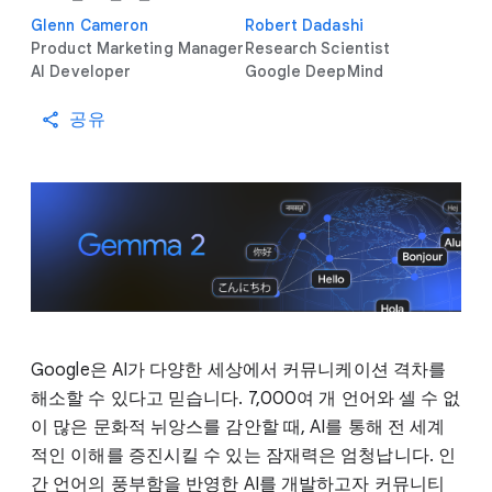
Glenn Cameron
Robert Dadashi
Product Marketing Manager
Research Scientist
AI Developer
Google DeepMind
공유
Google은 AI가 다양한 세상에서 커뮤니케이션 격차를
해소할 수 있다고 믿습니다. 7,000여 개 언어와 셀 수 없
이 많은 문화적 뉘앙스를 감안할 때, AI를 통해 전 세계
적인 이해를 증진시킬 수 있는 잠재력은 엄청납니다. 인
간 언어의 풍부함을 반영한 AI를 개발하고자 커뮤니티