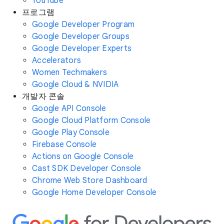
YouTube
프로그램
Google Developer Program
Google Developer Groups
Google Developer Experts
Accelerators
Women Techmakers
Google Cloud & NVIDIA
개발자 콘솔
Google API Console
Google Cloud Platform Console
Google Play Console
Firebase Console
Actions on Google Console
Cast SDK Developer Console
Chrome Web Store Dashboard
Google Home Developer Console