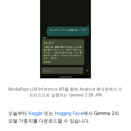
MediaPipe LLM Inference API를 통해 Android 휴대폰에서 오
프라인으로 실행되는 Gemma 2 2B JPN
오늘부터
Kaggle
또는
Hugging Face
에서 Gemma 2의
모델 가중치를 다운로드할 수 있습니다.