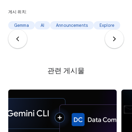
게시 위치:
Gemma
AI
Announcements
Explore
관련 게시물