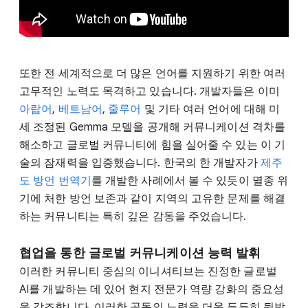
또한 전 세계적으로 더 많은 언어를 지원하기 위한 여러
고무적인 노력도 목격하고 있습니다. 개발자들은 이미
아랍어
,
베트남어
,
줄루어
및 기타 여러 언어에 대해 미
세 조정된 Gemma 모델을 공개해 커뮤니케이션 격차를
해소하고 글로벌 커뮤니티에 힘을 실어줄 수 있는 이 기
술의 잠재력을 입증했습니다. 한국의 한 개발자가
제주
도 방언 번역기
를 개발한 사례에서 볼 수 있듯이 멸종 위
기에 처한 방언 보존과 같이 지역의 고유한 문제를 해결
하는 커뮤니티는 특히 깊은 감동을 주었습니다.
협업을 통한 글로벌 커뮤니케이션 능력 발휘
이러한 커뮤니티 중심의 이니셔티브는 진정한 글로벌
AI를 개발하는 데 있어 현지 전문가 역량 강화의 중요성
을 강조합니다. 이러한 공동의 노력을 더욱 든든히 뒷받