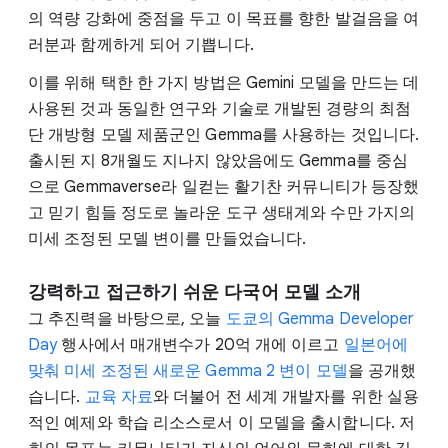
의 역량 강화에 중점을 두고 이 목표를 향한 발걸음을 여
러분과 함께하게 되어 기쁩니다.
이를 위해 택한 한 가지 방법은 Gemini 모델을 만드는 데
사용된 것과 동일한 연구와 기술로 개발된 경량의 최첨
단 개방형 모델 제품군인 Gemma를 사용하는 것입니다.
출시된 지 8개월도 지나지 않았음에도 Gemma를 중심
으로 Gemmaverse라 일컫는 활기찬 커뮤니티가 등장했
고 믿기 힘들 정도로 놀라운 도구 생태계와 수만 가지의
미세 조정된 모델 변이를 만들었습니다.
강력하고 접근하기 쉬운 다국어 모델 소개
그 추진력을 바탕으로, 오늘
도쿄의 Gemma Developer
Day
행사에서 매개변수가 20억 개에 이르고
일본어에
맞춰 미세 조정된 새로운 Gemma 2 변이 모델
을 공개했
습니다.
교육 자료
와 더불어 전 세계 개발자를 위한 실용
적인 예제와 학습 리소스로서 이 모델을 출시합니다. 저