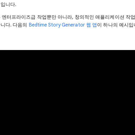
입니다.
 엔터프라이즈급 작업뿐만 아니라, 창의적인 애플리케이션 작
니다. 다음의
Bedtime Story Generator 웹 앱
이 하나의 예시입