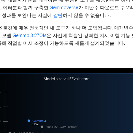
, 여러분과 함께 구축한
Gemmaverse
가 지난주 다운로드 수 2
 성과를 보인다는 사실에
감탄
하지 않을 수 없습니다.
 3 툴킷에 매우 전문적인 새 도구가 하나 더 도입됩니다. 매개변수
 모델
Gemma 3 270M
은 사전에 학습된 강력한 지시 이행 기능 
통해 작업별 미세 조정이 가능하도록 새롭게 설계되었습니다.