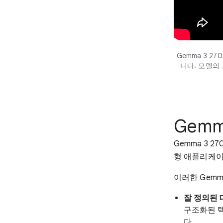
Gemma 3 27
니다. 모델의 
Gem
Gemma 3 
형 애플리케이
이러한 Gemm
잘 정의된 
구조화된 텍
다.