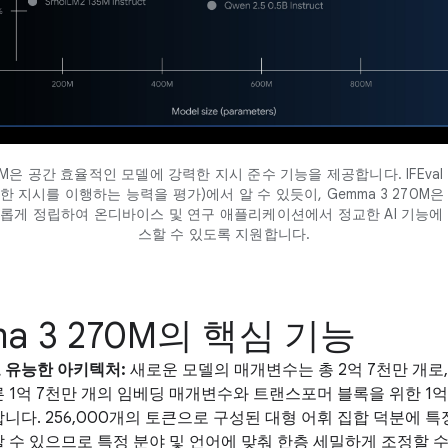
70M은 공간 효율적인 모델에 강력한 지시 준수 기능을 제공합니다. IFEva
한 지시를 이행하는 능력을 평가)에서 알 수 있듯이, Gemma 3 270M은
롭게 정립하여 온디바이스 및 연구 애플리케이션에서 정교한 AI 기능에
스할 수 있도록 지원합니다.
a 3 270M의 핵심 기능
 유능한 아키텍처:
새로운 모델의 매개변수는 총 2억 7천만 개로
 1억 7천만 개의 임베딩 매개변수와 트랜스포머 블록을 위한 1
니다. 256,000개의 토큰으로 구성된 대형 어휘 집합 덕분에 특
 수 있으므로 특정 분야 및 언어에 맞춰 한층 세밀하게 조정할 