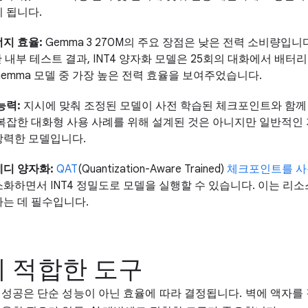
 됩니다.
지 효율:
Gemma 3 270M의 주요 장점은 낮은 전력 소비량입니다. Pi
한 내부 테스트 결과, INT4 양자화 모델은 25회의 대화에서 배터리
emma 모델 중 가장 높은 전력 효율을 보여주었습니다.
능력:
지시에 맞춰 조정된 모델이 사전 학습된 체크포인트와 함께
복잡한 대화형 사용 사례를 위해 설계된 것은 아니지만 일반적인
강력한 모델입니다.
디 양자화:
QAT
(Quantization-Aware Trained)
체크포인트를 
화하면서 INT4 정밀도로 모델을 실행할 수 있습니다. 이는 리소
는 데 필수입니다.
 적합한 도구
성공은 단순 성능이 아닌 효율에 따라 결정됩니다. 벽에 액자를 