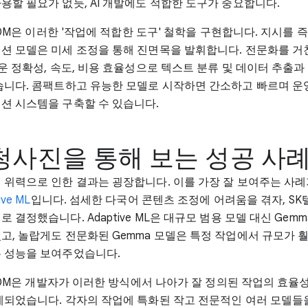
용할 필요가 없듯, AI 개발에도 적합한 도구가 중요합니다.
270M은 이러한 '작업에 적합한 도구' 철학을 구현합니다. 지시를
션 모델은 미세 조정을 통해 진면목을 발휘합니다. 전문화를 거친 
운 정확성, 속도, 비용 효율성으로 텍스트 분류 및 데이터 추출과
습니다. 콤팩트하고 유능한 모델로 시작하면 간소하고 빠르며 운
션 시스템을 구축할 수 있습니다.
청사진을 통해 보는 성공 사
 위력으로 인한 결과는 굉장합니다. 이를 가장 잘 보여주는 사
ve ML
입니다. 섬세한 다국어 콘텐츠 조정에 어려움을 겪자, S
 결정했습니다. Adaptive ML은 대규모 범용 모델 대신 Gemma
고, 놀랍게도 전문화된 Gemma 모델은 특정 작업에서 규모가 훨
 성능을 보여주었습니다.
270M은 개발자가 이러한 방식에서 나아가 잘 정의된 작업의 효율
계되었습니다. 각자의 작업에 특화된 작고 전문적인 여러 모델들