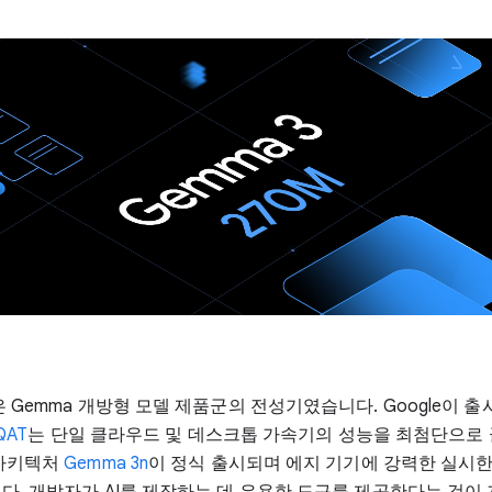
 Gemma 개방형 모델 제품군의 전성기였습니다. Google이 
QAT
는 단일 클라우드 및 데스크톱 가속기의 성능을 최첨단으로
 아키텍처
Gemma 3n
이 정식 출시되며 에지 기기에 강력한 실시한 
다. 개발자가 AI를 제작하는 데 유용한 도구를 제공한다는 것이