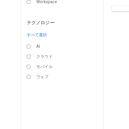
Workspace
テクノロジー
すべて選択
AI
クラウド
モバイル
ウェブ