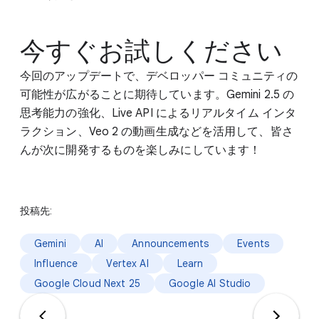
今すぐお試しください
今回のアップデートで、デベロッパー コミュニティの
可能性が広がることに期待しています。Gemini 2.5 の
思考能力の強化、Live API によるリアルタイム インタ
ラクション、Veo 2 の動画生成などを活用して、皆さ
んが次に開発するものを楽しみにしています！
投稿先:
Gemini
AI
Announcements
Events
Influence
Vertex AI
Learn
Google Cloud Next 25
Google AI Studio