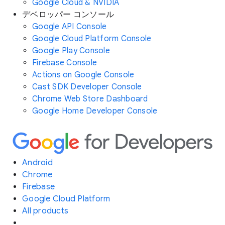
Google Cloud & NVIDIA
デベロッパー コンソール
Google API Console
Google Cloud Platform Console
Google Play Console
Firebase Console
Actions on Google Console
Cast SDK Developer Console
Chrome Web Store Dashboard
Google Home Developer Console
Android
Chrome
Firebase
Google Cloud Platform
All products