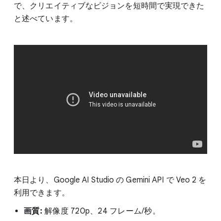
で、クリエイティブなビジョンを短時間で実現できた
と述べています。
本日より、Google AI Studio の Gemini API で Veo 2 を
利用できます。
画質:
解像度 720p、24 フレーム/秒。