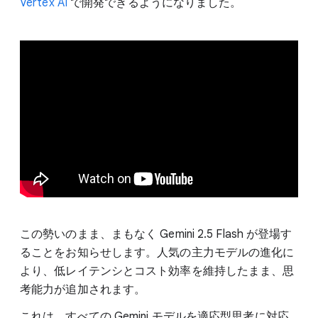
Vertex AI
で開発できるようになりました。
この勢いのまま、まもなく Gemini 2.5 Flash が登場す
ることをお知らせします。人気の主力モデルの進化に
より、低レイテンシとコスト効率を維持したまま、思
考能力が追加されます。
これは、すべての Gemini モデルを適応型思考に対応