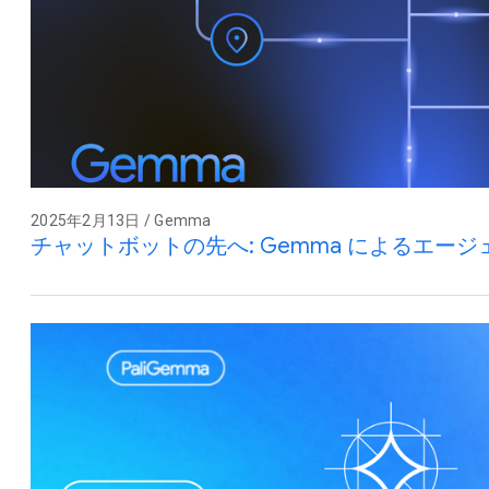
2025年2月13日 / Gemma
チャットボットの先へ: Gemma によるエージェ