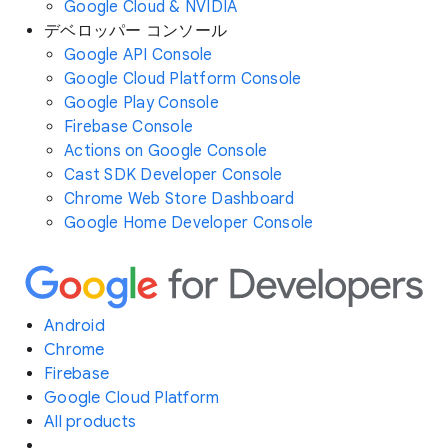
Google Cloud & NVIDIA
デベロッパー コンソール
Google API Console
Google Cloud Platform Console
Google Play Console
Firebase Console
Actions on Google Console
Cast SDK Developer Console
Chrome Web Store Dashboard
Google Home Developer Console
Android
Chrome
Firebase
Google Cloud Platform
All products