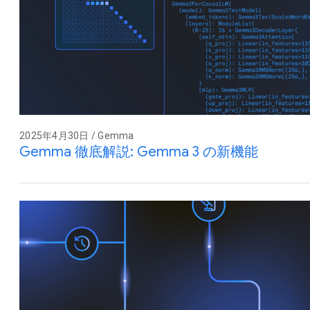
2025年4月30日 / Gemma
Gemma 徹底解説: Gemma 3 の新機能