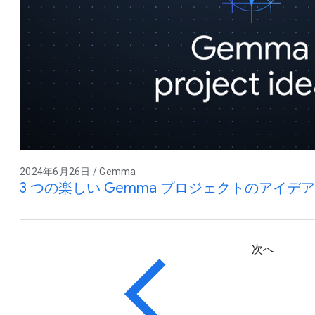
2024年6月26日 / Gemma
3 つの楽しい Gemma プロジェクトのアイデア
次へ