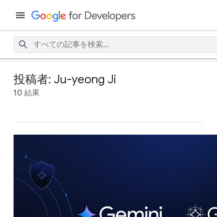
投稿者: Ju-yeong Ji
10 結果