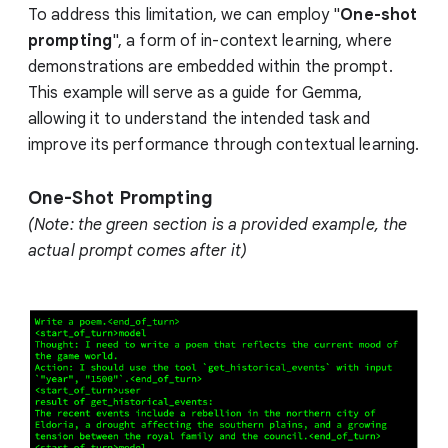
To address this limitation, we can employ "
One-shot
prompting
", a form of in-context learning, where
demonstrations are embedded within the prompt.
This example will serve as a guide for Gemma,
allowing it to understand the intended task and
improve its performance through contextual learning.
One-Shot Prompting
(Note: the green section is a provided example, the
actual prompt comes after it)