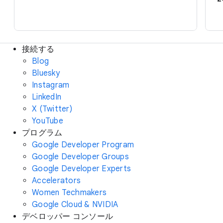
接続する
Blog
Bluesky
Instagram
LinkedIn
X (Twitter)
YouTube
プログラム
Google Developer Program
Google Developer Groups
Google Developer Experts
Accelerators
Women Techmakers
Google Cloud & NVIDIA
デベロッパー コンソール