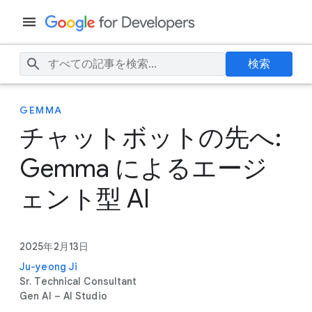
検索
GEMMA
チャットボットの先へ:
Gemma によるエージ
ェント型 AI
2025年2月13日
Ju-yeong Ji
Sr. Technical Consultant
Gen AI – AI Studio