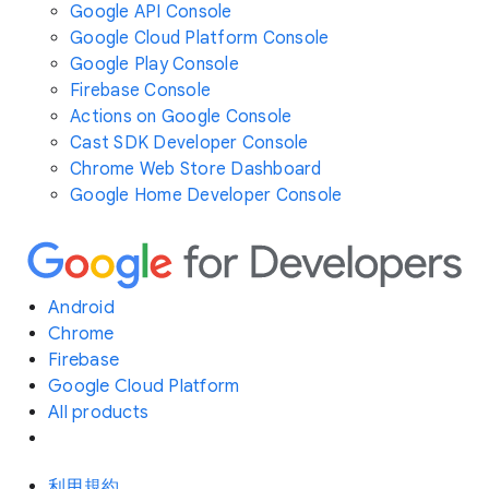
Google API Console
Google Cloud Platform Console
Google Play Console
Firebase Console
Actions on Google Console
Cast SDK Developer Console
Chrome Web Store Dashboard
Google Home Developer Console
Android
Chrome
Firebase
Google Cloud Platform
All products
利用規約