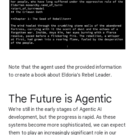
Note that the agent used the provided information
to create a book about Eldoria's Rebel Leader.
The Future is Agentic
We’re still in the early stages of Agentic AI
development, but the progress is rapid. As these
systems become more sophisticated, we can expect
them to play an increasingly significant role in our