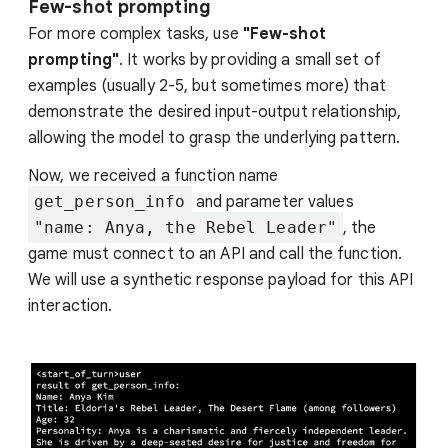
Few-shot prompting
For more complex tasks, use
"Few-shot
prompting"
. It works by providing a small set of
examples (usually 2-5, but sometimes more) that
demonstrate the desired input-output relationship,
allowing the model to grasp the underlying pattern.
Now, we received a function name
get_person_info
and parameter values
"name: Anya, the Rebel Leader"
, the
game must connect to an API and call the function.
We will use a synthetic response payload for this API
interaction.