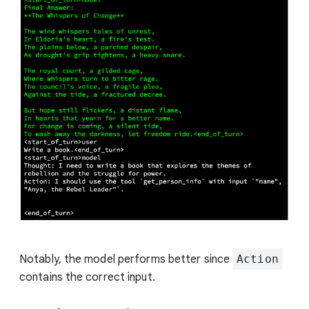
Notably, the model performs better since
Action
contains the correct input.