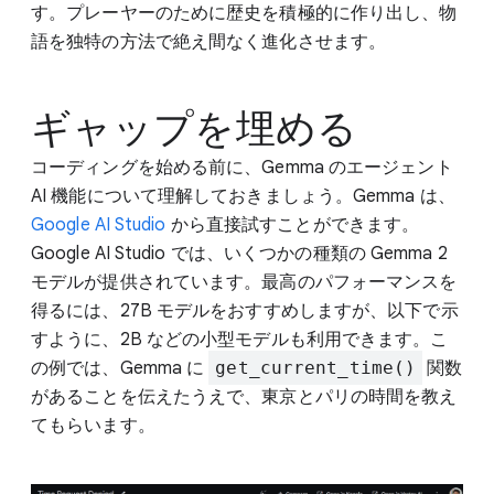
す。プレーヤーのために歴史を積極的に作り出し、物
語を独特の方法で絶え間なく進化させます。
ギャップを埋める
コーディングを始める前に、Gemma のエージェント
AI 機能について理解しておきましょう。Gemma は、
Google AI Studio
から直接試すことができます。
Google AI Studio では、いくつかの種類の Gemma 2
モデルが提供されています。最高のパフォーマンスを
得るには、27B モデルをおすすめしますが、以下で示
すように、2B などの小型モデルも利用できます。こ
の例では、Gemma に
get_current_time()
関数
があることを伝えたうえで、東京とパリの時間を教え
てもらいます。