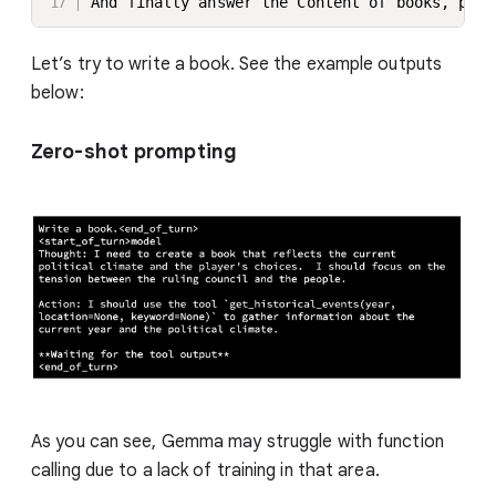
And finally answer the Content of books, poem
Let’s try to write a book. See the example outputs
below:
Zero-shot prompting
As you can see, Gemma may struggle with function
calling due to a lack of training in that area.