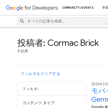
COMMUNITY/EVENTS
学
投稿者: Cormac Brick
3 結果
フィルタをクリアする
2025年3月
フィルタ:
モバイ
Gem
コンテンツ タイプ
Goog