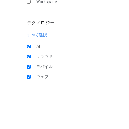
Workspace
テクノロジー
すべて選択
AI
クラウド
モバイル
ウェブ