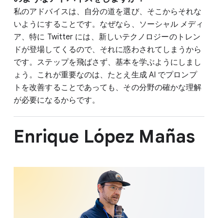
私のアドバイスは、自分の道を選び、そこからそれな
いようにすることです。なぜなら、ソーシャル メディ
ア、特に Twitter には、新しいテクノロジーのトレン
ドが登場してくるので、それに惑わされてしまうから
です。ステップを飛ばさず、基本を学ぶようにしまし
ょう。これが重要なのは、たとえ生成 AI でプロンプ
トを改善することであっても、その分野の確かな理解
が必要になるからです。
Enrique López Mañas