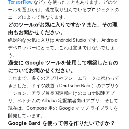
TensorFlow
など）を使ったこともあります。どのツ
ールを選ぶかは、現在取り組んでいるプロジェクトの
ニーズによって異なります。
どのツールがお気に入りですか？また、その理
由もお聞かせください。
絶対的なお気に入りは Android Studio です。Android
デベロッパーにとって、これは驚きではないでしょ
う。
過去に Google ツールを使用して構築したもの
についてお聞かせください。
これまで、多くのアプリやフレームワークに携わって
きました。ドイツ鉄道（Deutsche Bahn）のアプリケ
ーション、アラブ首長国連邦向けのコロナ関連アプ
リ、ベトナムの Alibaba 宅配業者向けアプリ、そして
現在は、Compose 用の Google マップ ライブラリを
開発しています。
Google Bard を使って何を作りたいですか？