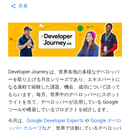
共有
Developer Journey は、世界各地の多様なデベロッパ
ーを取り上げる月次シリーズであり、エキスパートに
なる過程で経験した課題、機会、成功について語って
もらいます。毎月、世界中のデベロッパーにスポット
ライトを当て、デベロッパーが活用している Google
ツールや構築しているプロダクトを紹介します。
今月は、
Google Developer Experts
や
Google デベロ
ッパー グループ
など、世界で活動しているデベロッパ