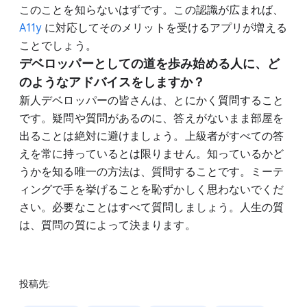
このことを知らないはずです。この認識が広まれば、
A11y
に対応してそのメリットを受けるアプリが増える
ことでしょう。
デベロッパーとしての道を歩み始める人に、ど
のようなアドバイスをしますか？
新人デベロッパーの皆さんは、とにかく質問すること
です。疑問や質問があるのに、答えがないまま部屋を
出ることは絶対に避けましょう。上級者がすべての答
えを常に持っているとは限りません。知っているかど
うかを知る唯一の方法は、質問することです。ミーテ
ィングで手を挙げることを恥ずかしく思わないでくだ
さい。必要なことはすべて質問しましょう。人生の質
は、質問の質によって決まります。
投稿先: