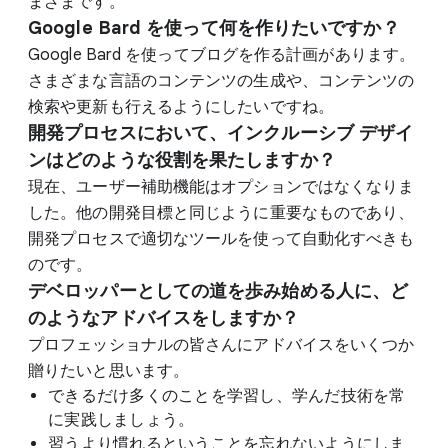
まざまです。
Google Bard を使って何を作りたいですか？
Google Bard を使ってブログを作る計画があります。
さまざまな言語のコンテンツの生成や、コンテンツの
検索や更新も行えるようにしたいですね。
開発プロセスにおいて、インクルーシブ デザイ
ンはどのような役割を果たしますか？
現在、ユーザー補助機能はオプションではなくなりま
した。他の開発目標と同じように重要なものであり、
開発プロセスで適切なツールを使って自動化すべきも
のです。
デベロッパーとしての道を歩み始める人に、ど
のようなアドバイスをしますか？
プロフェッショナルの皆さんにアドバイスをいくつか
贈りたいと思います。
できるだけ多くのことを学習し、学んだ技術を常
に実践しましょう。
習うより慣れるということを忘れないようにしま