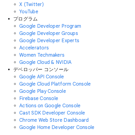
X (Twitter)
YouTube
プログラム
Google Developer Program
Google Developer Groups
Google Developer Experts
Accelerators
Women Techmakers
Google Cloud & NVIDIA
デベロッパー コンソール
Google API Console
Google Cloud Platform Console
Google Play Console
Firebase Console
Actions on Google Console
Cast SDK Developer Console
Chrome Web Store Dashboard
Google Home Developer Console