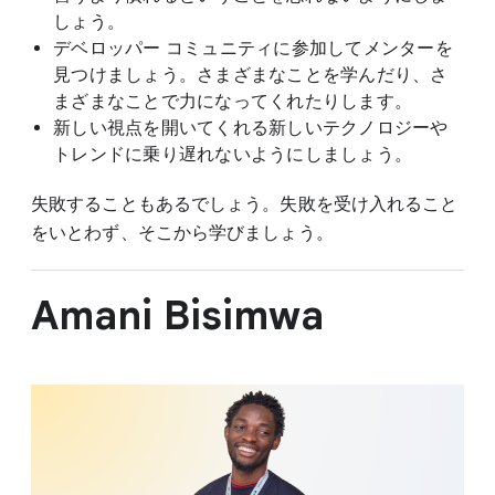
しょう。
デベロッパー コミュニティに参加してメンターを
見つけましょう。さまざまなことを学んだり、さ
まざまなことで力になってくれたりします。
新しい視点を開いてくれる新しいテクノロジーや
トレンドに乗り遅れないようにしましょう。
失敗することもあるでしょう。失敗を受け入れること
をいとわず、そこから学びましょう。
Amani Bisimwa