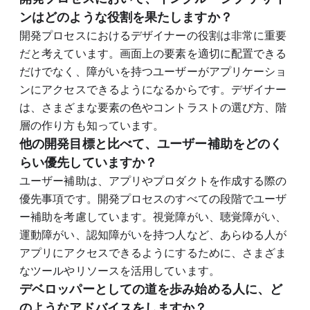
ンはどのような役割を果たしますか？
開発プロセスにおけるデザイナーの役割は非常に重要
だと考えています。画面上の要素を適切に配置できる
だけでなく、障がいを持つユーザーがアプリケーショ
ンにアクセスできるようになるからです。デザイナー
は、さまざまな要素の色やコントラストの選び方、階
層の作り方も知っています。
他の開発目標と比べて、ユーザー補助をどのく
らい優先していますか？
ユーザー補助は、アプリやプロダクトを作成する際の
優先事項です。開発プロセスのすべての段階でユーザ
ー補助を考慮しています。視覚障がい、聴覚障がい、
運動障がい、認知障がいを持つ人など、あらゆる人が
アプリにアクセスできるようにするために、さまざま
なツールやリソースを活用しています。
デベロッパーとしての道を歩み始める人に、ど
のようなアドバイスをしますか？