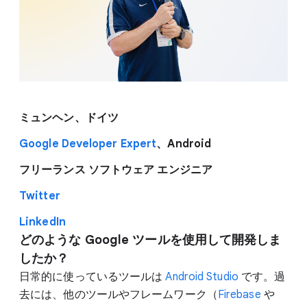
ミュンヘン、ドイツ
Google Developer Expert
、Android
フリーランス ソフトウェア エンジニア
Twitter
LinkedIn
どのような Google ツールを使用して開発しま
したか？
日常的に使っているツールは
Android Studio
です。過
去には、他のツールやフレームワーク（
Firebase
や