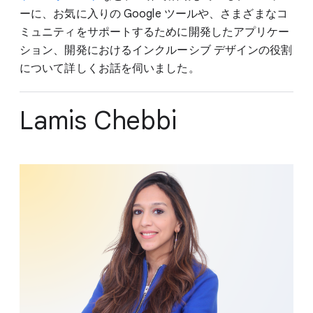
ーに、お気に入りの Google ツールや、さまざまなコ
ミュニティをサポートするために開発したアプリケー
ション、開発におけるインクルーシブ デザインの役割
について詳しくお話を伺いました。
Lamis Chebbi