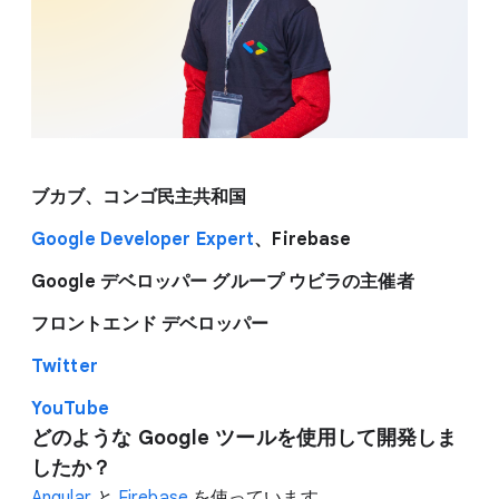
ブカブ、コンゴ民主共和国
Google Developer Expert
、Firebase
Google デベロッパー グループ ウビラの主催者
フロントエンド デベロッパー
Twitter
YouTube
どのような Google ツールを使用して開発しま
したか？
Angular
と
Firebase
を使っています。