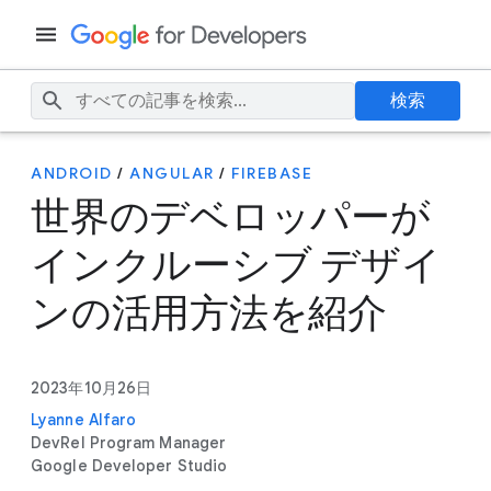
検索
ANDROID
/
ANGULAR
/
FIREBASE
世界のデベロッパーが
インクルーシブ デザイ
ンの活用方法を紹介
2023年10月26日
Lyanne Alfaro
DevRel Program Manager
Google Developer Studio