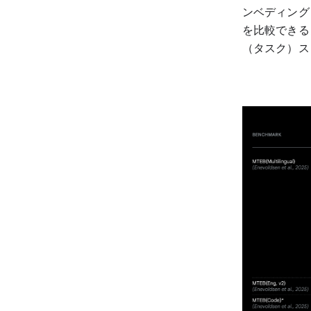
ンベディング
を比較できるよう
（タスク）ス