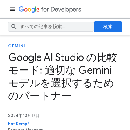
検索
GEMINI
Google AI Studio の比較
モード: 適切な Gemini
モデルを選択するため
のパートナー
2024年10月17日
Kat Kampf