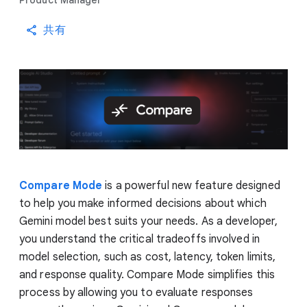
Product Manager
共有
Compare Mode
is a powerful new feature designed
to help you make informed decisions about which
Gemini model best suits your needs. As a developer,
you understand the critical tradeoffs involved in
model selection, such as cost, latency, token limits,
and response quality. Compare Mode simplifies this
process by allowing you to evaluate responses