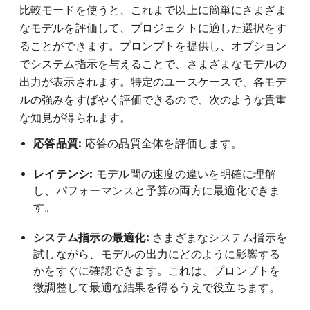
比較モードを使うと、これまで以上に簡単にさまざま
なモデルを評価して、プロジェクトに適した選択をす
ることができます。プロンプトを提供し、オプション
でシステム指示を与えることで、さまざまなモデルの
出力が表示されます。特定のユースケースで、各モデ
ルの強みをすばやく評価できるので、次のような貴重
な知見が得られます。
応答品質:
応答の品質全体を評価します。
レイテンシ:
モデル間の速度の違いを明確に理解
し、パフォーマンスと予算の両方に最適化できま
す。
システム指示の最適化:
さまざまなシステム指示を
試しながら、モデルの出力にどのように影響する
かをすぐに確認できます。これは、プロンプトを
微調整して最適な結果を得るうえで役立ちます。