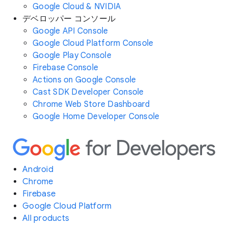
Google Cloud & NVIDIA
デベロッパー コンソール
Google API Console
Google Cloud Platform Console
Google Play Console
Firebase Console
Actions on Google Console
Cast SDK Developer Console
Chrome Web Store Dashboard
Google Home Developer Console
Android
Chrome
Firebase
Google Cloud Platform
All products