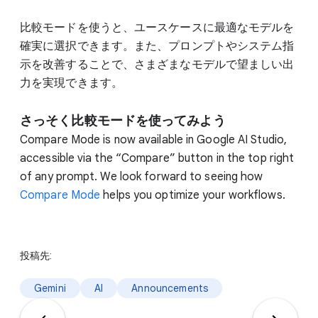
比較モードを使うと、ユースケースに最適なモデルを
確実に選択できます。また、プロンプトやシステム指
示を改善することで、さまざまなモデルで望ましい出
力を実現できます。
さっそく比較モードを使ってみよう
Compare Mode is now available in Google AI Studio,
accessible via the “Compare” button in the top right
of any prompt. We look forward to seeing how
Compare Mode
helps you optimize your workflows.
投稿先:
Gemini
AI
Announcements