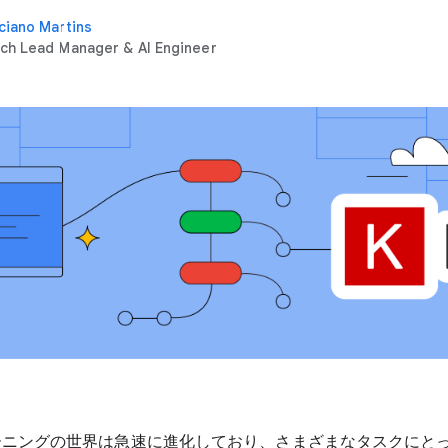
ciano Martins
ch Lead Manager & AI Engineer
ーニングの世界は急速に進化しており、さまざまなタスクにと