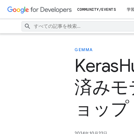
COMMUNITY/EVENTS
学
GEMMA
Kera
済みモ
ョップ
2024年10月22日