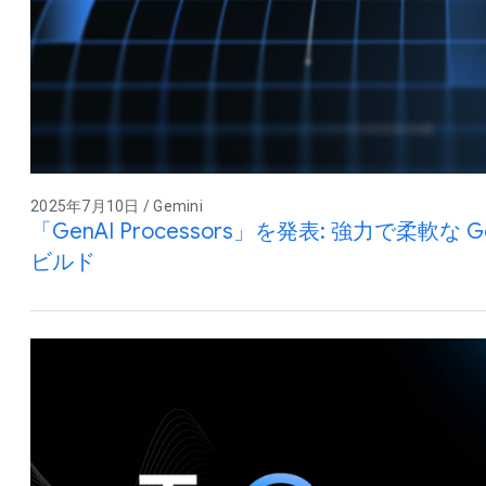
2025年7月10日 / Gemini
「GenAI Processors」を発表: 強力で柔軟な
ビルド