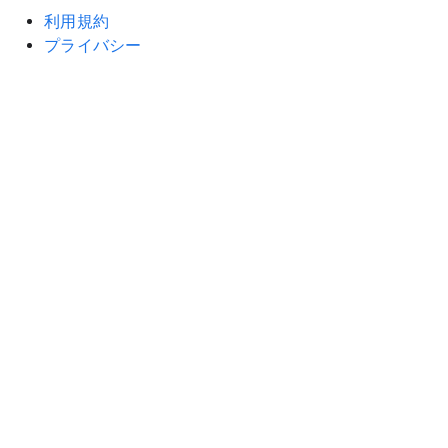
利用規約
プライバシー