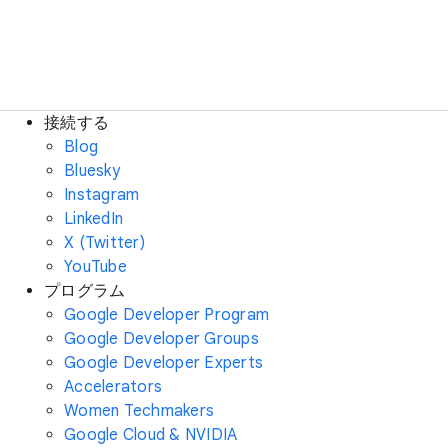
接続する
Blog
Bluesky
Instagram
LinkedIn
X (Twitter)
YouTube
プログラム
Google Developer Program
Google Developer Groups
Google Developer Experts
Accelerators
Women Techmakers
Google Cloud & NVIDIA