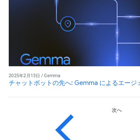
2025年2月13日 / Gemma
チャットボットの先へ: Gemma によるエージェ
次へ