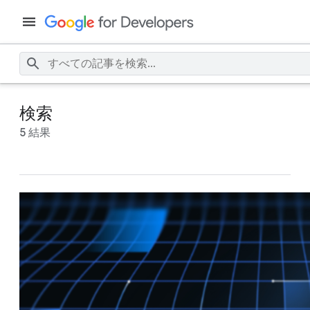
検索
5 結果