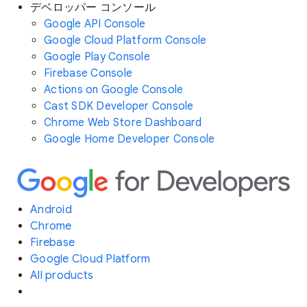
デベロッパー コンソール
Google API Console
Google Cloud Platform Console
Google Play Console
Firebase Console
Actions on Google Console
Cast SDK Developer Console
Chrome Web Store Dashboard
Google Home Developer Console
Android
Chrome
Firebase
Google Cloud Platform
All products