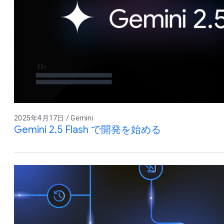
2025年4月17日 / Gemini
Gemini 2.5 Flash で開発を始める