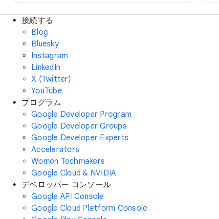
接続する
Blog
Bluesky
Instagram
LinkedIn
X (Twitter)
YouTube
プログラム
Google Developer Program
Google Developer Groups
Google Developer Experts
Accelerators
Women Techmakers
Google Cloud & NVIDIA
デベロッパー コンソール
Google API Console
Google Cloud Platform Console