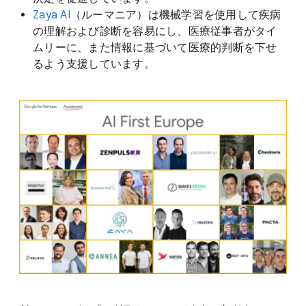
Zaya AI
（ルーマニア）は機械学習を使用して疾病
の理解および診断を容易にし、医療従事者がタイ
ムリーに、また情報に基づいて医療的判断を下せ
るよう支援しています。