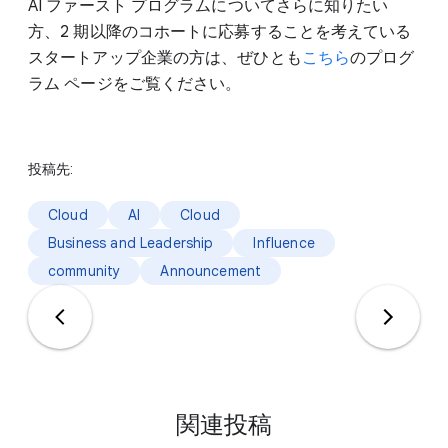
AI ファースト プログラムについてさらに知りたい
方、2 期以降のコホートに応募することを考えている
スタートアップ企業の方は、ぜひとも
こちら
のプログ
ラム ページをご覧ください。
投稿先:
Cloud
AI
Cloud
Business and Leadership
Influence
community
Announcement
関連投稿