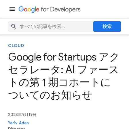
検索
CLOUD
Google for Startups アク
セラレータ: AI ファース
トの第 1 期コホートに
ついてのお知らせ
2023年9月19日
Yariv Adan