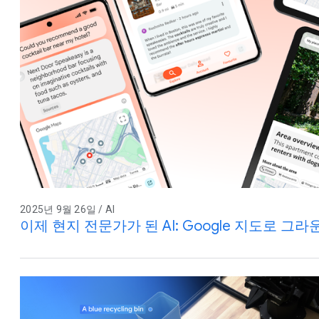
2025년 9월 26일 / AI
이제 현지 전문가가 된 AI: Google 지도로 그