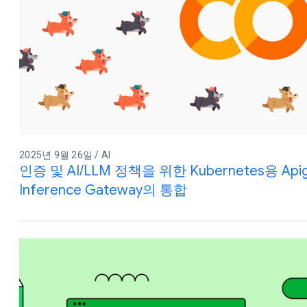
2025년 9월 26일 / AI
인증 및 AI/LLM 정책을 위한 Kubernetes용 Apig
Inference Gateway의 통합