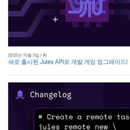
2025년 10월 3일 / AI
새로 출시된 Jules API로 개발 게임 업그레이드!