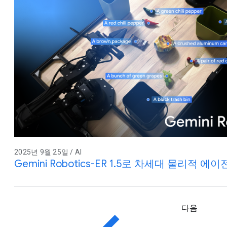
2025년 9월 25일 / AI
Gemini Robotics-ER 1.5로 차세대 물리적 에
다음