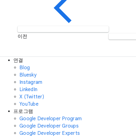
이전
연결
Blog
Bluesky
Instagram
LinkedIn
X (Twitter)
YouTube
프로그램
Google Developer Program
Google Developer Groups
Google Developer Experts