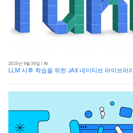
2025년 9월 30일 / AI
LLM 사후 학습을 위한 JAX 네이티브 라이브러리 