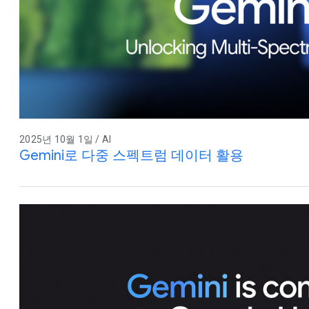
2025년 10월 1일 / AI
Gemini로 다중 스펙트럼 데이터 활용