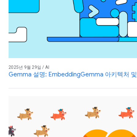
2025년 9월 29일 / AI
Gemma 설명: EmbeddingGemma 아키텍처 