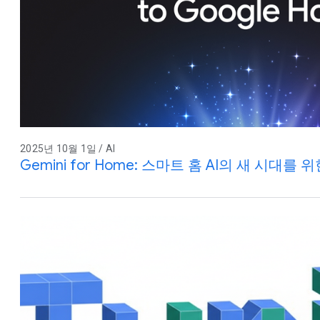
2025년 10월 1일 / AI
Gemini for Home: 스마트 홈 AI의 새 시대를