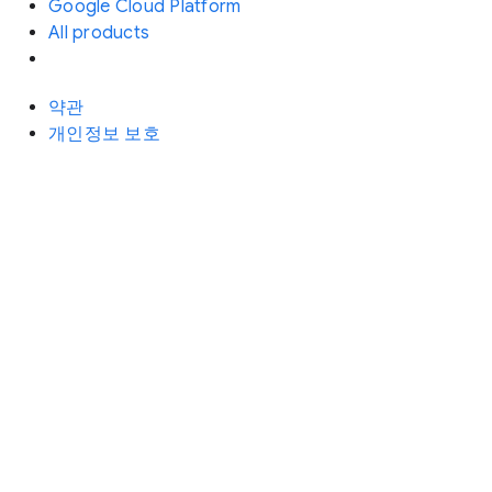
Google Cloud Platform
All products
약관
개인정보 보호