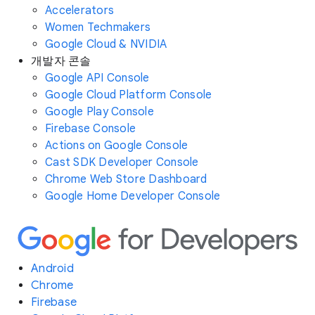
Accelerators
Women Techmakers
Google Cloud & NVIDIA
개발자 콘솔
Google API Console
Google Cloud Platform Console
Google Play Console
Firebase Console
Actions on Google Console
Cast SDK Developer Console
Chrome Web Store Dashboard
Google Home Developer Console
Android
Chrome
Firebase