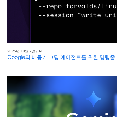
2025년 10월 2일 / AI
Google의 비동기 코딩 에이전트를 위한 명령줄 컴패