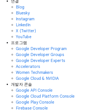
연결
Blog
Bluesky
Instagram
LinkedIn
X (Twitter)
YouTube
프로그램
Google Developer Program
Google Developer Groups
Google Developer Experts
Accelerators
Women Techmakers
Google Cloud & NVIDIA
개발자 콘솔
Google API Console
Google Cloud Platform Console
Google Play Console
Firebase Console