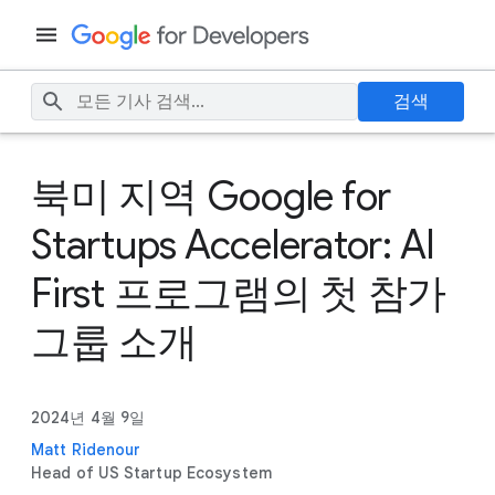
검색
북미 지역 Google for
Startups Accelerator: AI
First 프로그램의 첫 참가
그룹 소개
2024년 4월 9일
Matt Ridenour
Head of US Startup Ecosystem