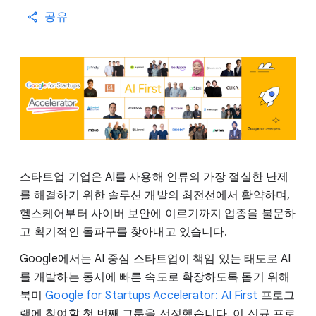
공유
스타트업 기업은 AI를 사용해 인류의 가장 절실한 난제
를 해결하기 위한 솔루션 개발의 최전선에서 활약하며,
헬스케어부터 사이버 보안에 이르기까지 업종을 불문하
고 획기적인 돌파구를 찾아내고 있습니다.
Google에서는 AI 중심 스타트업이 책임 있는 태도로 AI
를 개발하는 동시에 빠른 속도로 확장하도록 돕기 위해
북미
Google for Startups Accelerator: AI First
프로그
램에 참여할 첫 번째 그룹을 선정했습니다. 이 신규 프로