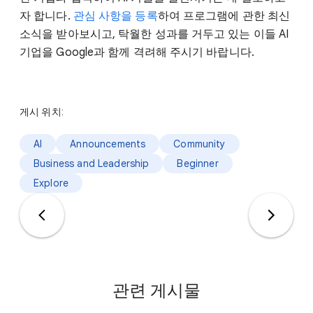
자 합니다.
관심 사항을 등록
하여 프로그램에 관한 최신
소식을 받아보시고, 탁월한 성과를 거두고 있는 이들 AI
기업을 Google과 함께 격려해 주시기 바랍니다.
게시 위치:
AI
Announcements
Community
Business and Leadership
Beginner
Explore
관련 게시물