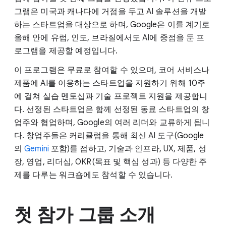
그램은 미국과 캐나다에 거점을 두고 AI 솔루션을 개발
하는 스타트업을 대상으로 하며, Google은 이를 계기로
올해 안에 유럽, 인도, 브라질에서도 AI에 중점을 둔 프
로그램을 제공할 예정입니다.
이 프로그램은 무료로 참여할 수 있으며, 코어 서비스나
제품에 AI를 이용하는 스타트업을 지원하기 위해 10주
에 걸쳐 실습 멘토십과 기술 프로젝트 지원을 제공합니
다. 선정된 스타트업은 함께 선정된 동료 스타트업의 창
업주와 협업하며, Google의 여러 리더와 교류하게 됩니
다. 창업주들은 커리큘럼을 통해 최신 AI 도구(Google
의
Gemini
포함)를 접하고, 기술과 인프라, UX, 제품, 성
장, 영업, 리더십, OKR(목표 및 핵심 성과) 등 다양한 주
제를 다루는 워크숍에도 참석할 수 있습니다.
첫 참가 그룹 소개