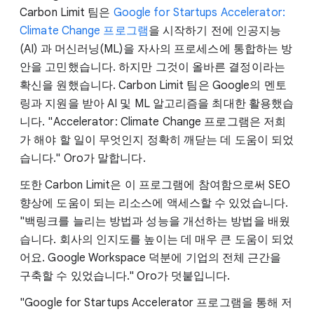
Carbon Limit 팀은
Google for Startups Accelerator:
Climate Change 프로그램
을 시작하기 전에 인공지능
(AI) 과 머신러닝(ML)을 자사의 프로세스에 통합하는 방
안을 고민했습니다. 하지만 그것이 올바른 결정이라는
확신을 원했습니다. Carbon Limit 팀은 Google의 멘토
링과 지원을 받아 AI 및 ML 알고리즘을 최대한 활용했습
니다. "Accelerator: Climate Change 프로그램은 저희
가 해야 할 일이 무엇인지 정확히 깨닫는 데 도움이 되었
습니다." Oro가 말합니다.
또한 Carbon Limit은 이 프로그램에 참여함으로써 SEO
향상에 도움이 되는 리소스에 액세스할 수 있었습니다.
"백링크를 늘리는 방법과 성능을 개선하는 방법을 배웠
습니다. 회사의 인지도를 높이는 데 매우 큰 도움이 되었
어요. Google Workspace 덕분에 기업의 전체 근간을
구축할 수 있었습니다." Oro가 덧붙입니다.
"Google for Startups Accelerator 프로그램을 통해 저