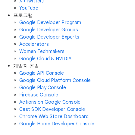
X (Twitter)
YouTube
프로그램
Google Developer Program
Google Developer Groups
Google Developer Experts
Accelerators
Women Techmakers
Google Cloud & NVIDIA
개발자 콘솔
Google API Console
Google Cloud Platform Console
Google Play Console
Firebase Console
Actions on Google Console
Cast SDK Developer Console
Chrome Web Store Dashboard
Google Home Developer Console