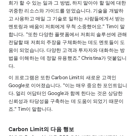
희가 할 수 있는 일과 그 방법, 하지 말아야 할 일에 대한
귀중한 리소스와 가이드를 얻었습니다. 기술을 개발하
고 사용하고 매일 그 기술로 일하는 사람들에게서 받는
멘토링과 배움이 저희에게 무척 소중했어요." Tim이 말
합니다. "또한 다양한 플랫폼에서 저희의 솔루션에 관해
전달할 때 저희의 주장을 구체화하는 데도 멘토들이 도
움이 되었습니다. 다양한 고객과 투자자와 대화하는 방
법을 이해하는 데 정말 유용했죠." Christina가 덧붙입니
다.
이 프로그램은 또한 Carbon Limit의 새로운 고객인
Google로 이어졌습니다. "이는 매우 중요한 포인트입니
다. 얼리 어답터인 Google과 함께 한다는 것은 상당한
신뢰성과 타당성을 구축하는 데 도움이 되었기 때문이
죠." Tim이 말합니다.
Carbon Limit의 다음 행보