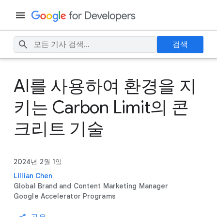
검색
AI를 사용하여 환경을 지
키는 Carbon Limit의 콘
크리트 기술
2024년 2월 1일
Lillian Chen
Global Brand and Content Marketing Manager
Google Accelerator Programs