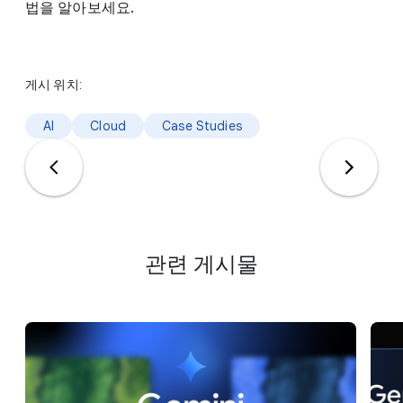
법을 알아보세요.
게시 위치:
AI
Cloud
Case Studies
관련 게시물