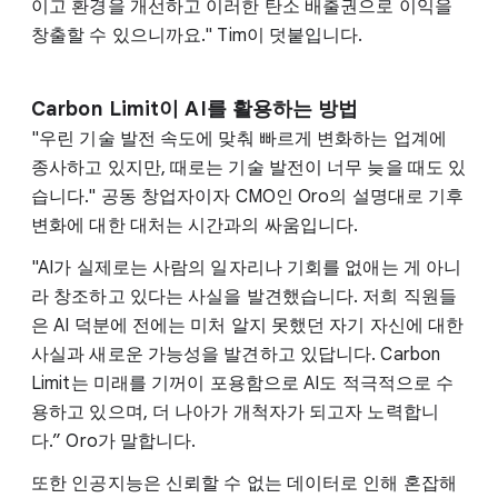
이고 환경을 개선하고 이러한 탄소 배출권으로 이익을
창출할 수 있으니까요." Tim이 덧붙입니다.
Carbon Limit이 AI를 활용하는 방법
"우린 기술 발전 속도에 맞춰 빠르게 변화하는 업계에
종사하고 있지만, 때로는 기술 발전이 너무 늦을 때도 있
습니다." 공동 창업자이자 CMO인 Oro의 설명대로 기후
변화에 대한 대처는 시간과의 싸움입니다.
"AI가 실제로는 사람의 일자리나 기회를 없애는 게 아니
라 창조하고 있다는 사실을 발견했습니다. 저희 직원들
은 AI 덕분에 전에는 미처 알지 못했던 자기 자신에 대한
사실과 새로운 가능성을 발견하고 있답니다. Carbon
Limit는 미래를 기꺼이 포용함으로 AI도 적극적으로 수
용하고 있으며, 더 나아가 개척자가 되고자 노력합니
다.” Oro가 말합니다.
또한 인공지능은 신뢰할 수 없는 데이터로 인해 혼잡해