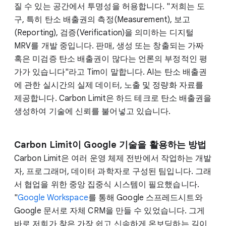
질 수 있는 공간에서 투명성을 허용합니다. "저희는 도
구, 특히 탄소 배출권의 측정(Measurement), 보고
(Reporting), 검증(Verification)을 의미하는 디지털
MRV를 개발 중입니다. 판매, 생성 또는 창출되는 가짜
혹은 미검증 탄소 배출권이 많다는 언론의 부정적인 평
가가 있습니다"라고 Tim이 말합니다. AI는 탄소 배출권
에 관한 실시간의 실제 데이터, 노출 및 정량화 자료를
제공합니다. Carbon Limit은 하드 테크로 탄소 배출권을
생성하여 기술에 신뢰를 불어넣고 있습니다.
Carbon Limit이 Google 기술을 활용하는 방법
Carbon Limit은 여러 운영 체제 전반에서 작업하는 개발
자, 프로그래머, 데이터 과학자로 구성된 팀입니다. 그래
서 협업을 위한 중앙 집중식 시스템이 필요했습니다.
"
Google Workspace
를 통해 Google 스프레드시트와
Google 문서로 자체 CRM을 만들 수 있었습니다. 그게
바로 저희가 찾은 가장 쉽고 신속하게 온보딩하는 길이