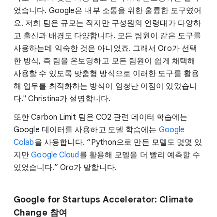
었습니다. Google은 내부 소통을 위한 훌륭한 도구였어
요. 저희 팀은 규모는 작지만 구성원의 연령대가 다양하
고 출신과 배경도 다양합니다. 모든 팀원이 같은 도구를
사용하는데 익숙한 것은 아니었죠. 그래서 Oro가 선택
한 방식, 즉 팀을 온보딩하고 모든 팀원이 쉽게 채택해
사용할 수 있도록 맞춤형 방식으로 이러한 도구를 활용
해 업무를 최적화하는 방식이 엄청난 이점이 있었습니
다." Christina가 설명합니다.
또한 Carbon Limit 팀은 CO2 관련 데이터 학습에는
Google 데이터를 사용하고 모델 학습에는
Google
Colab
을 사용합니다. “Python으로 만든 모델도 몇몇 있
지만
Google Cloud
를 활용해 모델을 더 빨리 예측할 수
있었습니다.” Oro가 말합니다.
Google for Startups Accelerator: Climate
Change 참여