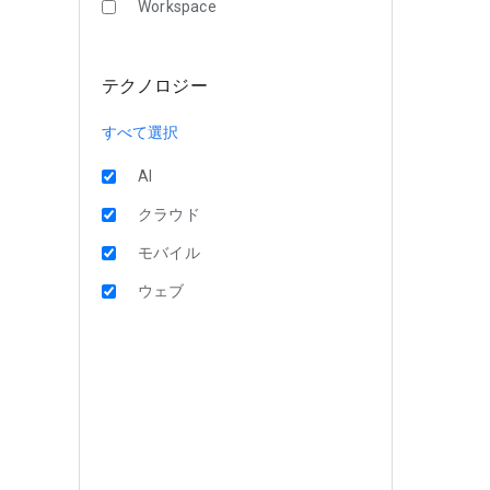
Workspace
テクノロジー
すべて選択
AI
クラウド
モバイル
ウェブ