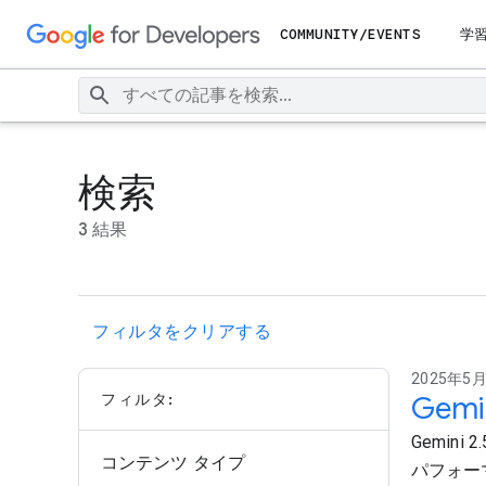
COMMUNITY/EVENTS
学
検索
3 結果
フィルタをクリアする
2025年5月9
フィルタ:
Gem
Gemi
コンテンツ タイプ
パフォー