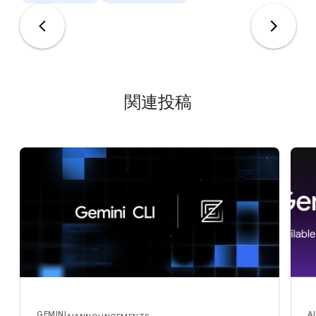
関連投稿
GEMINI
AI