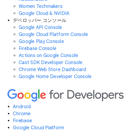
Women Techmakers
Google Cloud & NVIDIA
デベロッパー コンソール
Google API Console
Google Cloud Platform Console
Google Play Console
Firebase Console
Actions on Google Console
Cast SDK Developer Console
Chrome Web Store Dashboard
Google Home Developer Console
Android
Chrome
Firebase
Google Cloud Platform