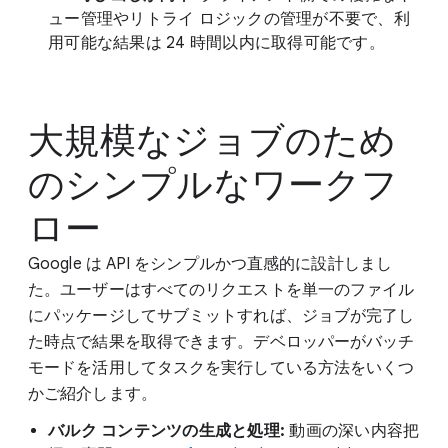
ュー管理やリトライ ロジックの管理が不要で、利
用可能な結果は 24 時間以内に取得可能です。
大規模なジョブのため
のシンプルなワークフ
ロー
Google は API をシンプルかつ直感的に設計しまし
た。ユーザーはすべてのリクエストを単一のファイル
にパッケージしてサブミットすれば、ジョブが完了し
た時点で結果を取得できます。デベロッパーがバッチ
モードを活用してタスクを実行している方法をいくつ
かご紹介します。
バルク コンテンツの生成と処理:
動画の深い内容把