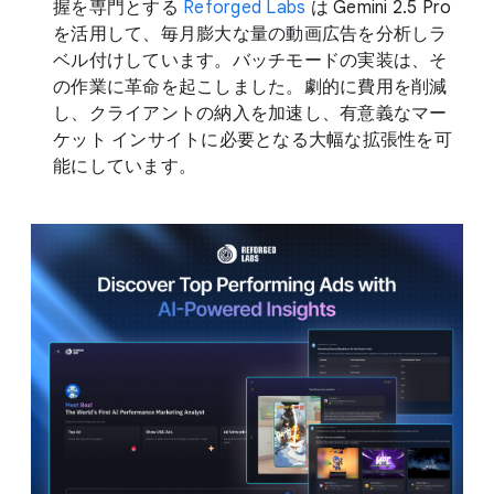
握を専門とする
Reforged Labs
は Gemini 2.5 Pro
を活用して、毎月膨大な量の動画広告を分析しラ
ベル付けしています。バッチモードの実装は、そ
の作業に革命を起こしました。劇的に費用を削減
し、クライアントの納入を加速し、有意義なマー
ケット インサイトに必要となる大幅な拡張性を可
能にしています。