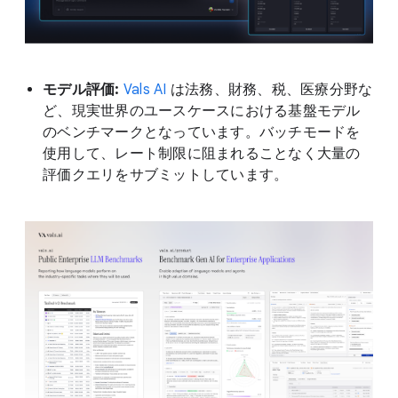
モデル評価:
Vals AI
は法務、財務、税、医療分野な
ど、現実世界のユースケースにおける基盤モデル
のベンチマークとなっています。バッチモードを
使用して、レート制限に阻まれることなく大量の
評価クエリをサブミットしています。