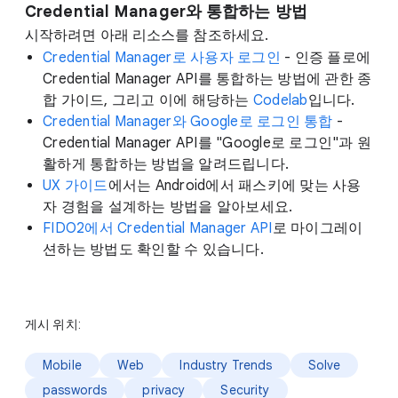
Credential Manager와 통합하는 방법
시작하려면 아래 리소스를 참조하세요.
Credential Manager로 사용자 로그인
- 인증 플로에
Credential Manager API를 통합하는 방법에 관한 종
합 가이드, 그리고 이에 해당하는
Codelab
입니다.
Credential Manager와 Google로 로그인 통합
-
Credential Manager API를 "Google로 로그인"과 원
활하게 통합하는 방법을 알려드립니다.
UX 가이드
에서는 Android에서 패스키에 맞는 사용
자 경험을 설계하는 방법을 알아보세요.
FIDO2에서 Credential Manager API
로 마이그레이
션하는 방법도 확인할 수 있습니다.
게시 위치:
Mobile
Web
Industry Trends
Solve
passwords
privacy
Security