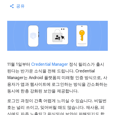
공유
11월 1일부터
Credential Manager
정식 릴리스가 출시
된다는 반가운 소식을 전해 드립니다. Credential
Manager는 Android 플랫폼의 미래형 인증 방식으로, 사
용자가 앱과 웹사이트에 로그인하는 방식을 간소화하는
동시에 한층 강화된 보안을 제공합니다.
로그인 과정이 간혹 어렵게 느끼실 수 있습니다. 비밀번
호는 널리 쓰이고, 잊어버릴 때도 많습니다. 재사용, 피
싱에도 자주 노출되고 워싱되어 보안이 저해되기도 합