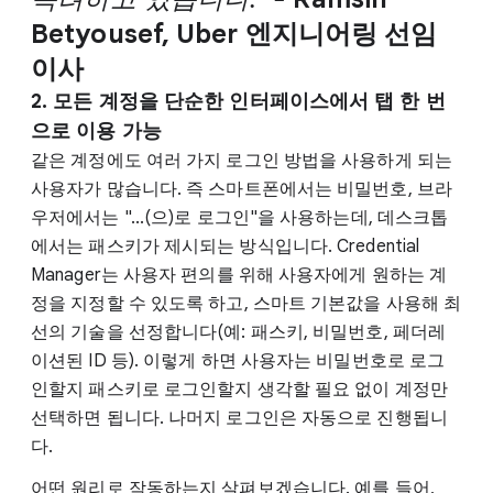
Betyousef, Uber 엔지니어링 선임
이사
2.
모든 계정을 단순한 인터페이스에서 탭 한 번
으로 이용 가능
같은 계정에도 여러 가지 로그인 방법을 사용하게 되는
사용자가 많습니다. 즉 스마트폰에서는 비밀번호, 브라
우저에서는 "...(으)로 로그인"을 사용하는데, 데스크톱
에서는 패스키가 제시되는 방식입니다. Credential
Manager는 사용자 편의를 위해 사용자에게 원하는 계
정을 지정할 수 있도록 하고, 스마트 기본값을 사용해 최
선의 기술을 선정합니다(예: 패스키, 비밀번호, 페더레
이션된 ID 등). 이렇게 하면 사용자는 비밀번호로 로그
인할지 패스키로 로그인할지 생각할 필요 없이 계정만
선택하면 됩니다. 나머지 로그인은 자동으로 진행됩니
다.
어떤 원리로 작동하는지 살펴보겠습니다. 예를 들어,