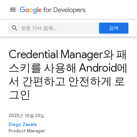
검색
Credential Manager와 패
스키를 사용해 Android에
서 간편하고 안전하게 로
그인
2023년 10월 25일
Diego Zavala
Product Manager