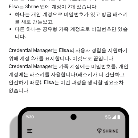
Elisa는 Shrine 앱에 계정이 2개 있습니다.
하나는 개인 계정으로 비밀번호가 있고 방금 패스키
를 새로 만들었고,
다른 하나는 공유형 가족 계정으로 비밀번호만 있습
니다.
Credential Manager는 Elisa의 사용자 경험을 지원하기
위해 계정 2개를 표시합니다. 이것으로 끝입니다.
Credential Manager는 가족 계정에는 비밀번호를, 개인
계정에는 패스키를 사용합니다(패스키가 더 간단하고
안전하기 때문). Elisa는 이런 과정을 생각할 필요조차
없습니다.