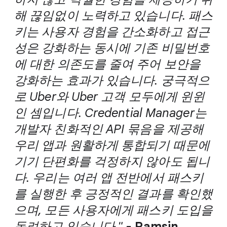
해 끊임없이 노력하고 있습니다. 패스
키는 사용자 경험을 간소화하고 접근
성은 강화하는 동시에 기존 비밀번호
에 대한 의존도를 줄여 주어 보안을
강화하는 효과가 있습니다. 궁극적으
로 Uber와 Uber 고객 모두에게 윈윈
인 셈입니다. Credential Manager는
개발자 친화적인 API 묶음을 제공해
우리 앱과 원활하게 통합되기 때문에
기기 단편화를 걱정하지 않아도 됩니
다. 우리는 여러 앱 전반에서 패스키
를 실행한 후 긍정적인 결과를 확인했
으며, 모든 사용자에게 패스키 도입을
독려하고 있습니다."
-
Ramsin