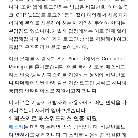
니다. 또한 앱에 로그인하는 방법은 비밀번호, 이메일 링
크, OTP, '...(으)로 로그인' 등과 같이 다양해서 사용자가
어디에 무엇을 사용해야 하는지 기억해 두어야 한다는
부담감도 있습니다. 개발자 입장에서는 이로 인해 일이
복잡해집니다. 여러 가지 로그인 방식을 지원해야 하고,
통합과 유지관리 비용도 늘어납니다.
이런 문제를 해결하기 위해 Android에서는 Credential
Manager를 출시했습니다. 이를 통해 새로운 패스워드
리스 인증 방식인 패스키를 지원하는 동시에 비밀번호
나 페더레이션된 ID와 같은 기존 로그인 방식도 하나의
통합형 인터페이스로 지원하고자 합니다.
이 새로운 기능이 개발자와 사용자에게 어떤 편익을 가
져다주는지 자세히 알아보겠습니다.
1.
패스키로 패스워드리스 인증 지원
패스키
는 미래형 온라인 인증 방식입니다. 비밀번호보
다 안전하고 편리합니다. 패스키를 사용하면 적절한 계