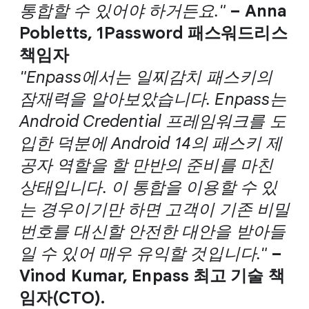
통합할 수 있어야 하거든요."
– Anna
Pobletts, 1Password 패스워드리스
책임자
"Enpass에서는 일찌감치 패스키의
잠재력을 알아보았습니다. Enpass는
Android Credential 프레임워크를 도
입한 덕분에 Android 14의 패스키 제
공자 역할을 할 만반의 준비를 마친
상태입니다. 이 통합을 이용할 수 있
는 경우이기만 하면 고객이 기존 비밀
번호를 대신할 안전한 대안을 받아들
일 수 있어 매우 유익할 것입니다."
–
Vinod Kumar, Enpass 최고 기술 책
임자(CTO).