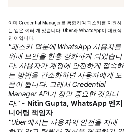
이미 Credential Manager를 통합하여 패스키를 지원하
는 앱은 여러 개 있습니다. Uber와 WhatsApp이 대표적
인 예입니다.
"패스키 덕분에 WhatsApp 사용자를
위해 보안을 한층 강화하게 되었습니
다. 사용자가 계정에 안전하게 접속하
는 방법을 간소화하면 사용자에게 도
움이 됩니다. 그래서 Credential
Manager API가 정말 중요한 것입니
다."
- Nitin Gupta, WhatsApp 엔지
니어링 책임자
"Uber에서는 사용자의 안전을 저해
하지 않고 탁월한 경험을 제공하기 위