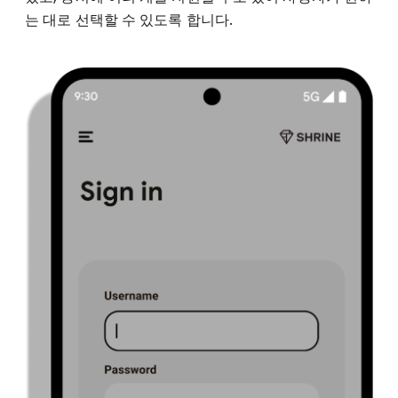
는 대로 선택할 수 있도록 합니다.