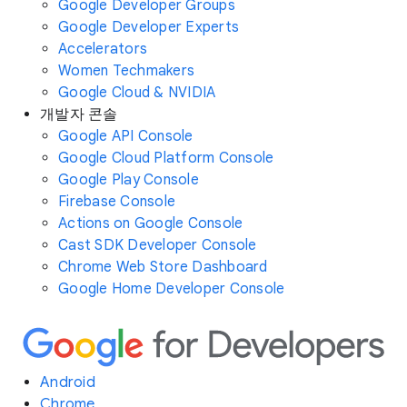
Google Developer Groups
Google Developer Experts
Accelerators
Women Techmakers
Google Cloud & NVIDIA
개발자 콘솔
Google API Console
Google Cloud Platform Console
Google Play Console
Firebase Console
Actions on Google Console
Cast SDK Developer Console
Chrome Web Store Dashboard
Google Home Developer Console
Android
Chrome