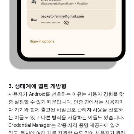
3.
생태계에 열린 개방형
사용자가 Android를 선호하는 이유는 사용자 경험을 맞
춤 설정할 수 있기 때문입니다. 인증 면에서는 사용자마
다 기기와 함께 출고된 비밀번호 관리자 사용을 선호하
는 이들도 있고 다른 방식을 사용하는 이들도 있습니다.
Credential Manager는 각종 자격 증명 제공자에 열려
있고, 동시에 여러 개를 지원할 수도 있어 사용자가 원하