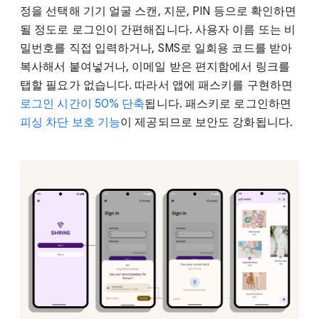
정을 선택해 기기 얼굴 스캔, 지문, PIN 등으로 확인하면
될 정도로 로그인이 간편해집니다. 사용자 이름 또는 비
밀번호를 직접 입력하거나, SMS로 일회용 코드를 받아
복사해서 붙여넣거나, 이메일 받은 편지함에서 링크를
탭할 필요가 없습니다. 따라서 앱에 패스키를 구현하면
로그인 시간이 50% 단축
됩니다. 패스키로 로그인하면
피싱 차단 보호 기능
이 제공되므로 보안도 강화됩니다.