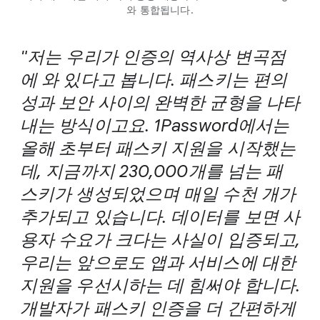
와 통합됩니다.
"저는 우리가 인증의 역사상 변곡점
에 와 있다고 봅니다. 패스키는 편의
성과 보안 사이의 완벽한 균형을 나타
내는 방식이고요. 1Password에서는
올해 초부터 패스키 지원을 시작했는
데, 지금까지 230,000개를 넘는 패
스키가 생성되었으며 매일 수천 개가
추가되고 있습니다. 데이터를 보면 사
용자 수요가 크다는 사실이 입증되고,
우리는 앞으로도 앱과 서비스에 대한
지원을 우선시하는 데 힘써야 합니다.
개발자가 패스키 인증을 더 간편하게