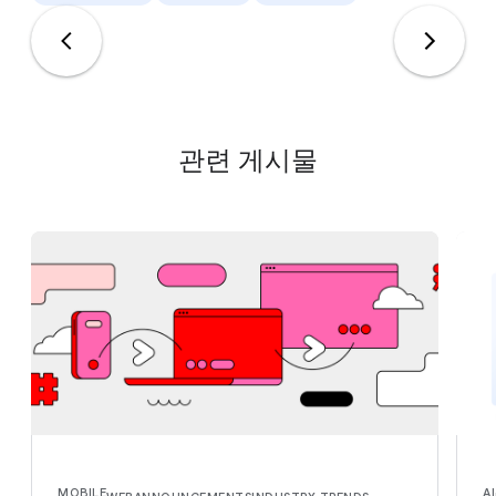
관련 게시물
MOBILE
AI