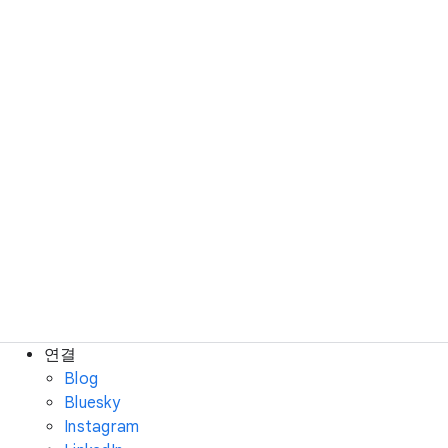
연결
Blog
Bluesky
Instagram