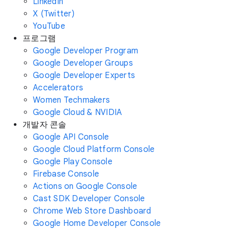
LinkedIn
X (Twitter)
YouTube
프로그램
Google Developer Program
Google Developer Groups
Google Developer Experts
Accelerators
Women Techmakers
Google Cloud & NVIDIA
개발자 콘솔
Google API Console
Google Cloud Platform Console
Google Play Console
Firebase Console
Actions on Google Console
Cast SDK Developer Console
Chrome Web Store Dashboard
Google Home Developer Console