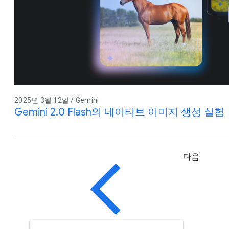
2025년 3월 12일 / Gemini
Gemini 2.0 Flash의 네이티브 이미지 생성 실험
다음