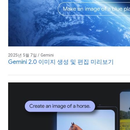
2025년 5월 7일 / Gemini
Gemini 2.0 이미지 생성 및 편집 미리보기