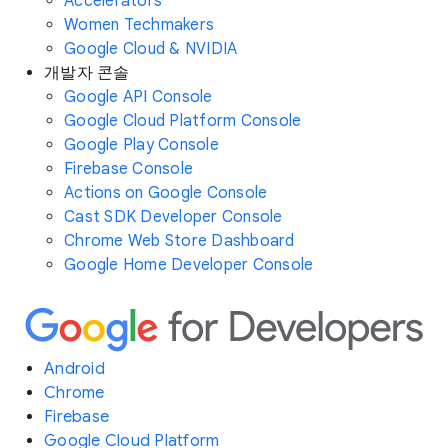
Accelerators
Women Techmakers
Google Cloud & NVIDIA
개발자 콘솔
Google API Console
Google Cloud Platform Console
Google Play Console
Firebase Console
Actions on Google Console
Cast SDK Developer Console
Chrome Web Store Dashboard
Google Home Developer Console
Android
Chrome
Firebase
Google Cloud Platform