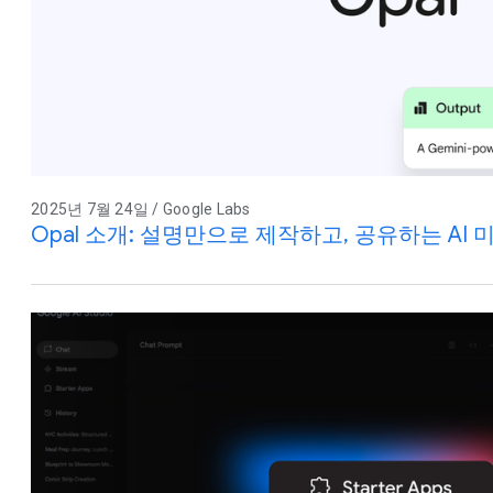
2025년 7월 24일 / Google Labs
Opal 소개: 설명만으로 제작하고, 공유하는 AI 