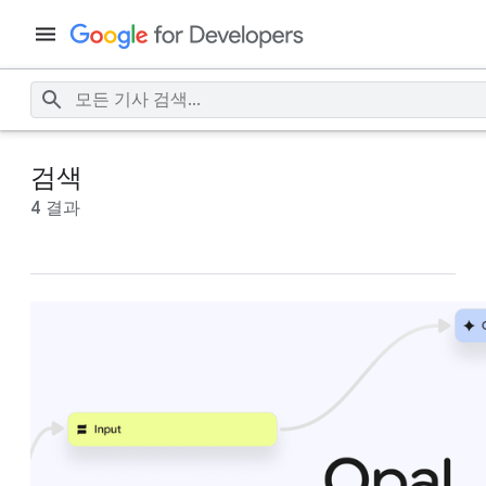
검색
4 결과