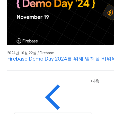
2024년 10월 22일 / Firebase
Firebase Demo Day 2024를 위해 일정을 비
다음