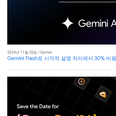
2024년 11월 20일 / Gemini
Gemini Flash로 시각적 설명 처리에서 30% 비용