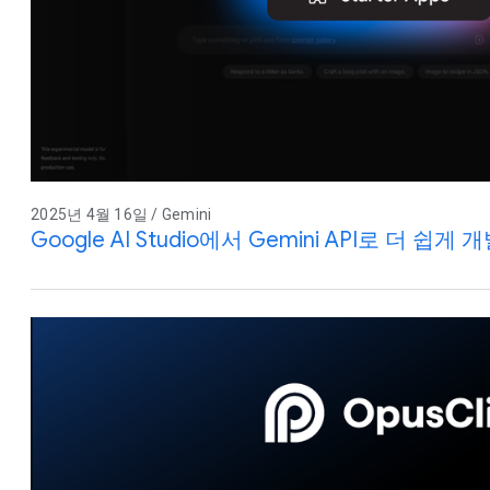
2025년 4월 16일 / Gemini
Google AI Studio에서 Gemini API로 더 쉽게