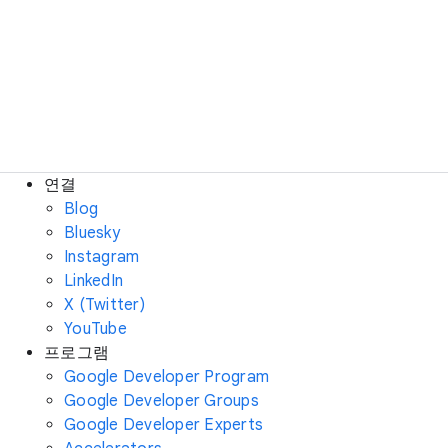
연결
Blog
Bluesky
Instagram
LinkedIn
X (Twitter)
YouTube
프로그램
Google Developer Program
Google Developer Groups
Google Developer Experts