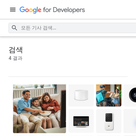
검색
4 결과