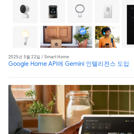
2025년 5월 22일 / Smart Home
Google Home API에 Gemini 인텔리전스 도입