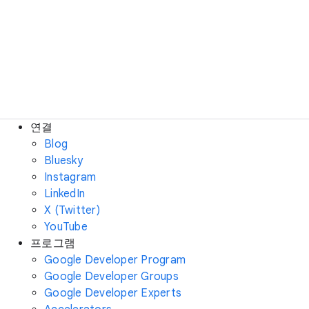
연결
Blog
Bluesky
Instagram
LinkedIn
X (Twitter)
YouTube
프로그램
Google Developer Program
Google Developer Groups
Google Developer Experts