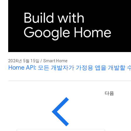
2024년 5월 15일 / Smart Home
Home API: 모든 개발자가 가정용 앱을 개발할
다음