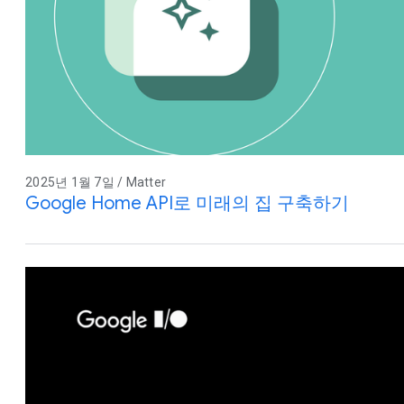
2025년 1월 7일 / Matter
Google Home API로 미래의 집 구축하기