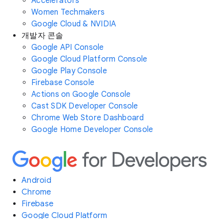
Accelerators
Women Techmakers
Google Cloud & NVIDIA
개발자 콘솔
Google API Console
Google Cloud Platform Console
Google Play Console
Firebase Console
Actions on Google Console
Cast SDK Developer Console
Chrome Web Store Dashboard
Google Home Developer Console
Android
Chrome
Firebase
Google Cloud Platform