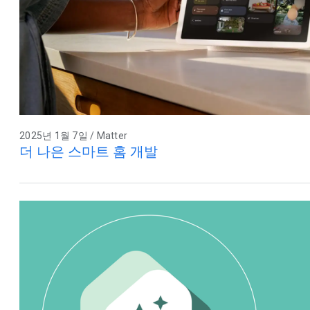
2025년 1월 7일 / Matter
더 나은 스마트 홈 개발