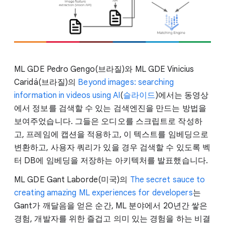
ML GDE Pedro Gengo(브라질)와 ML GDE Vinicius
Caridá(브라질)의
Beyond images: searching
information in videos using AI
(
슬라이드
)에서는 동영상
에서 정보를 검색할 수 있는 검색엔진을 만드는 방법을
보여주었습니다. 그들은 오디오를 스크립트로 작성하
고, 프레임에 캡션을 적용하고, 이 텍스트를 임베딩으로
변환하고, 사용자 쿼리가 있을 경우 검색할 수 있도록 벡
터 DB에 임베딩을 저장하는 아키텍처를 발표했습니다.
ML GDE Gant Laborde(미국)의
The secret sauce to
creating amazing ML experiences for developers
는
Gant가 깨달음을 얻은 순간, ML 분야에서 20년간 쌓은
경험, 개발자를 위한 즐겁고 의미 있는 경험을 하는 비결