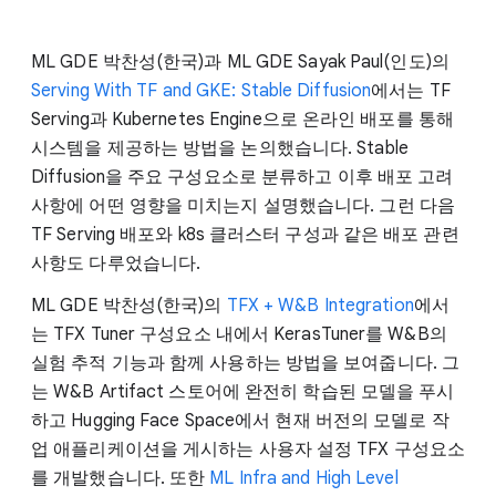
ML GDE 박찬성(한국)과 ML GDE Sayak Paul(인도)의
Serving With TF and GKE: Stable Diffusion
에서는 TF
Serving과 Kubernetes Engine으로 온라인 배포를 통해
시스템을 제공하는 방법을 논의했습니다. Stable
Diffusion을 주요 구성요소로 분류하고 이후 배포 고려
사항에 어떤 영향을 미치는지 설명했습니다. 그런 다음
TF Serving 배포와 k8s 클러스터 구성과 같은 배포 관련
사항도 다루었습니다.
ML GDE 박찬성(한국)의
TFX + W&B Integration
에서
는 TFX Tuner 구성요소 내에서 KerasTuner를 W&B의
실험 추적 기능과 함께 사용하는 방법을 보여줍니다. 그
는 W&B Artifact 스토어에 완전히 학습된 모델을 푸시
하고 Hugging Face Space에서 현재 버전의 모델로 작
업 애플리케이션을 게시하는 사용자 설정 TFX 구성요소
를 개발했습니다. 또한
ML Infra and High Level