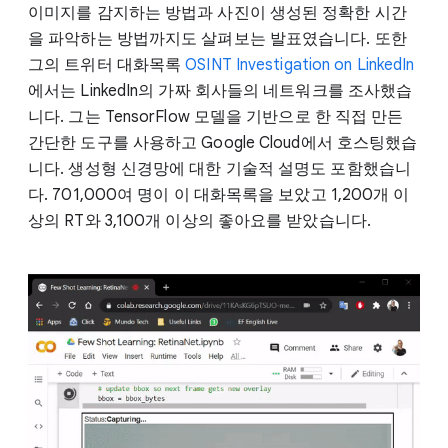
이미지를 감지하는 방법과 사진이 생성된 정확한 시간
을 파악하는 방법까지도 살펴보는 발표였습니다. 또한
그의 트위터 대화목록
OSINT Investigation on LinkedIn
에서는 LinkedIn의 가짜 회사들의 네트워크를 조사했습
니다. 그는 TensorFlow 모델을 기반으로 한 직접 만든
간단한 도구를 사용하고 Google Cloud에서 호스팅했습
니다. 생성형 신경망에 대한 기술적 설명도 포함했습니
다. 701,000여 명이 이 대화목록을 보았고 1,200개 이
상의 RT와 3,100개 이상의 좋아요를 받았습니다.