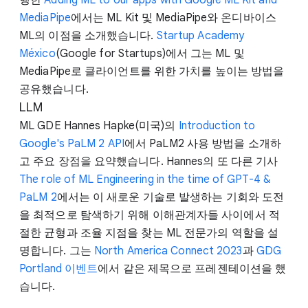
MediaPipe
에서는 ML Kit 및 MediaPipe와 온디바이스
ML의 이점을 소개했습니다.
Startup Academy
México
(Google for Startups)에서 그는 ML 및
MediaPipe로 클라이언트를 위한 가치를 높이는 방법을
공유했습니다.
LLM
ML GDE Hannes Hapke(미국)의
Introduction to
Google's PaLM 2 API
에서 PaLM2 사용 방법을 소개하
고 주요 장점을 요약했습니다. Hannes의 또 다른 기사
The role of ML Engineering in the time of GPT-4 &
PaLM 2
에서는 이 새로운 기술로 발생하는 기회와 도전
을 최적으로 탐색하기 위해 이해관계자들 사이에서 적
절한 균형과 조율 지점을 찾는 ML 전문가의 역할을 설
명합니다. 그는
North America Connect 2023
과
GDG
Portland 이벤트
에서 같은 제목으로 프레젠테이션을 했
습니다.