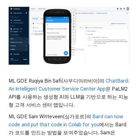
ML GDE Ruqiya Bin Safi(사우디아라비아)의
ChatBard:
An Intelligent Customer Service Center App
은 PaLM2
API를 사용하는 생성형 AI와 LLM을 기반으로 하는 지능
형 고객 서비스 센터 앱입니다.
ML GDE Sam Witteveen(싱가포르)의
Bard can now
code and put that code in Colab for you
에서는 Bard
가 코드를 만드는 방법을 보여주었습니다. Sam은