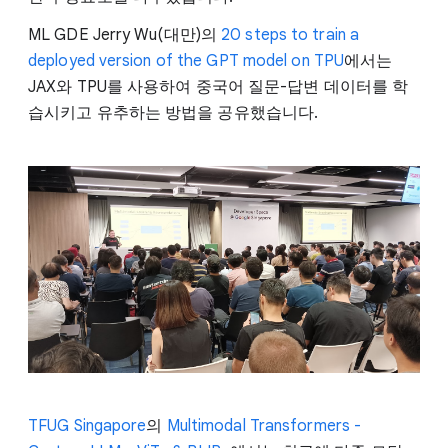
ML GDE Jerry Wu(대만)의
20 steps to train a
deployed version of the GPT model on TPU
에서는
JAX와 TPU를 사용하여 중국어 질문-답변 데이터를 학
습시키고 유추하는 방법을 공유했습니다.
TFUG Singapore
의
Multimodal Transformers -