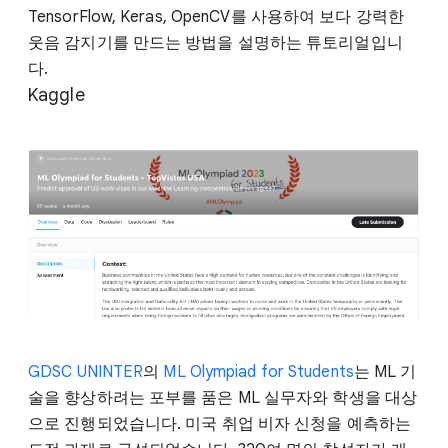
TensorFlow, Keras, OpenCV를 사용하여 보다 강력한
웃음 감지기를 만드는 방법을 설명하는 튜토리얼입니
다.
Kaggle
GDSC UNINTER
의
ML Olympiad for Students
는 ML 기
술을 향상하려는 포부를 품은 ML 실무자와 학생을 대상
으로 진행되었습니다. 미국 취업 비자 신청을 예측하는