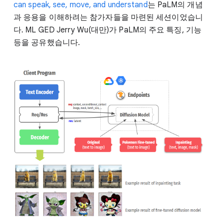
can speak, see, move, and understand
는 PaLM의 개념
과 응용을 이해하려는 참가자들을 마련된 세션이었습니
다. ML GED Jerry Wu(대만)가 PaLM의 주요 특징, 기능
등을 공유했습니다.