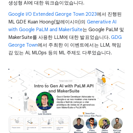
생성형 AI에 대한 워크숍이었습니다.
Google I/O Extended George Town 2023
에서 진행된
ML GDE Kuan Hoong(말레이시아)의
Generative AI
with Google PaLM and MakerSuite
는 Google PaLM 및
MakerSuite를 사용한 LLM에 대한 발표었습니다.
GDG
George Town
에서 주최한 이 이벤트에서는 LLM, 책임
감 있는 AI, MLOps 등의 ML 주제도 다루었습니다.