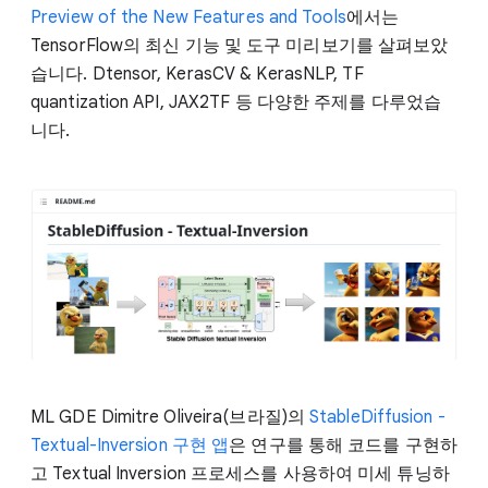
Preview of the New Features and Tools
에서는
TensorFlow의 최신 기능 및 도구 미리보기를 살펴보았
습니다. Dtensor, KerasCV & KerasNLP, TF
quantization API, JAX2TF 등 다양한 주제를 다루었습
니다.
ML GDE Dimitre Oliveira(브라질)의
StableDiffusion -
Textual-Inversion 구현 앱
은 연구를 통해 코드를 구현하
고 Textual Inversion 프로세스를 사용하여 미세 튜닝하