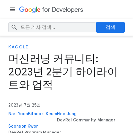
검색
KAGGLE
머신러닝 커뮤니티:
2023년 2분기 하이라이
트와 업적
2023년 7월 25일
Nari Yoon
Bitnoori Keum
Hee Jung
DevRel Community Manager
Soonson Kwon
DevRel Program Manager