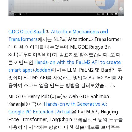
GDG Cloud Saudi
의
Attention Mechanisms and
Transformers
에서는 NLP의 Attention과 Transformer
에 대한 이야기를 나누었는데 ML GDE Ruqiya Bin
Safi(사우디아라비아)가 발표자로 참여했습니다. 또 다
른 이벤트인
Hands-on with the PaLM2 API to create
smart apps(Jeddah)
에서는 LLM, PaLM2 및 Bard가 무
엇이며 PaLM2 API를 사용하는 방법과 PaLM2 API를 사
용하여 스마트 앱을 만드는 방법을 살펴보았습니다.
ML GDE Henry Ruiz(미국)와 Web GDE Rabimba
Karanjai(미국)의
Hands-on with Generative AI:
Google I/O Extended [Virtual]
은 PaLM API, Hugging
Face Transformer, LangChain 프레임워크 등의 도구를
사용하기 시작하는 방법에 대한 실습 데모를 보여주는