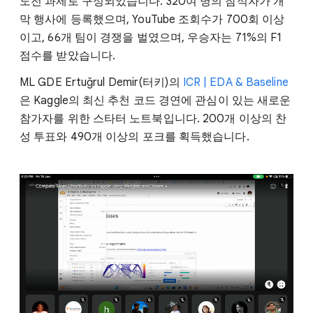
도전 과제로 구성되었습니다. 320여 명의 참석자가 개
막 행사에 등록했으며, YouTube 조회수가 700회 이상
이고, 66개 팀이 경쟁을 벌였으며, 우승자는 71%의 F1
점수를 받았습니다.
ML GDE Ertuğrul Demir(터키)의
ICR | EDA & Baseline
은 Kaggle의 최신 추천 코드 경연에 관심이 있는 새로운
참가자를 위한 스타터 노트북입니다. 200개 이상의 찬
성 투표와 490개 이상의 포크를 획득했습니다.