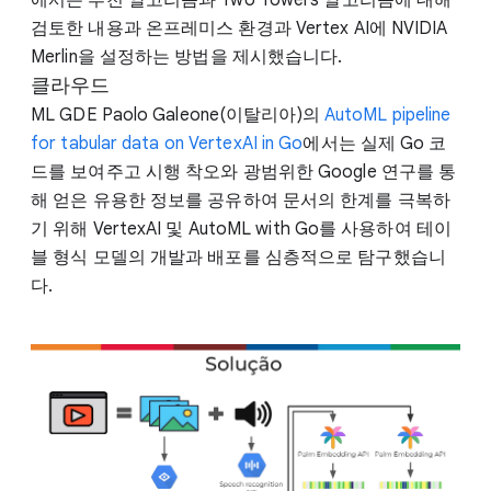
검토한 내용과 온프레미스 환경과 Vertex AI에 NVIDIA
Merlin을 설정하는 방법을 제시했습니다.
클라우드
ML GDE Paolo Galeone(이탈리아)의
AutoML pipeline
for tabular data on VertexAI in Go
에서는 실제 Go 코
드를 보여주고 시행 착오와 광범위한 Google 연구를 통
해 얻은 유용한 정보를 공유하여 문서의 한계를 극복하
기 위해 VertexAI 및 AutoML with Go를 사용하여 테이
블 형식 모델의 개발과 배포를 심층적으로 탐구했습니
다.