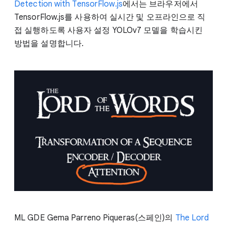
Detection with TensorFlow.js
에서는 브라우저에서
TensorFlow.js를 사용하여 실시간 및 오프라인으로 직
접 실행하도록 사용자 설정 YOLOv7 모델을 학습시킨
방법을 설명합니다.
ML GDE Gema Parreno Piqueras(스페인)의
The Lord