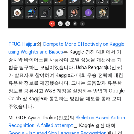
TFUG Hajipur
의
Compete More Effectively on Kaggle
using Weights and Biases
는 Kaggle 경진 대회에서 가
중치와 바이어스를 사용하여 모델 성능을 개선하는 기
법을 탐구하는 모임이었습니다. Usha Rengaraju(인도)
가 발표자로 참여하여 Kaggle과 대회 우승 전략에 대한
유용한 정보를 제공했습니다. 그녀는 도움말과 유용한
정보를 공유하고 W&B 계정을 설정하는 방법과 Google
Colab 및 Kaggle과 통합하는 방법을 데모를 통해 보여
주었습니다.
ML GDE Ayush Thakur(인도)의
Skeleton Based Action
Recognition: A failed attempt
는 Kaggle 경진 대회
Google - Isolated Sign Language Recognition
에서 경