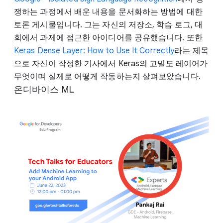
쟁하는 과정에서 배운 내용을 문서화하는 방법에 대한
토론 게시물입니다. 그는 자신의 저장소, 학습 로그, 대
회에서 과제에 접근한 아이디어를 공유했습니다. 또한
Keras Dense Layer: How to Use It Correctly
라는 제목
으로 자신이 작성한 기사에서 Keras의 고밀도 레이어가
무엇이며 실제로 어떻게 작동하는지 살펴보았습니다.
온디바이스 ML