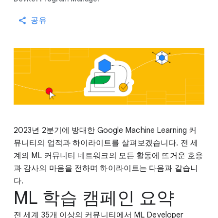
공유
2023년 2분기에 방대한 Google Machine Learning 커
뮤니티의 업적과 하이라이트를 살펴보겠습니다. 전 세
계의 ML 커뮤니티 네트워크의 모든 활동에 뜨거운 호응
과 감사의 마음을 전하며 하이라이트는 다음과 같습니
다.
ML 학습 캠페인 요약
전 세계 35개 이상의 커뮤니티에서 ML Developer