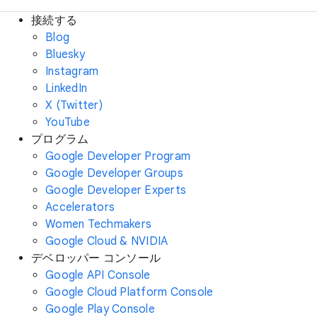
接続する
Blog
Bluesky
Instagram
LinkedIn
X (Twitter)
YouTube
プログラム
Google Developer Program
Google Developer Groups
Google Developer Experts
Accelerators
Women Techmakers
Google Cloud & NVIDIA
デベロッパー コンソール
Google API Console
Google Cloud Platform Console
Google Play Console