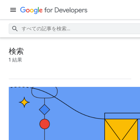
検索
1 結果