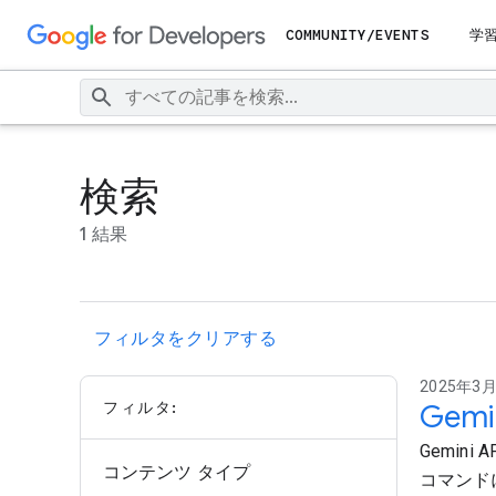
COMMUNITY/EVENTS
学
検索
1 結果
フィルタをクリアする
2025年3月3
フィルタ:
Gem
Gemin
コンテンツ タイプ
コマンド