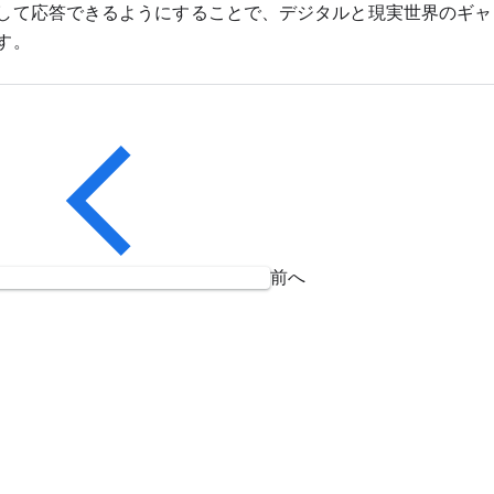
して応答できるようにすることで、デジタルと現実世界のギャ
す。
前へ