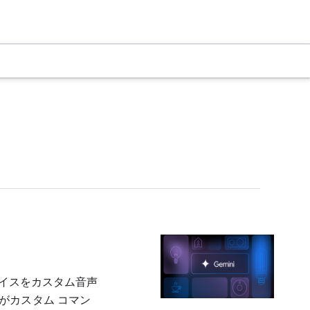
 デバイスをカスタム音声
がカスタム コマン