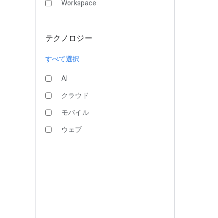
Workspace
テクノロジー
すべて選択
AI
クラウド
モバイル
ウェブ