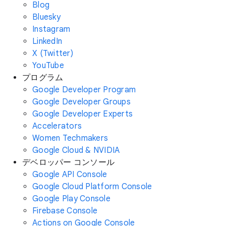
Blog
Bluesky
Instagram
LinkedIn
X (Twitter)
YouTube
プログラム
Google Developer Program
Google Developer Groups
Google Developer Experts
Accelerators
Women Techmakers
Google Cloud & NVIDIA
デベロッパー コンソール
Google API Console
Google Cloud Platform Console
Google Play Console
Firebase Console
Actions on Google Console