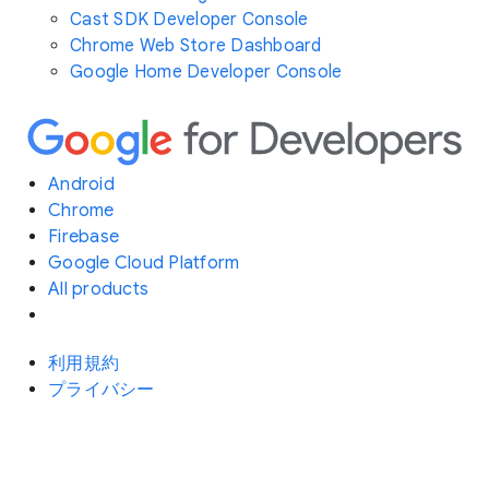
Cast SDK Developer Console
Chrome Web Store Dashboard
Google Home Developer Console
Android
Chrome
Firebase
Google Cloud Platform
All products
利用規約
プライバシー