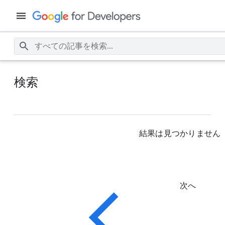
検索
結果は見つかりません
次へ