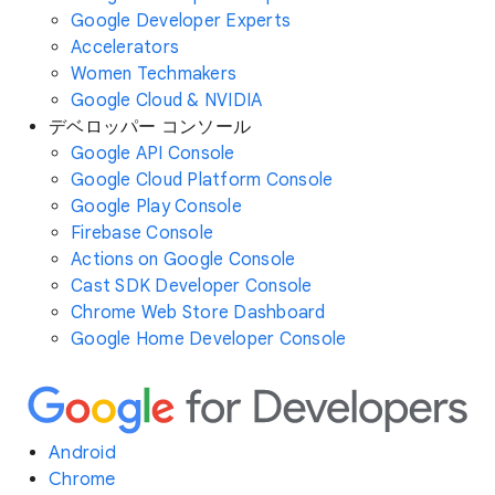
Google Developer Experts
Accelerators
Women Techmakers
Google Cloud & NVIDIA
デベロッパー コンソール
Google API Console
Google Cloud Platform Console
Google Play Console
Firebase Console
Actions on Google Console
Cast SDK Developer Console
Chrome Web Store Dashboard
Google Home Developer Console
Android
Chrome