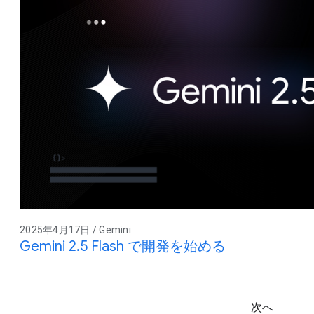
2025年4月17日 / Gemini
Gemini 2.5 Flash で開発を始める
次へ