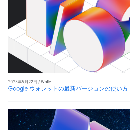
2025年5月22日 / Wallet
Google ウォレットの最新バージョンの使い方