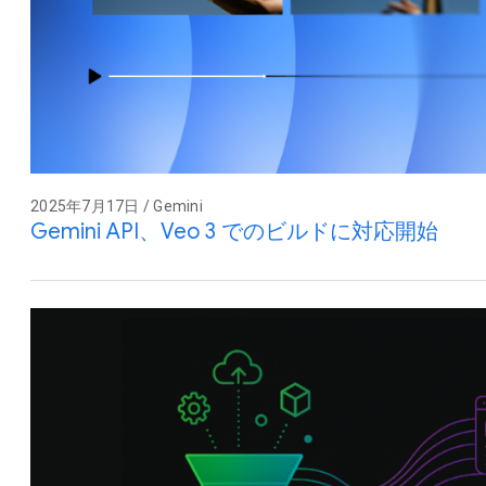
2025年7月17日 / Gemini
Gemini API、Veo 3 でのビルドに対応開始