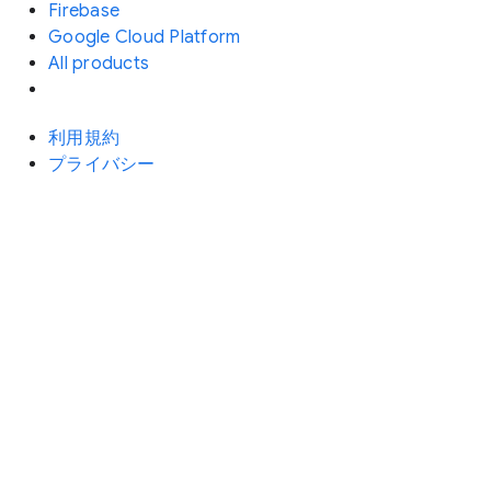
Firebase
Google Cloud Platform
All products
利用規約
プライバシー