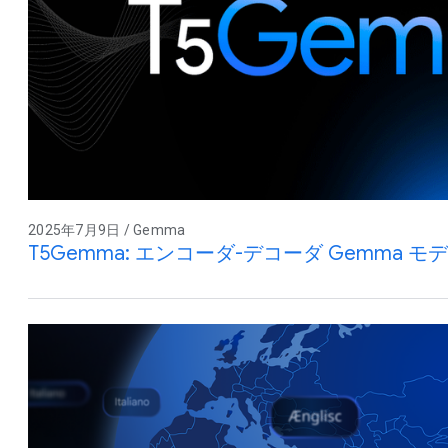
2025年7月9日 / Gemma
T5Gemma: エンコーダ-デコーダ Gemma