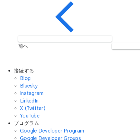
前へ
接続する
Blog
Bluesky
Instagram
LinkedIn
X (Twitter)
YouTube
プログラム
Google Developer Program
Google Developer Groups