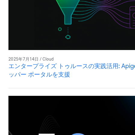
2025年7月14日 / Cloud
エンタープライズ トゥルースの実践活用: Apige
ッパー ポータルを支援