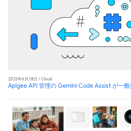
2025年6月18日 / Cloud
Apigee API 管理の Gemini Code Assist 