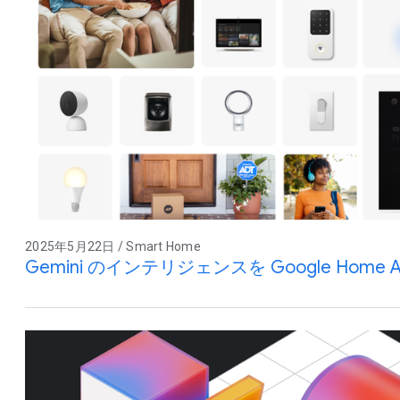
2025年5月22日 / Smart Home
Gemini のインテリジェンスを Google Home 