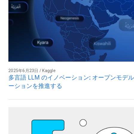
2025年6月23日 / Kaggle
多言語 LLM のイノベーション: オープンモデ
ーションを推進する