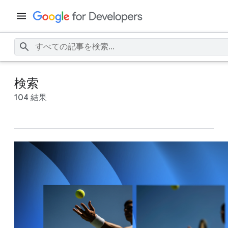
検索
104 結果