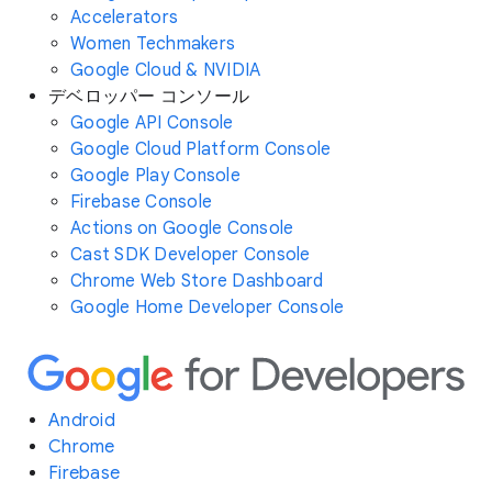
Accelerators
Women Techmakers
Google Cloud & NVIDIA
デベロッパー コンソール
Google API Console
Google Cloud Platform Console
Google Play Console
Firebase Console
Actions on Google Console
Cast SDK Developer Console
Chrome Web Store Dashboard
Google Home Developer Console
Android
Chrome
Firebase