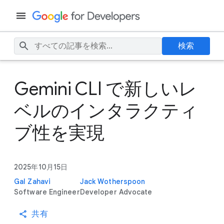
検索
Gemini CLI で新しいレ
ベルのインタラクティ
ブ性を実現
2025年10月15日
Gal Zahavi
Jack Wotherspoon
Software Engineer
Developer Advocate
共有