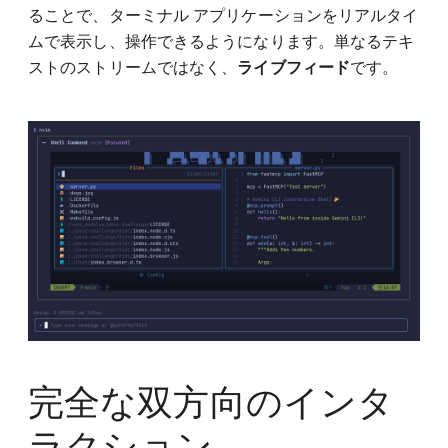
ることで、ターミナル アプリケーションをリアルタイ
ムで表示し、操作できるようになります。単なるテキ
ストのストリームではなく、
ライブフィード
です。
完全な双方向のインタ
ラクション