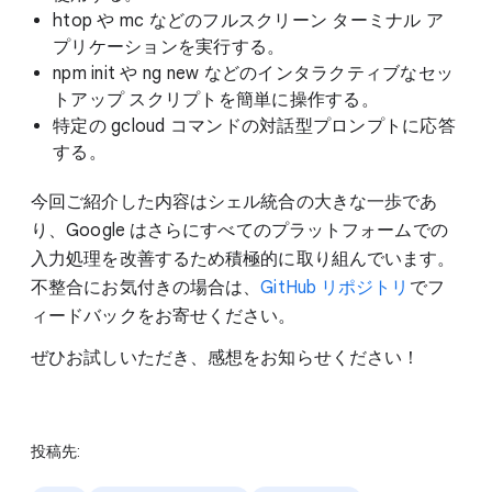
htop や mc などのフルスクリーン ターミナル ア
プリケーションを実行する。
npm init や ng new などのインタラクティブなセッ
トアップ スクリプトを簡単に操作する。
特定の gcloud コマンドの対話型プロンプトに応答
する。
今回ご紹介した内容はシェル統合の大きな一歩であ
り、Google はさらにすべてのプラットフォームでの
入力処理を改善するため積極的に取り組んでいます。
不整合にお気付きの場合は、
GitHub リポジトリ
でフ
ィードバックをお寄せください。
ぜひお試しいただき、感想をお知らせください！
投稿先: