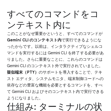
すべてのコマンドをコ
ンテキスト内に
このことがなぜ重要かというと、すべてのコマンドが
Gemini CLI のコンテキスト内
で実行できるようにな
ったからです。以前は、インタラクティブなシェルコ
マンドを実行するには Gemini CLI を終了する必要があ
りました。さらに重要なことに、これらのコマンドは
Gemini CLI のコンテキスト外で実行されていました。
疑似端末（PTY）
のサポートを導入することで、テキ
スト エディタ、システムモニタ、端末制御コードへの
依存などの豊富な機能を必要とするコマンドを、すべ
て Gemini CLI およびそのコンテキスト内で実行できる
ようになりました。
仕組み: ターミナルの状