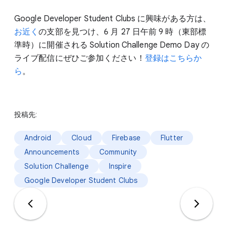
Google Developer Student Clubs に興味がある方は、
お近く
の支部を見つけ、6 月 27 日午前 9 時（東部標
準時）に開催される Solution Challenge Demo Day の
ライブ配信にぜひご参加ください！
登録はこちらか
ら
。
投稿先:
Android
Cloud
Firebase
Flutter
Announcements
Community
Solution Challenge
Inspire
Google Developer Student Clubs