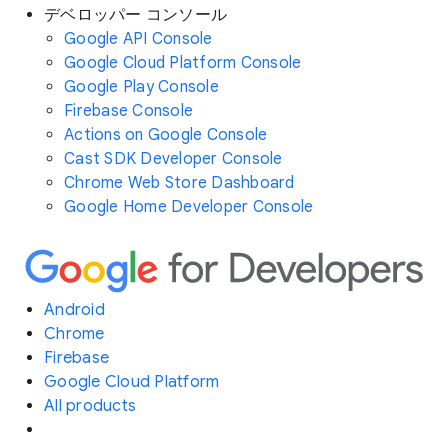
デベロッパー コンソール
Google API Console
Google Cloud Platform Console
Google Play Console
Firebase Console
Actions on Google Console
Cast SDK Developer Console
Chrome Web Store Dashboard
Google Home Developer Console
Android
Chrome
Firebase
Google Cloud Platform
All products