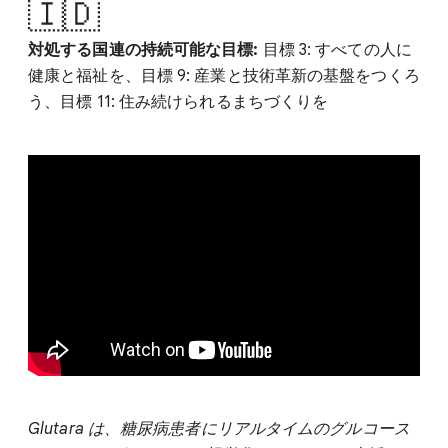
🇮🇩
対処する国連の持続可能な目標:
目標 3: すべての人に
健康と福祉を、目標 9: 産業と技術革新の基盤をつくろ
う、目標 11: 住み続けられるまちづくりを
Glutara は、糖尿病患者にリアルタイムのグルコース