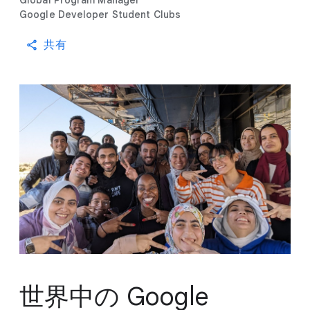
Global Program Manager
Google Developer Student Clubs
共有
世界中の Google