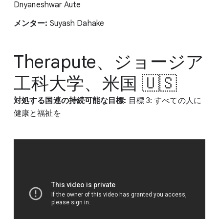
Dnyaneshwar Aute
メンター:
Suyash Dahake
Therapute、ジョージア
工科大学、米国 🇺🇸
対処する国連の持続可能な目標:
目標 3: すべての人に
健康と福祉を