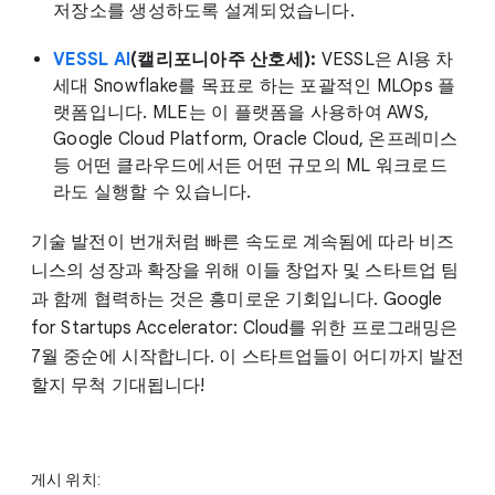
저장소를 생성하도록 설계되었습니다.
VESSL AI
(캘리포니아주 산호세):
VESSL은 AI용 차
세대 Snowflake를 목표로 하는 포괄적인 MLOps 플
랫폼입니다. MLE는 이 플랫폼을 사용하여 AWS,
Google Cloud Platform, Oracle Cloud, 온프레미스
등 어떤 클라우드에서든 어떤 규모의 ML 워크로드
라도 실행할 수 있습니다.
기술 발전이 번개처럼 빠른 속도로 계속됨에 따라 비즈
니스의 성장과 확장을 위해 이들 창업자 및 스타트업 팀
과 함께 협력하는 것은 흥미로운 기회입니다. Google
for Startups Accelerator: Cloud를 위한 프로그래밍은
7월 중순에 시작합니다. 이 스타트업들이 어디까지 발전
할지 무척 기대됩니다!
게시 위치: