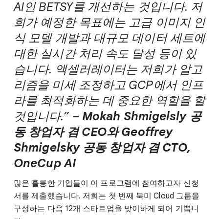
AI인 BETSY를 개선하는 것입니다. 저
희가 예정한 목표에는 고급 이미지 인
식 모델 개발과 대규모 데이터 세트에
대한 실시간 처리 속도 달성 등이 있
습니다. 액셀러레이터는 저희가 알고
리즘을 미세 조정하고 GCP에서 인프
라를 최적화하는 데 중요한 역할을 할
것입니다.”
– Mokah Shmigelsly 공
동 창업자 겸 CEO와 Geoffrey
Shmigelsky 공동 창업자 겸 CTO,
OneCup AI
많은 훌륭한 기업들이 이 프로그램에 참여하고자 신청
서를 제출했습니다. 저희는 첫 번째 북미 Cloud 그룹을
구성하는 다음 12개 스타트업을 맞이하게 되어 기쁩니