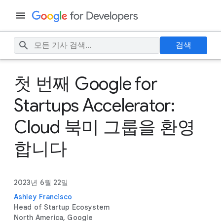
검색
첫 번째 Google for
Startups Accelerator:
Cloud 북미 그룹을 환영
합니다
2023년 6월 22일
Ashley Francisco
Head of Startup Ecosystem
North America, Google