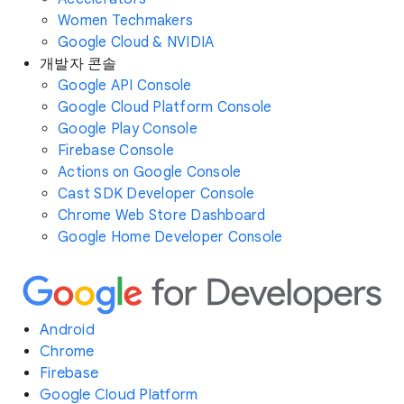
Women Techmakers
Google Cloud & NVIDIA
개발자 콘솔
Google API Console
Google Cloud Platform Console
Google Play Console
Firebase Console
Actions on Google Console
Cast SDK Developer Console
Chrome Web Store Dashboard
Google Home Developer Console
Android
Chrome
Firebase
Google Cloud Platform