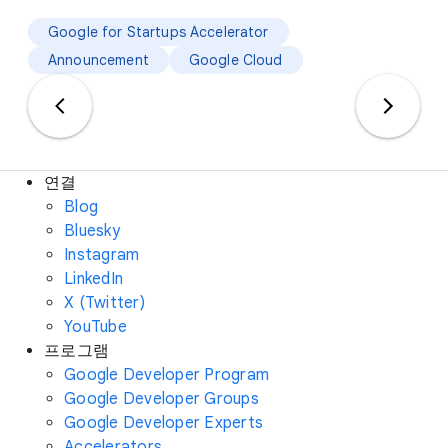
Google for Startups Accelerator
Announcement
Google Cloud
연결
Blog
Bluesky
Instagram
LinkedIn
X (Twitter)
YouTube
프로그램
Google Developer Program
Google Developer Groups
Google Developer Experts
Accelerators