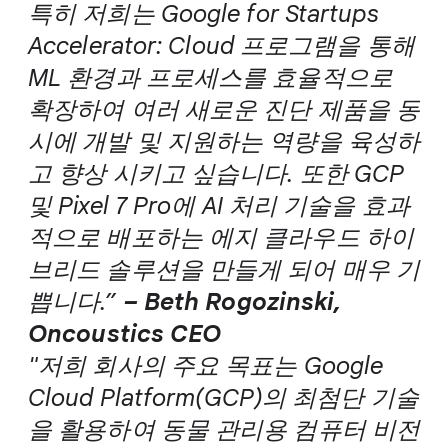
특히 저희는 Google for Startups
Accelerator: Cloud 프로그램을 통해
ML 환경과 프로세스를 효율적으로
확장하여 여러 새로운 진단 제품을 동
시에 개발 및 지원하는 역량을 육성하
고 향상 시키고 싶습니다. 또한 GCP
및 Pixel 7 Pro에 AI 처리 기술을 효과
적으로 배포하는 에지 클라우드 하이
브리드 솔루션을 만들게 되어 매우 기
쁩니다.”
– Beth Rogozinski,
Oncoustics CEO
"저희 회사의 주요 목표는 Google
Cloud Platform(GCP)의 최첨단 기술
을 활용하여 동물 관리용 컴퓨터 비전