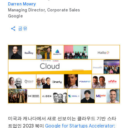
Darren Mowry
Managing Director, Corporate Sales
Google
공유
미국과 캐나다에서 새로 선보이는 클라우드 기반 스타
트업인 2023 북미
Google for Startups Accelerator: