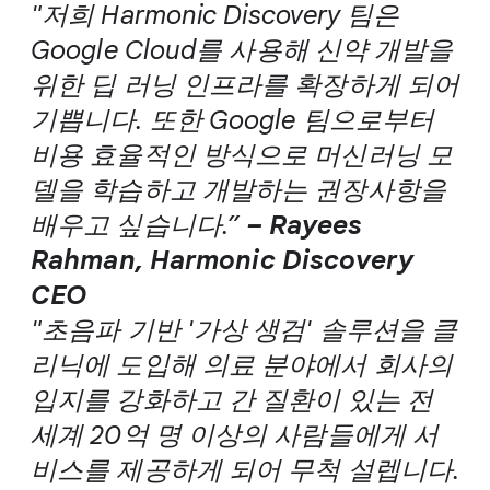
"저희 Harmonic Discovery 팀은
Google Cloud를 사용해 신약 개발을
위한 딥 러닝 인프라를 확장하게 되어
기쁩니다. 또한 Google 팀으로부터
비용 효율적인 방식으로 머신러닝 모
델을 학습하고 개발하는 권장사항을
배우고 싶습니다.”
– Rayees
Rahman, Harmonic Discovery
CEO
"초음파 기반 '가상 생검' 솔루션을 클
리닉에 도입해 의료 분야에서 회사의
입지를 강화하고 간 질환이 있는 전
세계 20억 명 이상의 사람들에게 서
비스를 제공하게 되어 무척 설렙니다.