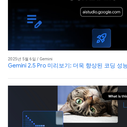
2025년 5월 6일 / Gemini
Gemini 2.5 Pro 미리보기: 더욱 향상된 코딩 성