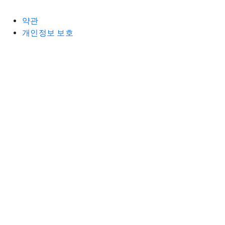
약관
개인정보 보호