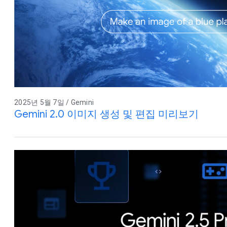
2025년 5월 7일 / Gemini
Gemini 2.0 이미지 생성 및 편집 미리보기