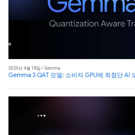
2025년 4월 18일 / Gemma
Gemma 3 QAT 모델: 소비자 GPU에 최첨단 AI