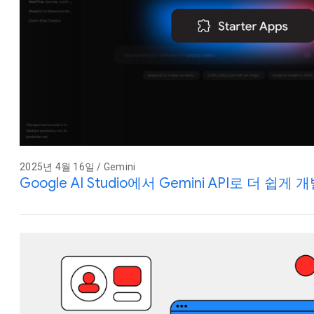
2025년 4월 16일 / Gemini
Google AI Studio에서 Gemini API로 더 쉽게