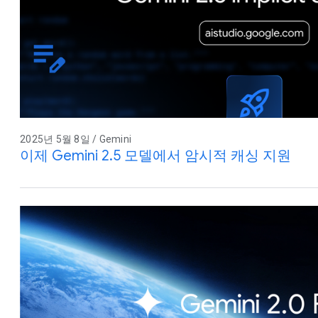
2025년 5월 8일 / Gemini
이제 Gemini 2.5 모델에서 암시적 캐싱 지원