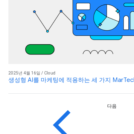
2025년 4월 16일 / Cloud
생성형 AI를 마케팅에 적용하는 세 가지 MarTe
다음