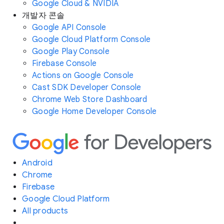
Google Cloud & NVIDIA
개발자 콘솔
Google API Console
Google Cloud Platform Console
Google Play Console
Firebase Console
Actions on Google Console
Cast SDK Developer Console
Chrome Web Store Dashboard
Google Home Developer Console
Android
Chrome
Firebase
Google Cloud Platform
All products