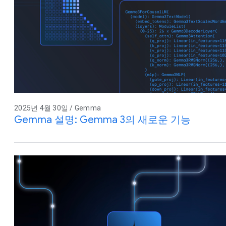
2025년 4월 30일 / Gemma
Gemma 설명: Gemma 3의 새로운 기능