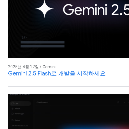
2025년 4월 17일 / Gemini
Gemini 2.5 Flash로 개발을 시작하세요