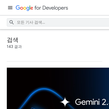
검색
143 결과