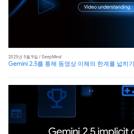
2025년 5월 9일 / DeepMind
Gemini 2.5를 통해 동영상 이해의 한계를 넓히