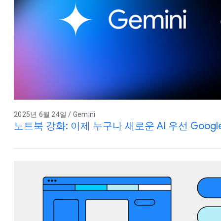
2025년 6월 24일 / Gemini
노트북 강화: 이제 누구나 새로운 AI 우선 Google