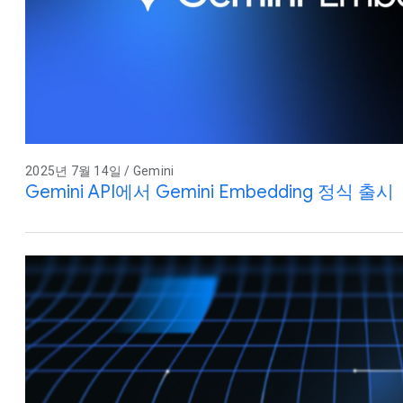
2025년 7월 14일 / Gemini
Gemini API에서 Gemini Embedding 정식 출시