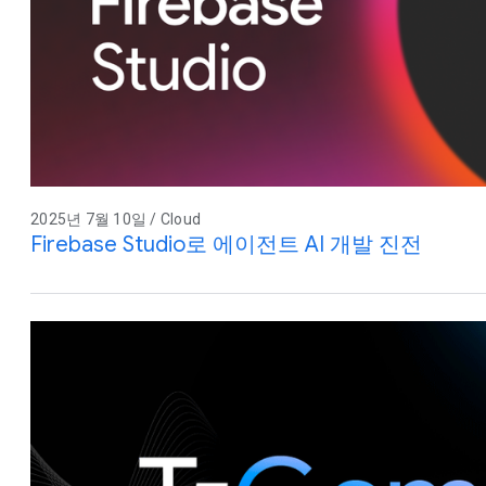
2025년 7월 10일 / Cloud
Firebase Studio로 에이전트 AI 개발 진전