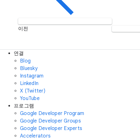
이전
연결
Blog
Bluesky
Instagram
LinkedIn
X (Twitter)
YouTube
프로그램
Google Developer Program
Google Developer Groups
Google Developer Experts
Accelerators