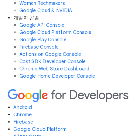
Women Techmakers
Google Cloud & NVIDIA
개발자 콘솔
Google API Console
Google Cloud Platform Console
Google Play Console
Firebase Console
Actions on Google Console
Cast SDK Developer Console
Chrome Web Store Dashboard
Google Home Developer Console
Android
Chrome
Firebase
Google Cloud Platform