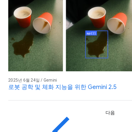
2025년 6월 24일 / Gemini
로봇 공학 및 체화 지능을 위한 Gemini 2.5
다음