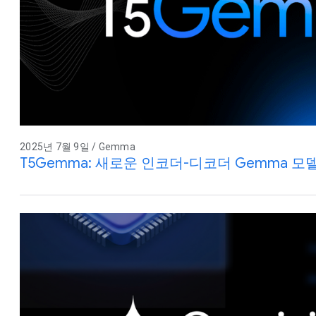
2025년 7월 9일 / Gemma
T5Gemma: 새로운 인코더-디코더 Gemma 모