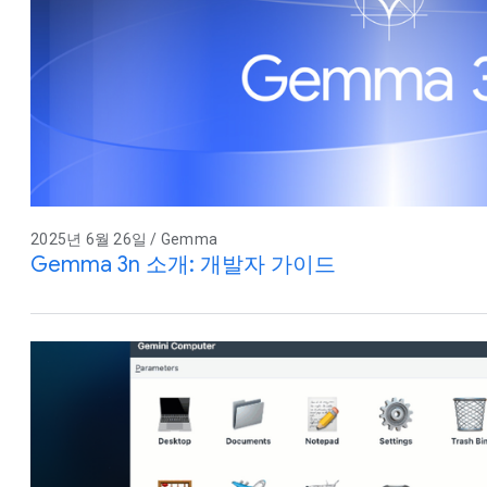
2025년 6월 26일 / Gemma
Gemma 3n 소개: 개발자 가이드