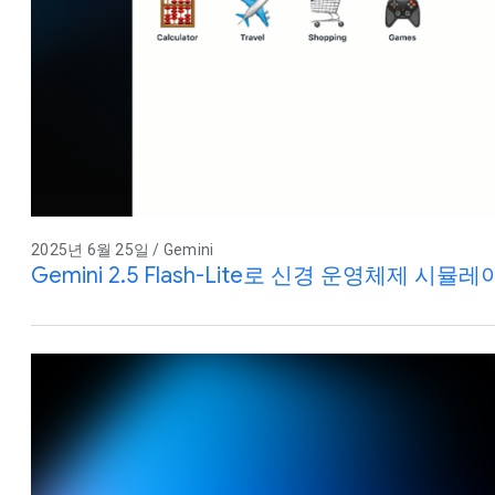
2025년 6월 25일 / Gemini
Gemini 2.5 Flash-Lite로 신경 운영체제 시뮬