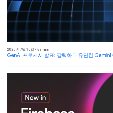
2025년 7월 10일 / Gemini
GenAI 프로세서 발표: 강력하고 유연한 Gemi